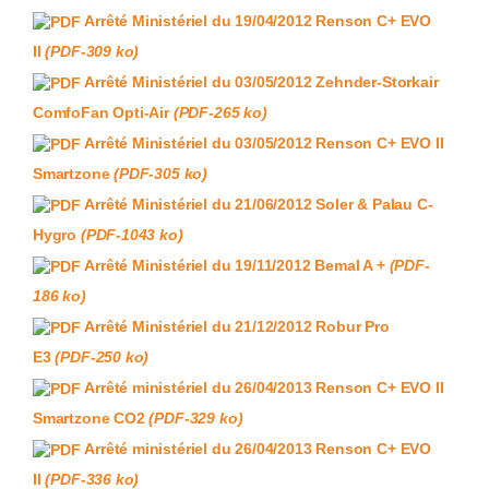
Arrêté Ministériel du 19/04/2012 Renson C+ EVO
II
(PDF-309 ko)
Arrêté Ministériel du 03/05/2012 Zehnder-Storkair
ComfoFan Opti-Air
(PDF-265 ko)
Arrêté Ministériel du 03/05/2012 Renson C+ EVO II
Smartzone
(PDF-305 ko)
Arrêté Ministériel du 21/06/2012 Soler & Palau C-
Hygro
(PDF-1043 ko)
Arrêté Ministériel du 19/11/2012 Bemal A +
(PDF-
186 ko)
Arrêté Ministériel du 21/12/2012 Robur Pro
E3
(PDF-250 ko)
Arrêté ministériel du 26/04/2013 Renson C+ EVO II
Smartzone CO2
(PDF-329 ko)
Arrêté ministériel du 26/04/2013 Renson C+ EVO
II
(PDF-336 ko)