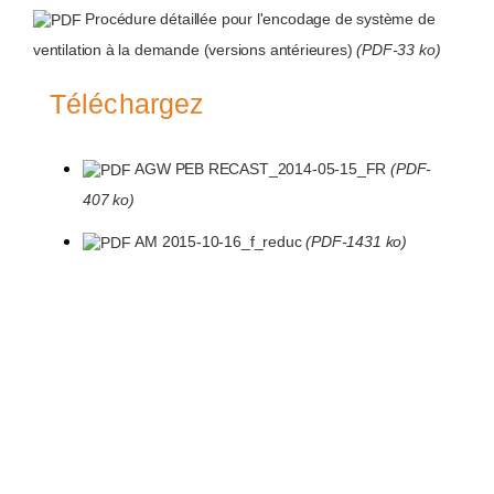
Procédure détaillée pour l'encodage de système de
ventilation à la demande (versions antérieures)
(PDF-33 ko)
Téléchargez
AGW PEB RECAST_2014-05-15_FR
(PDF-
407 ko)
AM 2015-10-16_f_reduc
(PDF-1431 ko)