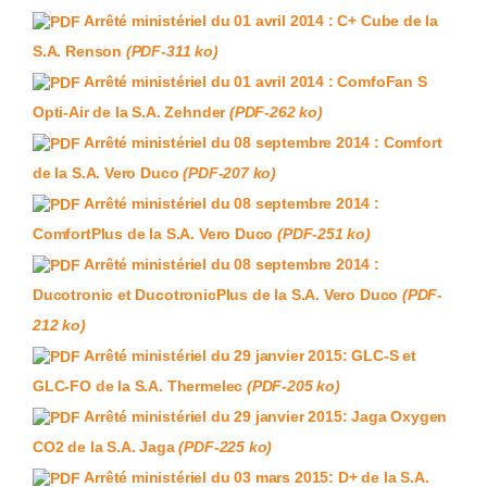
Arrêté ministériel du 01 avril 2014 : C+ Cube de la
S.A. Renson
(PDF-311 ko)
Arrêté ministériel du 01 avril 2014 : ComfoFan S
Opti-Air de la S.A. Zehnder
(PDF-262 ko)
Arrêté ministériel du 08 septembre 2014 : Comfort
de la S.A. Vero Duco
(PDF-207 ko)
Arrêté ministériel du 08 septembre 2014 :
ComfortPlus de la S.A. Vero Duco
(PDF-251 ko)
Arrêté ministériel du 08 septembre 2014 :
Ducotronic et DucotronicPlus de la S.A. Vero Duco
(PDF-
212 ko)
Arrêté ministériel du 29 janvier 2015: GLC-S et
GLC-FO de la S.A. Thermelec
(PDF-205 ko)
Arrêté ministériel du 29 janvier 2015: Jaga Oxygen
CO2 de la S.A. Jaga
(PDF-225 ko)
Arrêté ministériel du 03 mars 2015: D+ de la S.A.