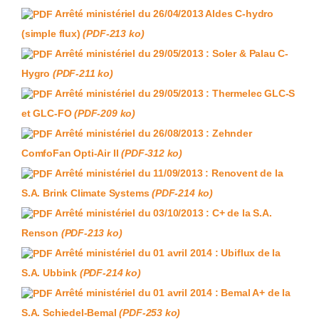
Arrêté ministériel du 26/04/2013 Aldes C-hydro
(simple flux)
(PDF-213 ko)
Arrêté ministériel du 29/05/2013 : Soler & Palau C-
Hygro
(PDF-211 ko)
Arrêté ministériel du 29/05/2013 : Thermelec GLC-S
et GLC-FO
(PDF-209 ko)
Arrêté ministériel du 26/08/2013 : Zehnder
ComfoFan Opti-Air II
(PDF-312 ko)
Arrêté ministériel du 11/09/2013 : Renovent de la
S.A. Brink Climate Systems
(PDF-214 ko)
Arrêté ministériel du 03/10/2013 : C+ de la S.A.
Renson
(PDF-213 ko)
Arrêté ministériel du 01 avril 2014 : Ubiflux de la
S.A. Ubbink
(PDF-214 ko)
Arrêté ministériel du 01 avril 2014 : Bemal A+ de la
S.A. Schiedel-Bemal
(PDF-253 ko)