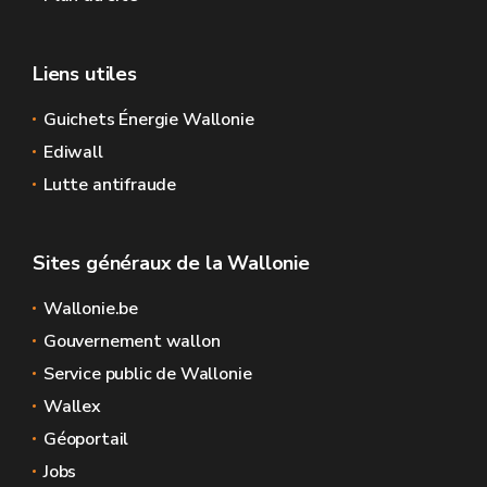
Liens utiles
Guichets Énergie Wallonie
Ediwall
Lutte antifraude
Sites généraux de la Wallonie
Wallonie.be
Gouvernement wallon
Service public de Wallonie
Wallex
Géoportail
Jobs