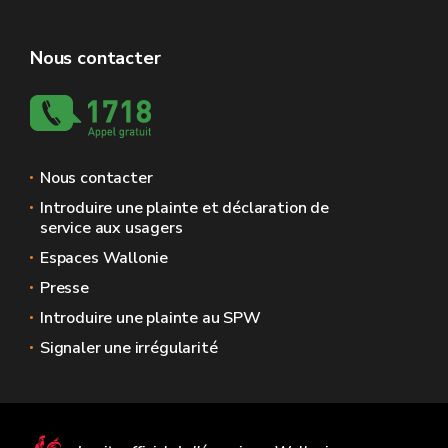
Nous contacter
Nous contacter
Introduire une plainte et déclaration de
service aux usagers
Espaces Wallonie
Presse
Introduire une plainte au SPW
Signaler une irrégularité