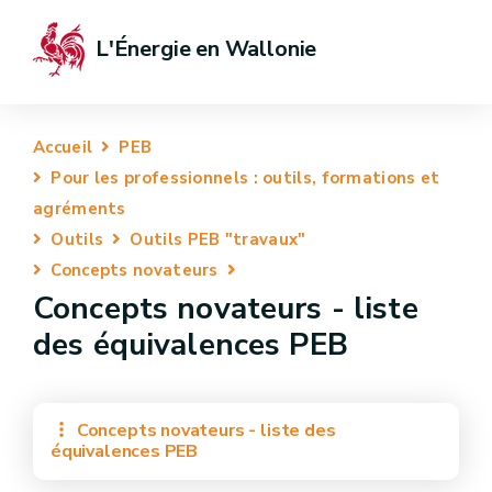
L'Énergie en Wallonie
Accueil
PEB
Pour les professionnels : outils, formations et
agréments
Outils
Outils PEB "travaux"
Concepts novateurs
Concepts novateurs - liste
des équivalences PEB
Concepts novateurs - liste des
équivalences PEB