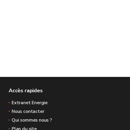
Accès rapides
Extranet Energie
Nous contacter
Qui sommes nous ?
Plan du site