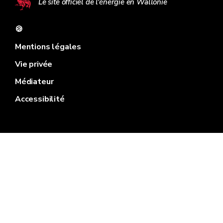
Le site officiel de l'énergie en Wallonie
🍪
Mentions légales
Vie privée
Médiateur
Accessibilité