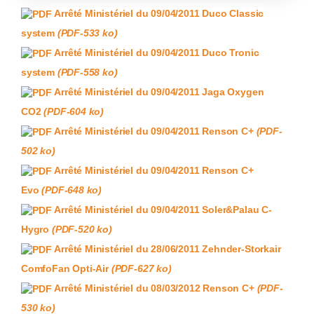
Arrêté Ministériel du 09/04/2011 Duco Classic
system
(PDF-533 ko)
Arrêté Ministériel du 09/04/2011 Duco Tronic
system
(PDF-558 ko)
Arrêté Ministériel du 09/04/2011 Jaga Oxygen
CO2
(PDF-604 ko)
Arrêté Ministériel du 09/04/2011 Renson C+
(PDF-
502 ko)
Arrêté Ministériel du 09/04/2011 Renson C+
Evo
(PDF-648 ko)
Arrêté Ministériel du 09/04/2011 Soler&Palau C-
Hygro
(PDF-520 ko)
Arrêté Ministériel du 28/06/2011 Zehnder-Storkair
ComfoFan Opti-Air
(PDF-627 ko)
Arrêté Ministériel du 08/03/2012 Renson C+
(PDF-
530 ko)