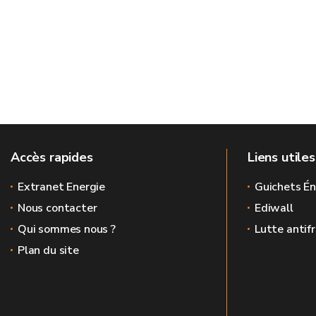
Accès rapides
Liens utiles
Extranet Energie
Guichets Én
Nous contacter
Ediwall
Qui sommes nous ?
Lutte antif
Plan du site