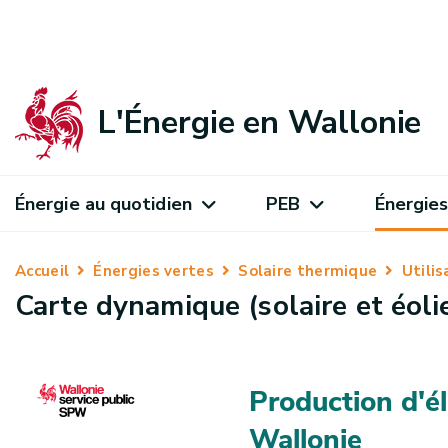
L'Énergie en Wallonie
Énergie au quotidien
PEB
Énergies
Accueil
Énergies vertes
Solaire thermique
Utili
Carte dynamique (solaire et éoli