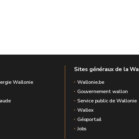
Sites généraux de la Wa
ergie Wallonie
Wallonie.be
Gouvernement wallon
raude
Service public de Wallonie
Wallex
Géoportail
Jobs