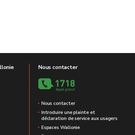
llonie
Nous contacter
Nous contacter
Introduire une plainte et
déclaration de service aux usagers
Espaces Wallonie