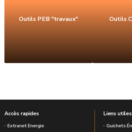
Outils PEB "travaux"
Outils C
Accès rapides
Liens utiles
Extranet Energie
Guichets Én