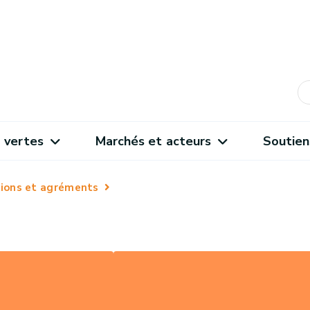
 vertes
Marchés et acteurs
Soutien
ations et agréments