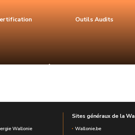
ertification
Outils Audits
Sites généraux de la Wa
ergie Wallonie
Wallonie.be