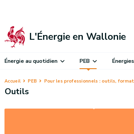
L'Énergie en Wallonie
Énergie au quotidien
PEB
Énergies
Accueil
PEB
Pour les professionnels : outils, form
Outils