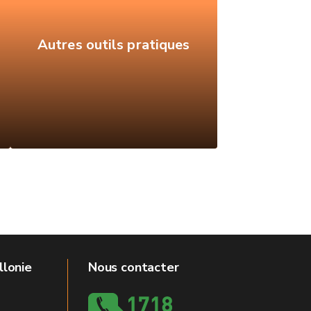
Autres outils pratiques
llonie
Nous contacter