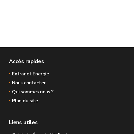
Accès rapides
Extranet Energie
Nous contacter
Qui sommes nous ?
Plan du site
Liens utiles