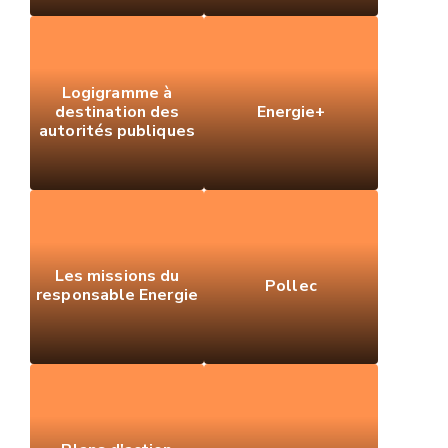
Logigramme à
destination des
Energie+
autorités publiques
Les missions du
Pollec
responsable Energie