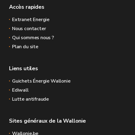
Accès rapides
Extranet Energie
Nous contacter
Qui sommes nous ?
Plan du site
Liens utiles
Guichets Énergie Wallonie
Ediwall
Lutte antifraude
Sites généraux de la Wallonie
Wallonie.be