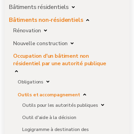
Bâtiments résidentiels
Bâtiments non-résidentiels
Rénovation
Nouvelle construction
Occupation d'un bâtiment non
résidentiel par une autorité publique
Obligations
Outils et accompagnement
Outils pour les autorités publiques
Outil d'aide à la décision
Logigramme à destination des