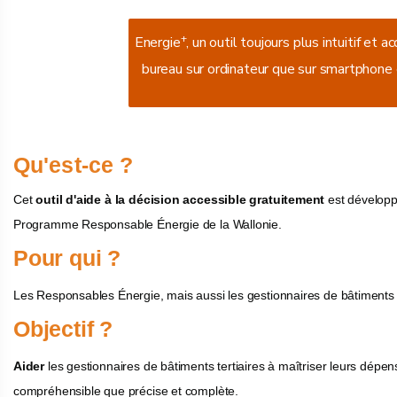
+
Energie
, un outil toujours plus intuitif et 
bureau sur ordinateur que sur smartphone 
Qu'est-ce ?
Cet
outil d'aide à la décision accessible gratuitement
est développé
Programme Responsable Énergie de la Wallonie.
Pour qui ?
Les Responsables Énergie, mais aussi les gestionnaires de bâtiments ou
Objectif ?
Aider
les gestionnaires de bâtiments tertiaires à maîtriser leurs dépe
compréhensible que précise et complète.