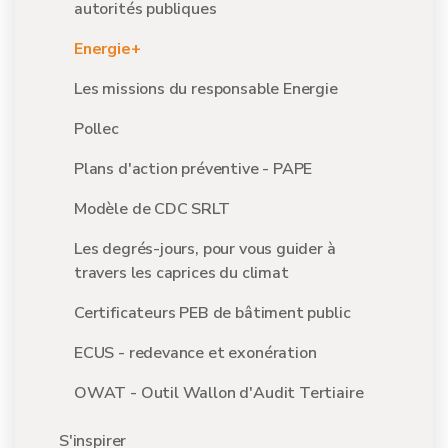
autorités publiques
Energie+
Les missions du responsable Energie
Pollec
Plans d'action préventive - PAPE
Modèle de CDC SRLT
Les degrés-jours, pour vous guider à
travers les caprices du climat
Certificateurs PEB de bâtiment public
ECUS - redevance et exonération
OWAT - Outil Wallon d'Audit Tertiaire
S'inspirer