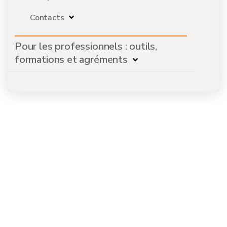
Contacts
Pour les professionnels : outils,
formations et agréments