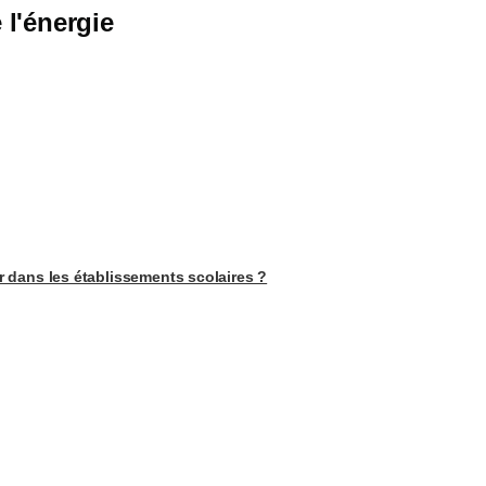
l'énergie
ir dans les établissements scolaires ?