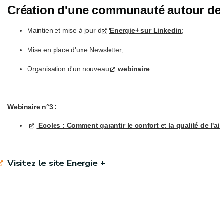
Création d'une communauté autour de 
Maintien et mise à jour d
'Energie+ sur Linkedin
;
Mise en place d'une Newsletter;
Organisation d'un nouveau
webinaire
:
Webinaire n°3 :
·
Ecoles : Comment garantir le confort et la qualité de l'a
Visitez le site Energie +