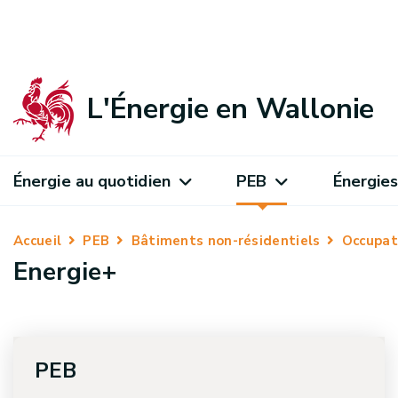
L'Énergie en Wallonie
Énergie au quotidien
PEB
Énergies
Accueil
PEB
Bâtiments non-résidentiels
Occupat
Energie+
PEB