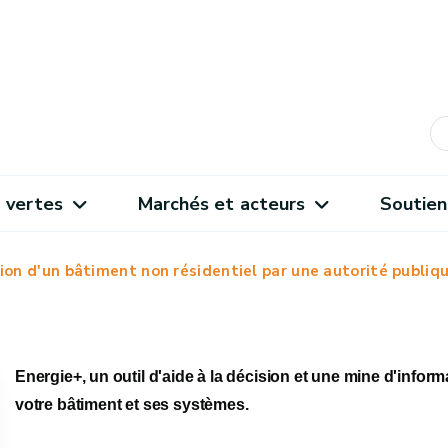
 vertes
Marchés et acteurs
Soutien
ion d'un bâtiment non résidentiel par une autorité publiq
Energie+, un outil d'aide à la décision et une mine d'info
votre bâtiment et ses systèmes.