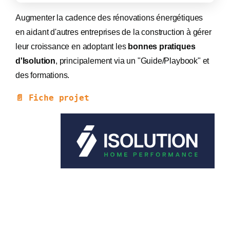
Augmenter la cadence des rénovations énergétiques
en aidant d'autres entreprises de la construction à gérer
leur croissance en adoptant les
bonnes pratiques
d'Isolution
, principalement via un "Guide/Playbook" et
des formations.
📄 Fiche projet