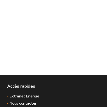
Accès rapides
Extranet Energie
Nous contacter