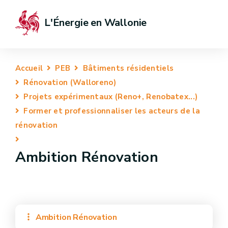
L'Énergie en Wallonie
Accueil
PEB
Bâtiments résidentiels
Rénovation (Walloreno)
Projets expérimentaux (Reno+, Renobatex...)
Former et professionnaliser les acteurs de la
rénovation
Ambition Rénovation
Ambition Rénovation