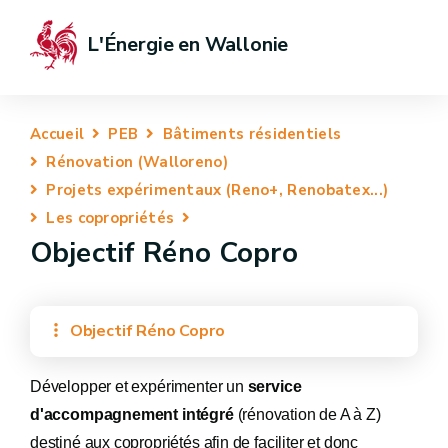
L'Énergie en Wallonie
Accueil
PEB
Bâtiments résidentiels
Rénovation (Walloreno)
Projets expérimentaux (Reno+, Renobatex...)
Les copropriétés
Objectif Réno Copro
Objectif Réno Copro
Développer et expérimenter un
service
d'accompagnement intégré
(rénovation de A à Z)
destiné aux copropriétés afin de faciliter et donc