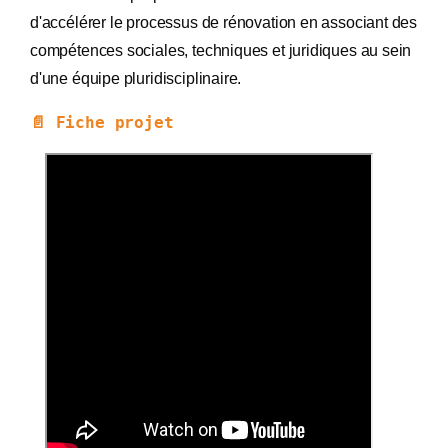
d'accélérer le processus de rénovation en associant des
compétences sociales, techniques et juridiques au sein
d'une équipe pluridisciplinaire.
📄 Fiche projet