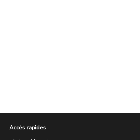
Accès rapides