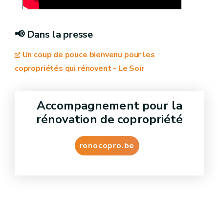
📢 Dans la presse
Un coup de pouce bienvenu pour les
copropriétés qui rénovent - Le Soir
Accompagnement pour la
rénovation de copropriété
renocopro.be