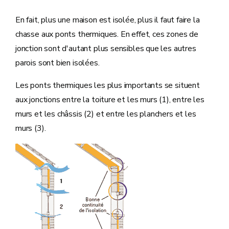
En fait, plus une maison est isolée, plus il faut faire la
chasse aux ponts thermiques. En effet, ces zones de
jonction sont d'autant plus sensibles que les autres
parois sont bien isolées.
Les ponts thermiques les plus importants se situent
aux jonctions entre la toiture et les murs (1), entre les
murs et les châssis (2) et entre les planchers et les
murs (3).