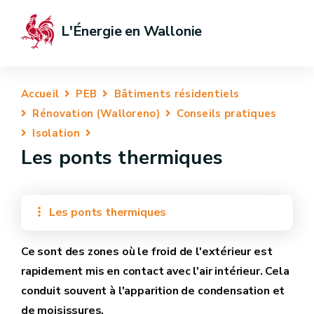
L'Énergie en Wallonie
Accueil
PEB
Bâtiments résidentiels
Rénovation (Walloreno)
Conseils pratiques
Isolation
Les ponts thermiques
Les ponts thermiques
Ce sont des zones où le froid de l'extérieur est
rapidement mis en contact avec l'air intérieur. Cela
conduit souvent à l'apparition de condensation et
de moisissures.