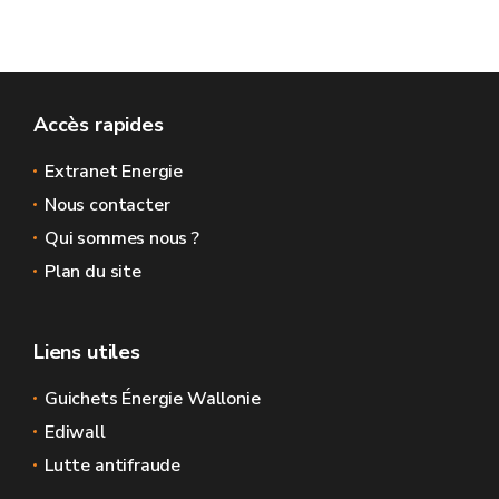
Accès rapides
Extranet Energie
Nous contacter
Qui sommes nous ?
Plan du site
Liens utiles
Guichets Énergie Wallonie
Ediwall
Lutte antifraude