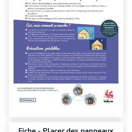
Fiche - Placer des panneaux