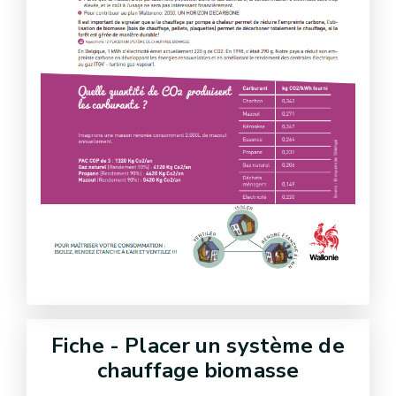
Fiche - Placer un système de
chauffage biomasse