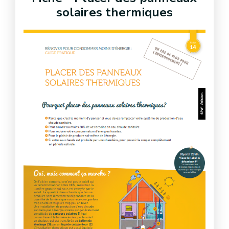
solaires thermiques