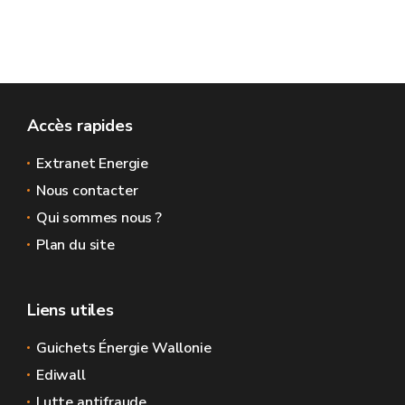
Accès rapides
Extranet Energie
Nous contacter
Qui sommes nous ?
Plan du site
Liens utiles
Guichets Énergie Wallonie
Ediwall
Lutte antifraude