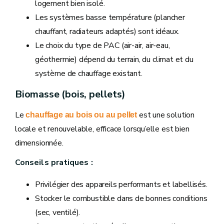
logement bien isolé.
Les systèmes basse température (plancher
chauffant, radiateurs adaptés) sont idéaux.
Le choix du type de PAC (air-air, air-eau,
géothermie) dépend du terrain, du climat et du
système de chauffage existant.
Biomasse (bois, pellets)
Le
est une solution
chauffage au bois ou au pellet
locale et renouvelable, efficace lorsqu’elle est bien
dimensionnée.
Conseils pratiques :
Privilégier des appareils performants et labellisés.
Stocker le combustible dans de bonnes conditions
(sec, ventilé).