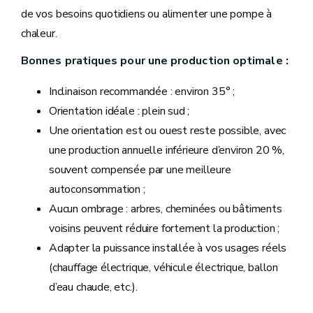
de vos besoins quotidiens ou alimenter une pompe à
chaleur.
Bonnes pratiques pour une production optimale :
Inclinaison recommandée : environ 35° ;
Orientation idéale : plein sud ;
Une orientation est ou ouest reste possible, avec
une production annuelle inférieure d’environ 20 %,
souvent compensée par une meilleure
autoconsommation ;
Aucun ombrage : arbres, cheminées ou bâtiments
voisins peuvent réduire fortement la production ;
Adapter la puissance installée à vos usages réels
(chauffage électrique, véhicule électrique, ballon
d’eau chaude, etc.).