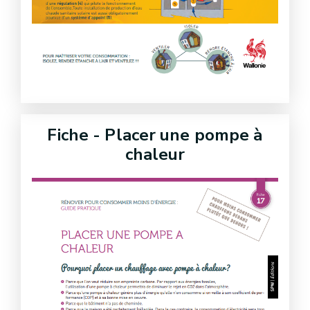
Fiche - Placer une pompe à
chaleur