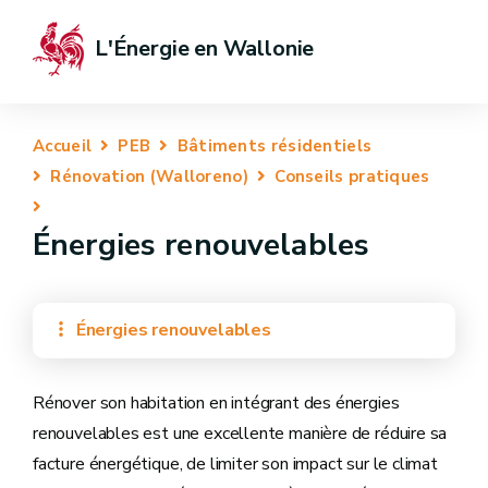
L'Énergie en Wallonie
Accueil
PEB
Bâtiments résidentiels
Rénovation (Walloreno)
Conseils pratiques
Énergies renouvelables
Énergies renouvelables
Rénover son habitation en intégrant des énergies
renouvelables est une excellente manière de réduire sa
facture énergétique, de limiter son impact sur le climat