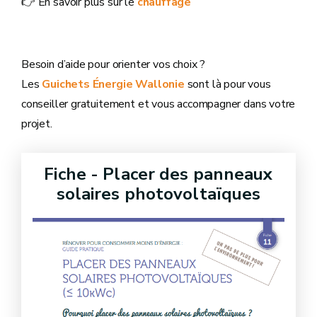
👉 En savoir plus sur le
chauffage
Besoin d’aide pour orienter vos choix ?
Les
Guichets Énergie Wallonie
sont là pour vous
conseiller gratuitement et vous accompagner dans votre
projet.
Fiche - Placer des panneaux
solaires photovoltaïques