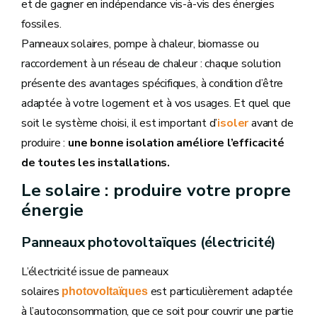
et de gagner en indépendance vis-à-vis des énergies
fossiles.
Panneaux solaires, pompe à chaleur, biomasse ou
raccordement à un réseau de chaleur : chaque solution
présente des avantages spécifiques, à condition d’être
adaptée à votre logement et à vos usages. Et quel que
soit le système choisi, il est important d’
isoler
avant de
produire :
une bonne isolation améliore l’efficacité
de toutes les installations.
Le solaire : produire votre propre
énergie
Panneaux photovoltaïques (électricité)
L’électricité issue de panneaux
solaires
est particulièrement adaptée
photovoltaïques
à l’autoconsommation, que ce soit pour couvrir une partie