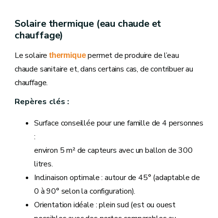
Solaire thermique (eau chaude et
chauffage)
Le solaire
permet de produire de l’eau
thermique
chaude sanitaire et, dans certains cas, de contribuer au
chauffage.
Repères clés :
Surface conseillée pour une famille de 4 personnes
:
environ 5 m² de capteurs avec un ballon de 300
litres.
Inclinaison optimale : autour de 45° (adaptable de
0 à 90° selon la configuration).
Orientation idéale : plein sud (est ou ouest