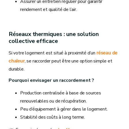
Assurer un entretien régulier pour garantir
rendement et qualité de l’air.
Réseaux thermiques : une solution
collective efficace
Si votre logement est situé à proximité d’un
réseau de
, se raccorder peut être une option simple et
chaleur
durable.
Pourquoi envisager un raccordement ?
Production centralisée à base de sources
renouvelables ou de récupération.
Peu d’équipement à gérer dans le logement.
Stabilité des coûts à long terme.