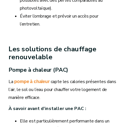
possibles avec des pertes comparables au
photovoltaïque).
Éviter l’ombrage et prévoir un accès pour
l’entretien.
Les solutions de chauffage
renouvelable
Pompe à chaleur (PAC)
La
capte les calories présentes dans
pompe à chaleur
l’air, le sol ou l’eau pour chauffer votre logement de
manière efficace.
À savoir avant d’installer une PAC :
Elle est particulièrement performante dans un