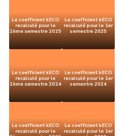
Le coefficient kECO
Le coefficient kECO
recalculé pour le
recalculé pour le 1er
2ème semestre 2025
semestre 2025
Le coefficient kECO
Le coefficient kECO
recalculé pour le
recalculé pour le 1er
2ème semestre 2024
semestre 2024
Le coefficient kECO
Le coefficient kECO
recalculé pour le
recalculé pour le 1er