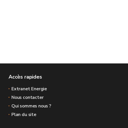
Accès rapides
Extranet Energie
Nous contacter
Qui sommes nous ?
Plan du site