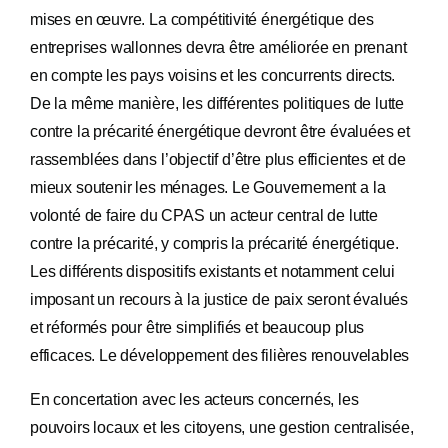
mises en œuvre. La compétitivité énergétique des
entreprises wallonnes devra être améliorée en prenant
en compte les pays voisins et les concurrents directs.
De la même manière, les différentes politiques de lutte
contre la précarité énergétique devront être évaluées et
rassemblées dans l’objectif d’être plus efficientes et de
mieux soutenir les ménages. Le Gouvernement a la
volonté de faire du CPAS un acteur central de lutte
contre la précarité, y compris la précarité énergétique.
Les différents dispositifs existants et notamment celui
imposant un recours à la justice de paix seront évalués
et réformés pour être simplifiés et beaucoup plus
efficaces. Le développement des filières renouvelables
En concertation avec les acteurs concernés, les
pouvoirs locaux et les citoyens, une gestion centralisée,