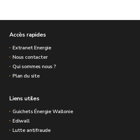
Accès rapides
Extranet Energie
Nous contacter
Qui sommes nous ?
Plan du site
Liens utiles
Guichets Énergie Wallonie
Ediwall
Lutte antifraude