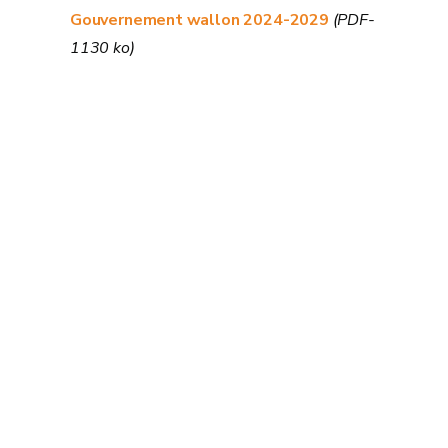
Gouvernement wallon 2024-2029
(PDF-
1130 ko)