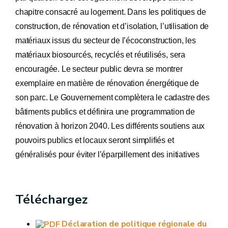
chapitre consacré au logement. Dans les politiques de
construction, de rénovation et d’isolation, l’utilisation de
matériaux issus du secteur de l’écoconstruction, les
matériaux biosourcés, recyclés et réutilisés, sera
encouragée. Le secteur public devra se montrer
exemplaire en matière de rénovation énergétique de
son parc. Le Gouvernement complètera le cadastre des
bâtiments publics et définira une programmation de
rénovation à horizon 2040. Les différents soutiens aux
pouvoirs publics et locaux seront simplifiés et
généralisés pour éviter l’éparpillement des initiatives
Téléchargez
Déclaration de politique régionale du