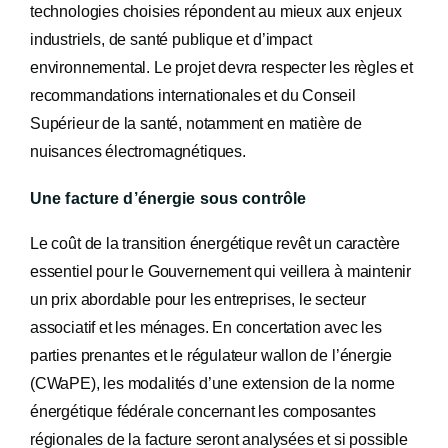
technologies choisies répondent au mieux aux enjeux
industriels, de santé publique et d’impact
environnemental. Le projet devra respecter les règles et
recommandations internationales et du Conseil
Supérieur de la santé, notamment en matière de
nuisances électromagnétiques.
Une facture d’énergie sous contrôle
Le coût de la transition énergétique revêt un caractère
essentiel pour le Gouvernement qui veillera à maintenir
un prix abordable pour les entreprises, le secteur
associatif et les ménages. En concertation avec les
parties prenantes et le régulateur wallon de l’énergie
(CWaPE), les modalités d’une extension de la norme
énergétique fédérale concernant les composantes
régionales de la facture seront analysées et si possible