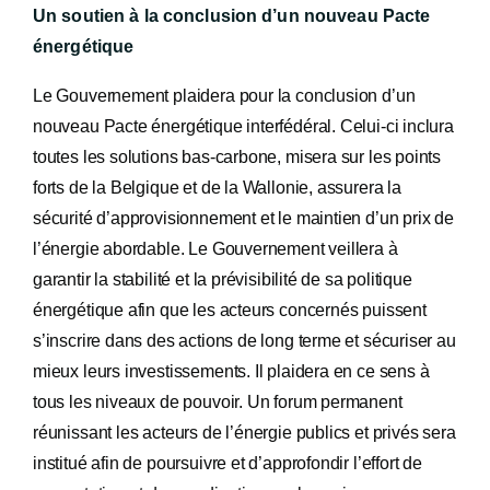
Un soutien à la conclusion d’un nouveau Pacte
énergétique
Le Gouvernement plaidera pour la conclusion d’un
nouveau Pacte énergétique interfédéral. Celui-ci inclura
toutes les solutions bas-carbone, misera sur les points
forts de la Belgique et de la Wallonie, assurera la
sécurité d’approvisionnement et le maintien d’un prix de
l’énergie abordable. Le Gouvernement veillera à
garantir la stabilité et la prévisibilité de sa politique
énergétique afin que les acteurs concernés puissent
s’inscrire dans des actions de long terme et sécuriser au
mieux leurs investissements. Il plaidera en ce sens à
tous les niveaux de pouvoir. Un forum permanent
réunissant les acteurs de l’énergie publics et privés sera
institué afin de poursuivre et d’approfondir l’effort de