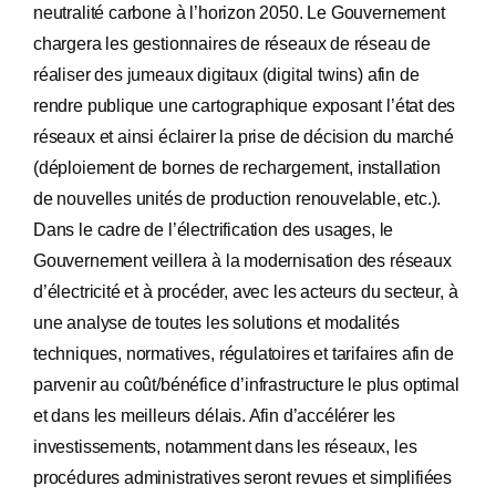
neutralité carbone à l’horizon 2050. Le Gouvernement
chargera les gestionnaires de réseaux de réseau de
réaliser des jumeaux digitaux (digital twins) afin de
rendre publique une cartographique exposant l’état des
réseaux et ainsi éclairer la prise de décision du marché
(déploiement de bornes de rechargement, installation
de nouvelles unités de production renouvelable, etc.).
Dans le cadre de l’électrification des usages, le
Gouvernement veillera à la modernisation des réseaux
d’électricité et à procéder, avec les acteurs du secteur, à
une analyse de toutes les solutions et modalités
techniques, normatives, régulatoires et tarifaires afin de
parvenir au coût/bénéfice d’infrastructure le plus optimal
et dans les meilleurs délais. Afin d’accélérer les
investissements, notamment dans les réseaux, les
procédures administratives seront revues et simplifiées