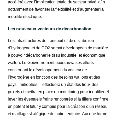
accéléré avec l’implication totale du secteur privé, afin
notamment de favoriser la flexibilité et d’augmenter la
mobilité électrique.
Les nouveaux vecteurs de décarbonation
Les infrastructures de transport et de distribution
d’hydrogène et de CO2 seront développées de manière
à pouvoir décarboner le tissu industriel et économique
wallon. Le Gouvernement poursuivra ses efforts
concernant le développement du vecteur de
l’hydrogène en fonction des besoins wallons et des
pays limitrophes. Il effectuera un état des lieux des
projets et mettra en place un monitoring pour identifier et
lever les éventuels freins rencontrés si la filière confirme
un potentiel futur y compris pour la création d’un réseau
et maillage stratégique de notre territoire. Aucune forme