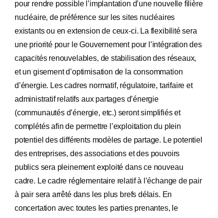
pour rendre possible l’implantation d’une nouvelle filière
nucléaire, de préférence sur les sites nucléaires
existants ou en extension de ceux-ci. La flexibilité sera
une priorité pour le Gouvernement pour l’intégration des
capacités renouvelables, de stabilisation des réseaux,
et un gisement d’optimisation de la consommation
d’énergie. Les cadres normatif, régulatoire, tarifaire et
administratif relatifs aux partages d’énergie
(communautés d’énergie, etc.) seront simplifiés et
complétés afin de permettre l’exploitation du plein
potentiel des différents modèles de partage. Le potentiel
des entreprises, des associations et des pouvoirs
publics sera pleinement exploité dans ce nouveau
cadre. Le cadre réglementaire relatif à l’échange de pair
à pair sera arrêté dans les plus brefs délais. En
concertation avec toutes les parties prenantes, le