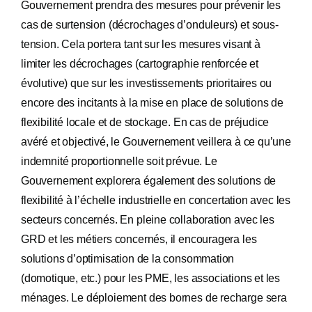
Gouvernement prendra des mesures pour prévenir les
cas de surtension (décrochages d’onduleurs) et sous-
tension. Cela portera tant sur les mesures visant à
limiter les décrochages (cartographie renforcée et
évolutive) que sur les investissements prioritaires ou
encore des incitants à la mise en place de solutions de
flexibilité locale et de stockage. En cas de préjudice
avéré et objectivé, le Gouvernement veillera à ce qu’une
indemnité proportionnelle soit prévue. Le
Gouvernement explorera également des solutions de
flexibilité à l’échelle industrielle en concertation avec les
secteurs concernés. En pleine collaboration avec les
GRD et les métiers concernés, il encouragera les
solutions d’optimisation de la consommation
(domotique, etc.) pour les PME, les associations et les
ménages. Le déploiement des bornes de recharge sera