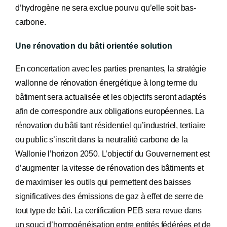
d’hydrogène ne sera exclue pourvu qu’elle soit bas-
carbone.
Une rénovation du bâti orientée solution
En concertation avec les parties prenantes, la stratégie
wallonne de rénovation énergétique à long terme du
bâtiment sera actualisée et les objectifs seront adaptés
afin de correspondre aux obligations européennes. La
rénovation du bâti tant résidentiel qu’industriel, tertiaire
ou public s’inscrit dans la neutralité carbone de la
Wallonie l’horizon 2050. L’objectif du Gouvernement est
d’augmenter la vitesse de rénovation des bâtiments et
de maximiser les outils qui permettent des baisses
significatives des émissions de gaz à effet de serre de
tout type de bâti. La certification PEB sera revue dans
un souci d’homogénéisation entre entités fédérées et de