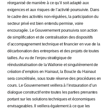
réorganisé de manière à ce qu’il soit adapté aux
exigences et aux risques de l’activité poursuivie. Dans
le cadre des activités non-régulées, la participation du
secteur privé est bien entendu permise, voire
encouragée. Le Gouvernement poursuivra son action
de simplification et de centralisation des dispositifs
d’accompagnement technique et financier en vue de la
décarbonation des entreprises et des projets de toutes
tailles. Au vu de l’enjeu stratégique de
réindustrialisation de la Wallonie et singulièrement de
création d’emplois en Hainaut, la Boucle du Hainaut
sera concrétisée, sous toute réserve des procédures en
cours. Le Gouvernement veillera à l’instauration d’un
dialogue constructif entre toutes les parties prenantes
portant sur les solutions techniques et économiques
envisageables. Il veillera également à ce que les