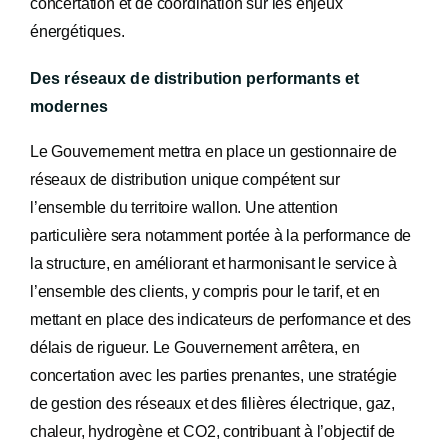
concertation et de coordination sur les enjeux
énergétiques.
Des réseaux de distribution performants et
modernes
Le Gouvernement mettra en place un gestionnaire de
réseaux de distribution unique compétent sur
l’ensemble du territoire wallon. Une attention
particulière sera notamment portée à la performance de
la structure, en améliorant et harmonisant le service à
l’ensemble des clients, y compris pour le tarif, et en
mettant en place des indicateurs de performance et des
délais de rigueur. Le Gouvernement arrêtera, en
concertation avec les parties prenantes, une stratégie
de gestion des réseaux et des filières électrique, gaz,
chaleur, hydrogène et CO2, contribuant à l’objectif de