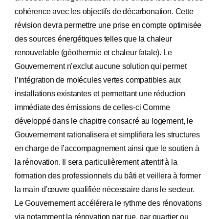
cohérence avec les objectifs de décarbonation. Cette
révision devra permettre une prise en compte optimisée
des sources énergétiques telles que la chaleur
renouvelable (géothermie et chaleur fatale). Le
Gouvernement n’exclut aucune solution qui permet
l’intégration de molécules vertes compatibles aux
installations existantes et permettant une réduction
immédiate des émissions de celles-ci Comme
développé dans le chapitre consacré au logement, le
Gouvernement rationalisera et simplifiera les structures
en charge de l’accompagnement ainsi que le soutien à
la rénovation. Il sera particulièrement attentif à la
formation des professionnels du bâti et veillera à former
la main d’œuvre qualifiée nécessaire dans le secteur.
Le Gouvernement accélérera le rythme des rénovations
via notamment la rénovation par rue, par quartier ou