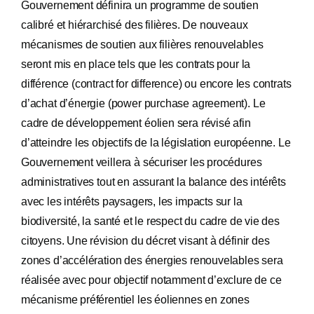
Gouvernement définira un programme de soutien
calibré et hiérarchisé des filières. De nouveaux
mécanismes de soutien aux filières renouvelables
seront mis en place tels que les contrats pour la
différence (contract for difference) ou encore les contrats
d’achat d’énergie (power purchase agreement). Le
cadre de développement éolien sera révisé afin
d’atteindre les objectifs de la législation européenne. Le
Gouvernement veillera à sécuriser les procédures
administratives tout en assurant la balance des intérêts
avec les intérêts paysagers, les impacts sur la
biodiversité, la santé et le respect du cadre de vie des
citoyens. Une révision du décret visant à définir des
zones d’accélération des énergies renouvelables sera
réalisée avec pour objectif notamment d’exclure de ce
mécanisme préférentiel les éoliennes en zones