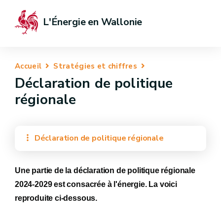
L'Énergie en Wallonie
Accueil
Stratégies et chiffres
Déclaration de politique
régionale
Déclaration de politique régionale
Une partie de la déclaration de politique régionale
2024-2029 est consacrée à l'énergie. La voici
reproduite ci-dessous.