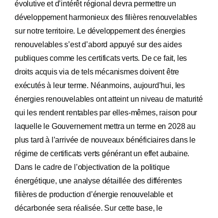
évolutive et d’intérêt régional devra permettre un
développement harmonieux des filières renouvelables
sur notre territoire. Le développement des énergies
renouvelables s’est d’abord appuyé sur des aides
publiques comme les certificats verts. De ce fait, les
droits acquis via de tels mécanismes doivent être
exécutés à leur terme. Néanmoins, aujourd’hui, les
énergies renouvelables ont atteint un niveau de maturité
qui les rendent rentables par elles-mêmes, raison pour
laquelle le Gouvernement mettra un terme en 2028 au
plus tard à l’arrivée de nouveaux bénéficiaires dans le
régime de certificats verts générant un effet aubaine.
Dans le cadre de l’objectivation de la politique
énergétique, une analyse détaillée des différentes
filières de production d’énergie renouvelable et
décarbonée sera réalisée. Sur cette base, le