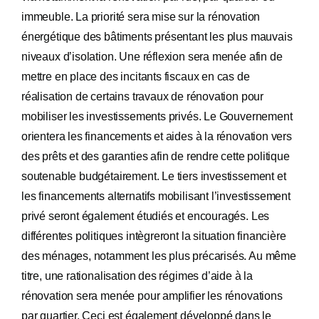
immeuble. La priorité sera mise sur la rénovation
énergétique des bâtiments présentant les plus mauvais
niveaux d’isolation. Une réflexion sera menée afin de
mettre en place des incitants fiscaux en cas de
réalisation de certains travaux de rénovation pour
mobiliser les investissements privés. Le Gouvernement
orientera les financements et aides à la rénovation vers
des prêts et des garanties afin de rendre cette politique
soutenable budgétairement. Le tiers investissement et
les financements alternatifs mobilisant l’investissement
privé seront également étudiés et encouragés. Les
différentes politiques intègreront la situation financière
des ménages, notamment les plus précarisés. Au même
titre, une rationalisation des régimes d’aide à la
rénovation sera menée pour amplifier les rénovations
par quartier. Ceci est également développé dans le