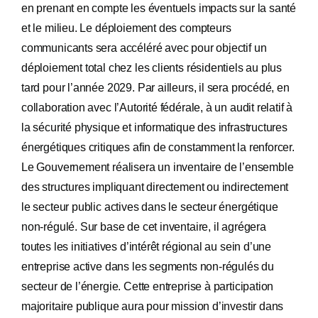
en prenant en compte les éventuels impacts sur la santé
et le milieu. Le déploiement des compteurs
communicants sera accéléré avec pour objectif un
déploiement total chez les clients résidentiels au plus
tard pour l’année 2029. Par ailleurs, il sera procédé, en
collaboration avec l’Autorité fédérale, à un audit relatif à
la sécurité physique et informatique des infrastructures
énergétiques critiques afin de constamment la renforcer.
Le Gouvernement réalisera un inventaire de l’ensemble
des structures impliquant directement ou indirectement
le secteur public actives dans le secteur énergétique
non-régulé. Sur base de cet inventaire, il agrégera
toutes les initiatives d’intérêt régional au sein d’une
entreprise active dans les segments non-régulés du
secteur de l’énergie. Cette entreprise à participation
majoritaire publique aura pour mission d’investir dans