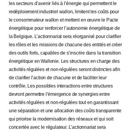
les secteurs d’avenir liés à l’énergie qui permettent le
redéploiement industriel wallon, limitent les coûts pour
le consommateur wallon et mettent en œuvre le Pacte
énergétique pour renforcer l’autonomie énergétique de
la Belgique. L’actionnariat sera réorganisé pour clarifier
les rôles et les missions de chacune des entités et créer
des outils forts, capables de s’inscrire dans la transition
énergétique en Wallonie. Les structures en charge des
activités régulées et non-régulées seront distinctes afin
de clarifier l’action de chacune et de faciliter leur
contrôle. Les possibles interactions entre structures
devront permettre l’émergence de synergies entre
activités régulées et non-régulées tout en garantissant
une séparation et une allocation des coûts transparente
qui priorise la modernisation des réseaux et qui soit
concertée avec le régulateur. L’actionnariat sera