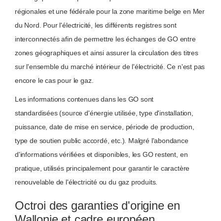
régionales et une fédérale pour la zone maritime belge en Mer
du Nord. Pour l'électricité, les différents registres sont
interconnectés afin de permettre les échanges de GO entre
zones géographiques et ainsi assurer la circulation des titres
sur l'ensemble du marché intérieur de l'électricité. Ce n'est pas
encore le cas pour le gaz.
Les informations contenues dans les GO sont
standardisées (source d'énergie utilisée, type d'installation,
puissance, date de mise en service, période de production,
type de soutien public accordé, etc.). Malgré l'abondance
d'informations vérifiées et disponibles, les GO restent, en
pratique, utilisés principalement pour garantir le caractère
renouvelable de l'électricité ou du gaz produits.
Octroi des garanties d'origine en
Wallonie et cadre européen