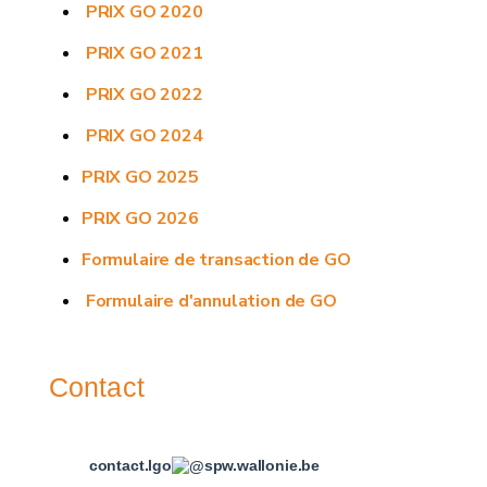
PRIX GO 2020
PRIX GO 2021
PRIX GO 2022
PRIX GO 2024
PRIX GO 2025
PRIX GO 2026
Formulaire de transaction de GO
Formulaire d'annulation de GO
Contact
contact.lgo
spw.wallonie.be