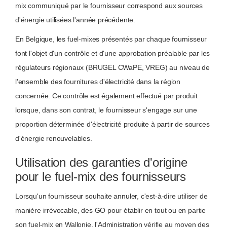
mix communiqué par le fournisseur correspond aux sources
d'énergie utilisées l'année précédente.
En Belgique, les fuel-mixes présentés par chaque fournisseur
font l'objet d'un contrôle et d'une approbation préalable par les
régulateurs régionaux (BRUGEL CWaPE, VREG) au niveau de
l'ensemble des fournitures d'électricité dans la région
concernée. Ce contrôle est également effectué par produit
lorsque, dans son contrat, le fournisseur s'engage sur une
proportion déterminée d'électricité produite à partir de sources
d'énergie renouvelables.
Utilisation des garanties d'origine
pour le fuel-mix des fournisseurs
Lorsqu'un fournisseur souhaite annuler, c'est-à-dire utiliser de
manière irrévocable, des GO pour établir en tout ou en partie
son fuel-mix en Wallonie, l'Administration vérifie au moyen des