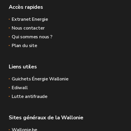
Accès rapides
Extranet Energie
Nous contacter
Qui sommes nous ?
Plan du site
Liens utiles
Guichets Énergie Wallonie
Ediwall
Lutte antifraude
Sites généraux de la Wallonie
Wallonie.be