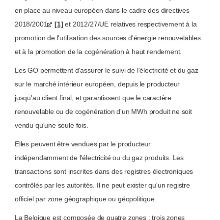
en place au niveau européen dans le cadre des directives
2018/2001
[1]
et 2012/27/UE relatives respectivement à la
promotion de l'utilisation des sources d'énergie renouvelables
et à la promotion de la cogénération à haut rendement.
Les GO permettent d'assurer le suivi de l'électricité et du gaz
sur le marché intérieur européen, depuis le producteur
jusqu'au client final, et garantissent que le caractère
renouvelable ou de cogénération d'un MWh produit ne soit
vendu qu'une seule fois.
Elles peuvent être vendues par le producteur
indépendamment de l'électricité ou du gaz produits. Les
transactions sont inscrites dans des registres électroniques
contrôlés par les autorités. Il ne peut exister qu'un registre
officiel par zone géographique ou géopolitique.
La Belgique est composée de quatre zones : trois zones