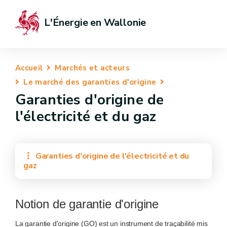
L'Énergie en Wallonie
Accueil
Marchés et acteurs
Le marché des garanties d'origine
Garanties d'origine de
l'électricité et du gaz
Garanties d'origine de l'électricité et du
gaz
Notion de garantie d'origine
La garantie d'origine (GO) est un instrument de traçabilité mis