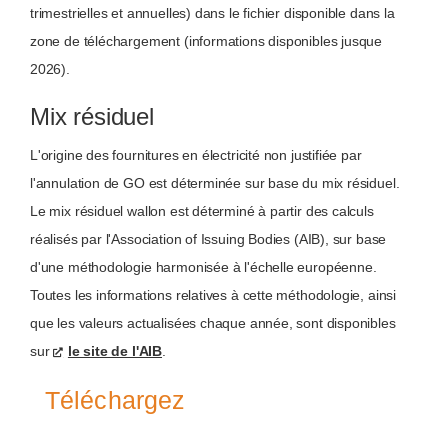
trimestrielles et annuelles) dans le fichier disponible dans la
zone de téléchargement (informations disponibles jusque
2026).
Mix résiduel
L'origine des fournitures en électricité non justifiée par
l'annulation de GO est déterminée sur base du mix résiduel.
Le mix résiduel wallon est déterminé à partir des calculs
réalisés par l'Association of Issuing Bodies (AIB), sur base
d'une méthodologie harmonisée à l'échelle européenne.
Toutes les informations relatives à cette méthodologie, ainsi
que les valeurs actualisées chaque année, sont disponibles
sur
le site de l'AIB
.
Téléchargez