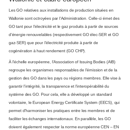
Les GO relatives aux installations de production situées en
Wallonie sont octroyées par l'Administration. Celle-ci émet des
GO tant pour l'électricité et le gaz produits à partir de sources
d'énergie renouvelables (respectivement GO élec-SER et GO
gaz-SER) que pour l'électricité produite à partir de
cogénération à haut rendement (GO CHP).
À l'échelle européenne, l'Association of Issuing Bodies (AIB)
regroupe les organismes responsables de l'émission et de la
gestion des GO dans les pays ou régions membres. Elle vise à
garantir l'intégrité, la transparence et l'interopérabilité du
système des GO. Pour cela, elle a développé un standard
volontaire, le European Energy Certificate System (EECS), qui
permet d'harmoniser les pratiques entre les membres et de
faciliter les échanges internationaux. En parallèle, les GO
doivent également respecter la norme européenne CEN – EN