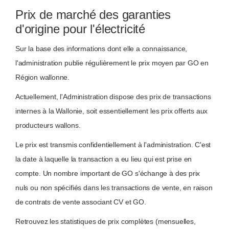
Prix de marché des garanties
d'origine pour l'électricité
Sur la base des informations dont elle a connaissance,
l'administration publie régulièrement le prix moyen par GO en
Région wallonne.
Actuellement, l'Administration dispose des prix de transactions
internes à la Wallonie, soit essentiellement les prix offerts aux
producteurs wallons.
Le prix est transmis confidentiellement à l'administration. C'est
la date à laquelle la transaction a eu lieu qui est prise en
compte. Un nombre important de GO s'échange à des prix
nuls ou non spécifiés dans les transactions de vente, en raison
de contrats de vente associant CV et GO.
Retrouvez les statistiques de prix complètes (mensuelles,