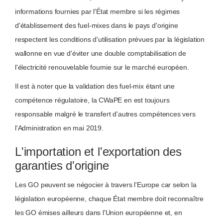
informations fournies par l'État membre si les régimes
d'établissement des fuel-mixes dans le pays d'origine
respectent les conditions d'utilisation prévues par la législation
wallonne en vue d'éviter une double comptabilisation de
l'électricité renouvelable fournie sur le marché européen.
Il est à noter que la validation des fuel-mix étant une
compétence régulatoire, la CWaPE en est toujours
responsable malgré le transfert d'autres compétences vers
l'Administration en mai 2019.
L'importation et l'exportation des
garanties d'origine
Les GO peuvent se négocier à travers l'Europe car selon la
législation européenne, chaque État membre doit reconnaître
les GO émises ailleurs dans l'Union européenne et, en