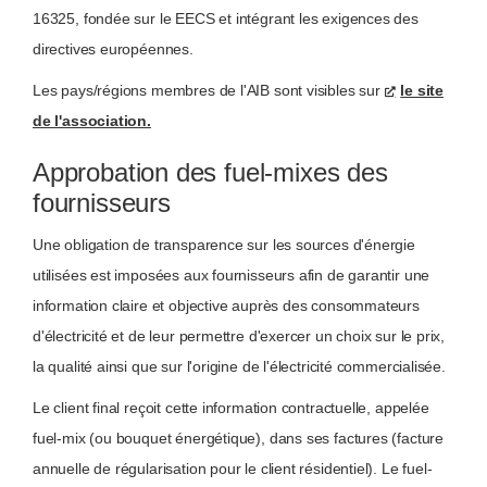
16325, fondée sur le EECS et intégrant les exigences des
directives européennes.
Les pays/régions membres de l'AIB sont visibles sur
le site
de l'association.
Approbation des fuel-mixes des
fournisseurs
Une obligation de transparence sur les sources d'énergie
utilisées est imposées aux fournisseurs afin de garantir une
information claire et objective auprès des consommateurs
d'électricité et de leur permettre d'exercer un choix sur le prix,
la qualité ainsi que sur l'origine de l'électricité commercialisée.
Le client final reçoit cette information contractuelle, appelée
fuel-mix (ou bouquet énergétique), dans ses factures (facture
annuelle de régularisation pour le client résidentiel). Le fuel-