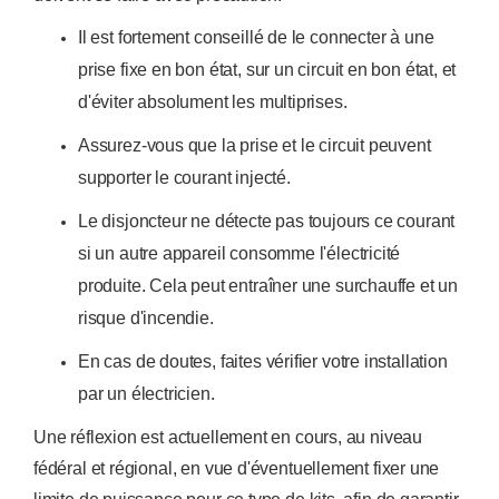
Il est fortement conseillé de le connecter à une
prise fixe en bon état, sur un circuit en bon état, et
d'éviter absolument les multiprises.
Assurez-vous que la prise et le circuit peuvent
supporter le courant injecté.
Le disjoncteur ne détecte pas toujours ce courant
si un autre appareil consomme l'électricité
produite. Cela peut entraîner une surchauffe et un
risque d'incendie.
En cas de doutes, faites vérifier votre installation
par un électricien.
Une réflexion est actuellement en cours, au niveau
fédéral et régional, en vue d'éventuellement fixer une