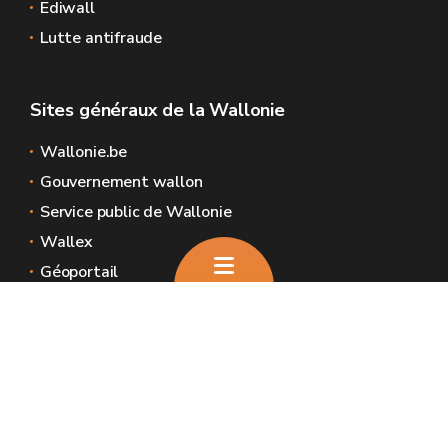
Ediwall
Lutte antifraude
Sites généraux de la Wallonie
Wallonie.be
Gouvernement wallon
Service public de Wallonie
Wallex
Géoportail
Jobs
Nous contacter