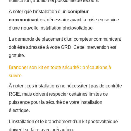
notification, audition et possibilité de recours.
A noter que l'installation d'un
compteur
communicant
est nécessaire avant la mise en service
d'une nouvelle installation photovoltaïque.
La demande de placement d'un compteur communicant
doit être adressée à votre GRD. Cette intervention est
gratuite.
Brancher son kit en toute sécurité : précautions à
suivre
À noter : ces installations ne nécessitent pas de contrôle
RGIE, mais doivent respecter certaines limites de
puissance pour la sécurité de votre installation
électrique.
L'installation et le branchement d'un kit photovoltaïque
doivent se faire avec précaution.