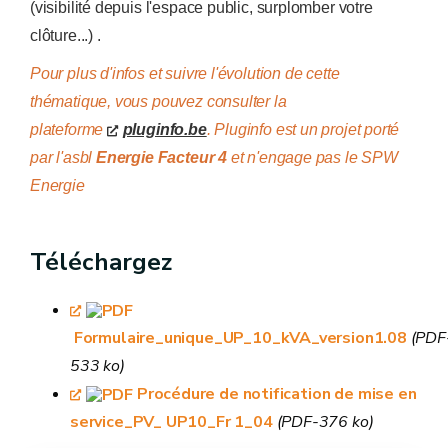
(visibilité depuis l'espace public, surplomber votre
clôture...) .
Pour plus d'infos et suivre l'évolution de cette
thématique, vous pouvez consulter la
plateforme
pluginfo.be
. Pluginfo est un projet porté
par l'asbl
Energie Facteur 4
et n'engage pas le SPW
Energie
Téléchargez
Formulaire_unique_UP_10_kVA_version1.08
(PDF
533 ko)
Procédure de notification de mise en
service_PV_ UP10_Fr 1_04
(PDF-376 ko)