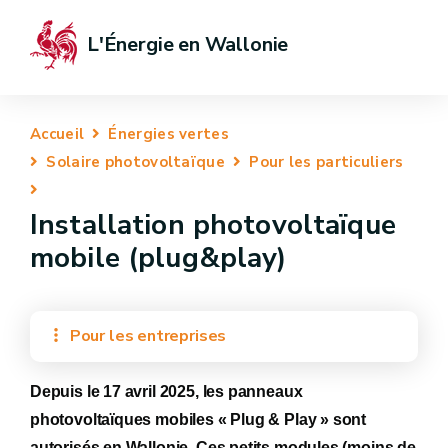
L'Énergie en Wallonie
Accueil
Énergies vertes
Solaire photovoltaïque
Pour les particuliers
Installation photovoltaïque
mobile (plug&play)
Pour les entreprises
Depuis le 17 avril 2025, les panneaux
photovoltaïques mobiles « Plug & Play » sont
autorisés en Wallonie. Ces petits modules (moins de