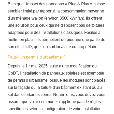
Bien que l'impact des panneaux « Plug & Play » puisse
sembler limité par rapport à la consommation moyenne
d'un ménage wallon (environ 3500 kWh/an), ils offrent
une solution pour ceux qui ne disposent pas de toitures
adaptées pour des installations classiques. Faciles à
mettre en place, ils permettent de produire une partie de
son électricité, que l'on soit locataire ou propriétaire.
Faut-il un permis d'urbanisme ?
er
Depuis le 1
mai 2025, suite à une modification du
CoDT, l'installation de panneaux solaires est exemptée
de permis d'urbanisme lorsque les modules sont placés
sur la façade ou la toiture d'un bâtiment existant ou au
sol dans certaines zones. Néanmoins, vous devez vous
assurer que votre commune n'applique pas de règles
spécifiques selon la configuration de votre installation