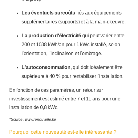
Les éventuels surcoûts
liés aux équipements
supplémentaires (supports) et à la main-d'œuvre.
La production d'électricité
qui peut varier entre
200 et 1038 kWh/an pour 1 kWc installé, selon
l'orientation, l'inclinaison et l'ombrage.
L'autoconsommation
, qui doit idéalement être
supérieure à 40 % pour rentabiliser l'installation.
En fonction de ces paramètres, un retour sur
investissement est estimé entre 7 et 11 ans pour une
installation de 0,8 kWc.
*Source : www.renouvelle.be
Pourquoi cette nouveauté est-elle intéressante ?