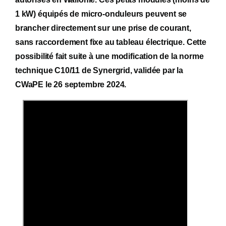
1 kW) équipés de micro-onduleurs peuvent se
brancher directement sur une prise de courant,
sans raccordement fixe au tableau électrique. Cette
possibilité fait suite à une modification de la norme
technique C10/11 de Synergrid, validée par la
CWaPE le 26 septembre 2024.