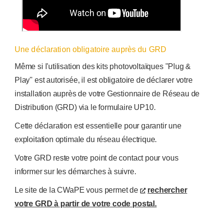
Une déclaration obligatoire auprès du GRD
Même si l'utilisation des kits photovoltaïques "Plug &
Play" est autorisée, il est obligatoire de déclarer votre
installation auprès de votre Gestionnaire de Réseau de
Distribution (GRD) via le formulaire UP10.
Cette déclaration est essentielle pour garantir une
exploitation optimale du réseau électrique.
Votre GRD reste votre point de contact pour vous
informer sur les démarches à suivre.
Le site de la CWaPE vous permet de
rechercher
votre GRD à partir de votre code postal.