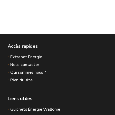
Accès rapides
Extranet Energie
Nous contacter
Qui sommes nous ?
Plan du site
Liens utiles
Guichets Énergie Wallonie