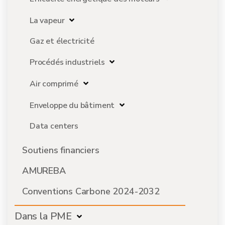
La vapeur
Gaz et électricité
Procédés industriels
Air comprimé
Enveloppe du bâtiment
Data centers
Soutiens financiers
AMUREBA
Conventions Carbone 2024-2032
Dans la PME