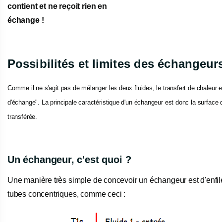
contient et ne reçoit rien en
échange !
Possibilités et limites des échangeur
Comme il ne s'agit pas de mélanger les deux fluides, le transfert de chaleur e
d'échange". La principale caractéristique d'un échangeur est donc la surface de
transférée.
Un échangeur, c'est quoi ?
Une manière très simple de concevoir un échangeur est d'enfil
tubes concentriques, comme ceci :