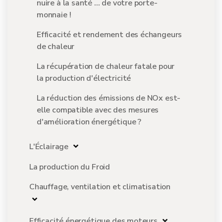
nuire à la santé ... de votre porte-
monnaie !
Efficacité et rendement des échangeurs
de chaleur
La récupération de chaleur fatale pour
la production d'électricité
La réduction des émissions de NOx est-
elle compatible avec des mesures
d'amélioration énergétique ?
L'Éclairage
La production du Froid
Chauffage, ventilation et climatisation
Efficacité énergétique des moteurs