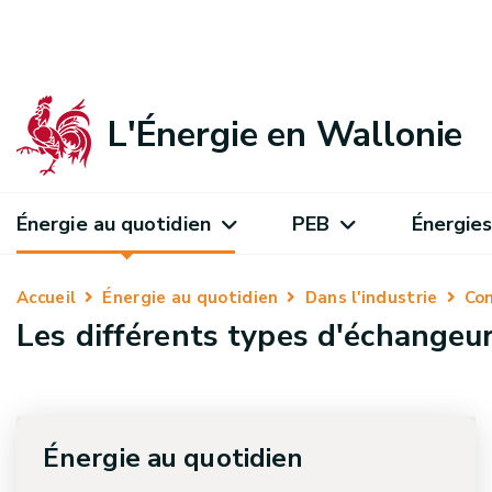
L'Énergie en Wallonie
Énergie au quotidien
PEB
Énergies
Accueil
Énergie au quotidien
Dans l'industrie
Con
Les différents types d'échangeu
Énergie au quotidien