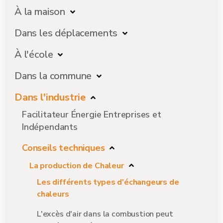
À la maison
Dans les déplacements
À l'école
Dans la commune
Dans l'industrie
Facilitateur Énergie Entreprises et
Indépendants
Conseils techniques
La production de Chaleur
Les différents types d'échangeurs de
chaleurs
L'excès d'air dans la combustion peut