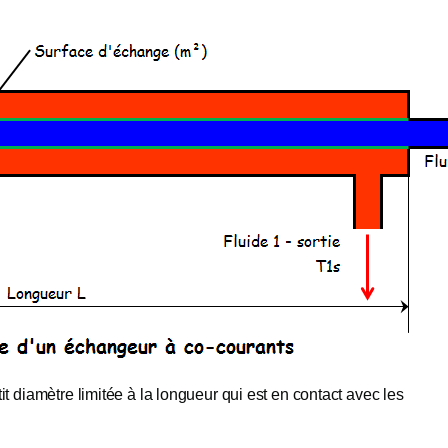
t diamètre limitée à la longueur qui est en contact avec les