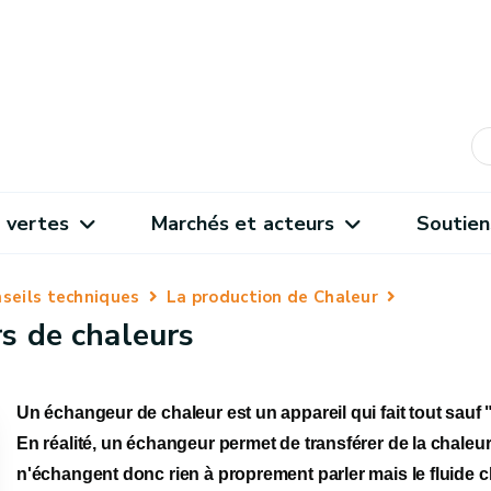
 vertes
Marchés et acteurs
Soutien
seils techniques
La production de Chaleur
rs de chaleurs
Un échangeur de chaleur est un appareil qui fait tout sauf 
En réalité, un échangeur permet de transférer de la chaleur
n'échangent donc rien à proprement parler mais le fluide ch