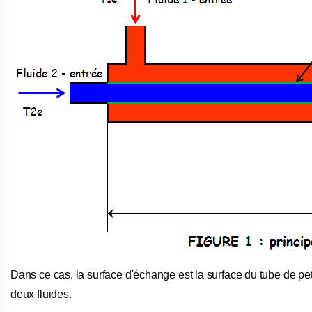
Dans ce cas, la surface d'échange est la surface du tube de peti
deux fluides.