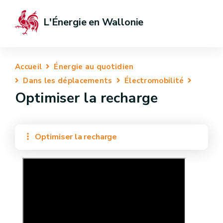
L'Énergie en Wallonie
Accueil
Énergie au quotidien
Dans les déplacements
Électromobilité
Optimiser la recharge
Optimiser la recharge