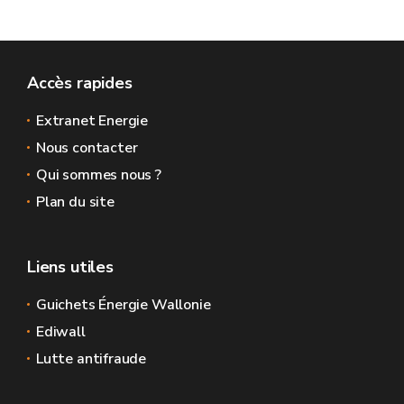
Accès rapides
Extranet Energie
Nous contacter
Qui sommes nous ?
Plan du site
Liens utiles
Guichets Énergie Wallonie
Ediwall
Lutte antifraude