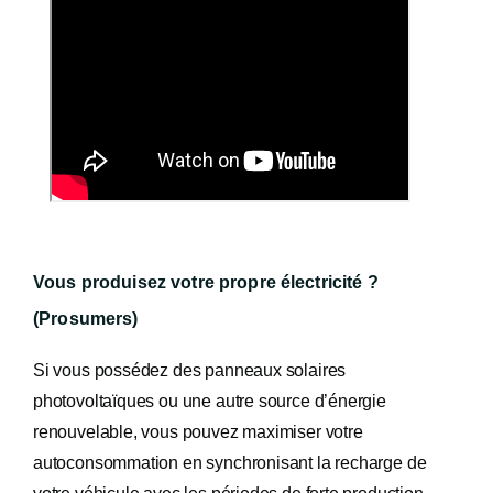
Vous produisez votre propre électricité ?
(Prosumers)
Si vous possédez des panneaux solaires
photovoltaïques ou une autre source d’énergie
renouvelable, vous pouvez maximiser votre
autoconsommation en synchronisant la recharge de