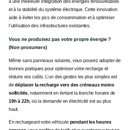
à une meilleure intégration des énergies renouvelables
et à la stabilité du système électrique. Cette innovation
aide à éviter les pics de consommation et à optimiser
l’utilisation des infrastructures existantes.
Vous ne produisez pas votre propre énergie ?
(Non-prosumers)
Même sans panneaux solaires, vous pouvez adopter de
bonnes pratiques pour optimiser votre recharge et
réduire vos coûts. L’un des gestes les plus simples est
de
déplacer la recharge vers des créneaux moins
sollicités
, notamment en évitant la tranche horaire de
19h à 22h
, où la demande en électricité est au plus
haut.
En rechargeant votre véhicule
pendant les heures