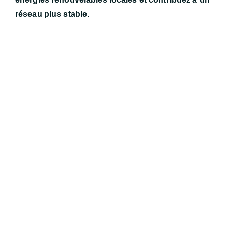
réseau plus stable.