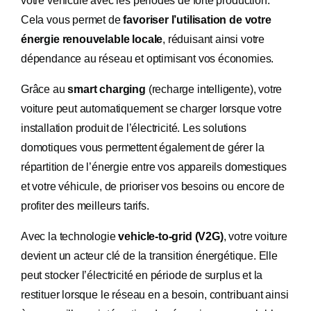
votre véhicule avec les périodes de forte production.
Cela vous permet de
favoriser l’utilisation de votre
énergie renouvelable locale
, réduisant ainsi votre
dépendance au réseau et optimisant vos économies.
Grâce au
smart charging
(recharge intelligente), votre
voiture peut automatiquement se charger lorsque votre
installation produit de l’électricité. Les solutions
domotiques vous permettent également de gérer la
répartition de l’énergie entre vos appareils domestiques
et votre véhicule, de prioriser vos besoins ou encore de
profiter des meilleurs tarifs.
Avec la technologie
vehicle-to-grid (V2G)
, votre voiture
devient un acteur clé de la transition énergétique. Elle
peut stocker l’électricité en période de surplus et la
restituer lorsque le réseau en a besoin, contribuant ainsi