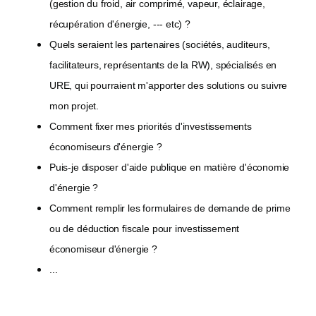
(gestion du froid, air comprimé, vapeur, éclairage,
récupération d'énergie, --- etc) ?
Quels seraient les partenaires (sociétés, auditeurs,
facilitateurs, représentants de la RW), spécialisés en
URE, qui pourraient m'apporter des solutions ou suivre
mon projet.
Comment fixer mes priorités d'investissements
économiseurs d'énergie ?
Puis-je disposer d'aide publique en matière d'économie
d'énergie ?
Comment remplir les formulaires de demande de prime
ou de déduction fiscale pour investissement
économiseur d'énergie ?
...