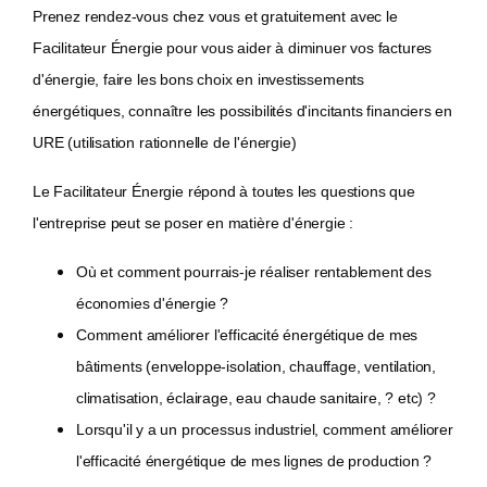
Prenez rendez-vous chez vous et gratuitement avec le
Facilitateur Énergie pour vous aider à diminuer vos factures
d'énergie, faire les bons choix en investissements
énergétiques, connaître les possibilités d'incitants financiers en
URE (utilisation rationnelle de l'énergie)
Le Facilitateur Énergie répond à toutes les questions que
l'entreprise peut se poser en matière d'énergie :
Où et comment pourrais-je réaliser rentablement des
économies d'énergie ?
Comment améliorer l'efficacité énergétique de mes
bâtiments (enveloppe-isolation, chauffage, ventilation,
climatisation, éclairage, eau chaude sanitaire, ? etc) ?
Lorsqu'il y a un processus industriel, comment améliorer
l'efficacité énergétique de mes lignes de production ?