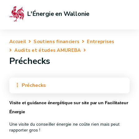
L'Énergie en Wallonie
Accueil
Soutiens financiers
Entreprises
Audits et études AMUREBA
Préchecks
Préchecks
Visite et guidance énergétique sur site par un Facilitateur
Énergie
Une visite du conseiller énergie ne coûte rien mais peut
rapporter gros !