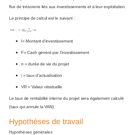
flux de trésorerie liés aux investissements et à leur exploitation.
Le principe de calcul est le suivant :
I= Montant d'investissement
F= Cash généré par l'investissement
n = durée de vie du projet
i = taux d'actualisation
VR = Valeur résiduelle
Le taux de rentabilité interne du projet sera également calculé
(taux qui annule la VAN).
Hypothèses de travail
Hypothèses générales