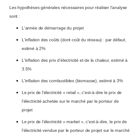
Les hypothèses générales nécessaires pour réaliser l'analyse
sont :
L'année de démarrage du projet
L'inflation des coûts (dont coût du réseau) : par défaut,
estimé à 2%
L'inflation des prix d'électricité et de la chaleur, estimé à
3.5%
L'inflation des combustibles (biomasse), estimé à 3%
Le prix de l'électricité « retail », c'est-à-dire le prix de
l'électricité achetée sur le marché par le porteur de
projet
Le prix de l'électricité « market », c'est-à-dire, le prix de
l'électricité vendue par le porteur de projet sur le marché