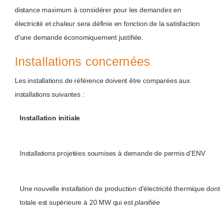
distance maximum à considérer pour les demandes en
électricité et chaleur sera définie en fonction de la satisfaction
d'une demande économiquement justifiée.
Installations concernées
Les installations de référence doivent être comparées aux
installations suivantes :
Installation initiale
Installations projetées soumises à demande de permis d'ENV
Une nouvelle installation de production d'électricité thermique do
totale est supérieure à 20 MW qui est
planifiée