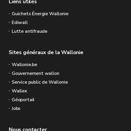
Liens utiles
Guichets Énergie Wallonie
Ediwall
Lutte antifraude
Sites généraux de la Wallonie
Wallonie.be
Gouvernement wallon
Service public de Wallonie
Wallex
Géoportail
Jobs
Nous contacter