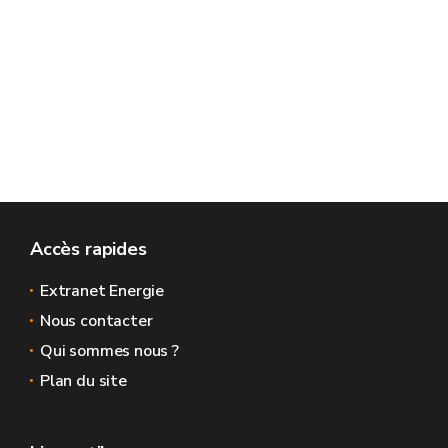
Accès rapides
Extranet Energie
Nous contacter
Qui sommes nous ?
Plan du site