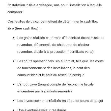
l'installation initiale envisagée, une pour l'installation à laquelle
comparer.
Ces feuilles de calcul permettent de déterminer le cash flow
libre (free cash flow) :
Les gains réalisés en termes d' électricité économisée et
revendue, d'économie de chaleur et de chaleur
revendue, d'aide à la production ( certificats verts)
Les coûts opérationnels liés au projet, tels que les coûts
de fonctionnement des installations, le coût des
combustibles et le coût du réseau électrique
L'impôt payé (tenant compte de l'économie fiscale
engendrée par les amortissements)
Les investissements réalisés en début et cours de projet
Une éventuelle valeur résiduelle