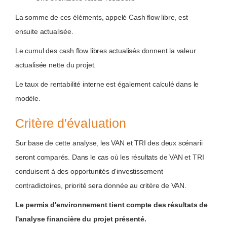
La somme de ces éléments, appelé Cash flow libre, est
ensuite actualisée.
Le cumul des cash flow libres actualisés donnent la valeur
actualisée nette du projet.
Le taux de rentabilité interne est également calculé dans le
modèle.
Critère d'évaluation
Sur base de cette analyse, les VAN et TRI des deux scénarii
seront comparés. Dans le cas où les résultats de VAN et TRI
conduisent à des opportunités d'investissement
contradictoires, priorité sera donnée au critère de VAN.
Le permis d'environnement tient compte des résultats de
l'analyse financière du projet présenté.