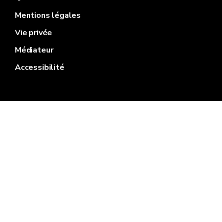
Mentions légales
Vie privée
Médiateur
Accessibilité