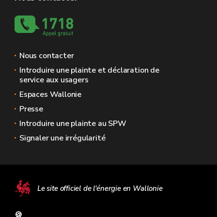
Nous contacter
Introduire une plainte et déclaration de
service aux usagers
Espaces Wallonie
Presse
Introduire une plainte au SPW
Signaler une irrégularité
Le site officiel de l'énergie en Wallonie
🍪