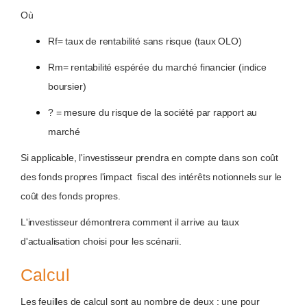
Où
Rf= taux de rentabilité sans risque (taux OLO)
Rm= rentabilité espérée du marché financier (indice
boursier)
? = mesure du risque de la société par rapport au
marché
Si applicable, l'investisseur prendra en compte dans son coût
des fonds propres l'impact fiscal des intérêts notionnels sur le
coût des fonds propres.
L'investisseur démontrera comment il arrive au taux
d'actualisation choisi pour les scénarii.
Calcul
Les feuilles de calcul sont au nombre de deux : une pour