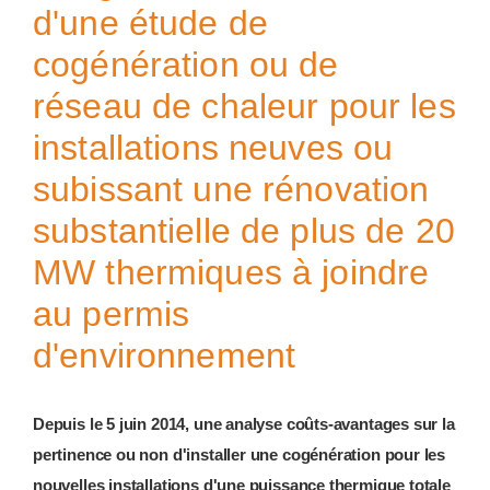
d'une étude de
cogénération ou de
réseau de chaleur pour les
installations neuves ou
subissant une rénovation
substantielle de plus de 20
MW thermiques à joindre
au permis
d'environnement
Depuis le 5 juin 2014, une analyse coûts-avantages sur la
pertinence ou non d'installer une cogénération pour les
nouvelles installations d'une puissance thermique totale