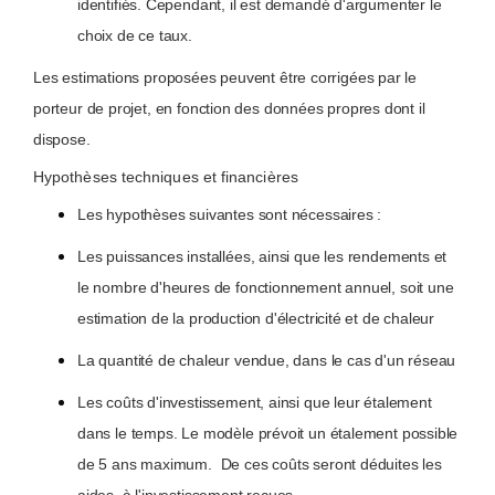
identifiés. Cependant, il est demandé d'argumenter le
choix de ce taux.
Les estimations proposées peuvent être corrigées par le
porteur de projet, en fonction des données propres dont il
dispose.
Hypothèses techniques et financières
Les hypothèses suivantes sont nécessaires :
Les puissances installées, ainsi que les rendements et
le nombre d'heures de fonctionnement annuel, soit une
estimation de la production d'électricité et de chaleur
La quantité de chaleur vendue, dans le cas d'un réseau
Les coûts d'investissement, ainsi que leur étalement
dans le temps. Le modèle prévoit un étalement possible
de 5 ans maximum. De ces coûts seront déduites les