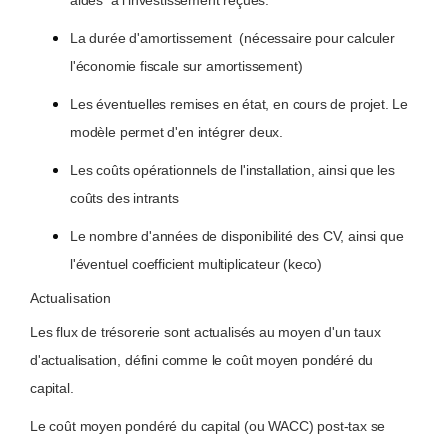
aides à l'investissement reçues.
La durée d'amortissement (nécessaire pour calculer
l'économie fiscale sur amortissement)
Les éventuelles remises en état, en cours de projet. Le
modèle permet d'en intégrer deux.
Les coûts opérationnels de l'installation, ainsi que les
coûts des intrants
Le nombre d'années de disponibilité des CV, ainsi que
l'éventuel coefficient multiplicateur (keco)
Actualisation
Les flux de trésorerie sont actualisés au moyen d'un taux
d'actualisation, défini comme le coût moyen pondéré du
capital.
Le coût moyen pondéré du capital (ou WACC) post-tax se