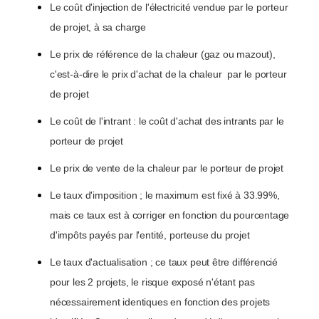
Le coût d'injection de l'électricité vendue par le porteur
de projet, à sa charge
Le prix de référence de la chaleur (gaz ou mazout),
c'est-à-dire le prix d'achat de la chaleur par le porteur
de projet
Le coût de l'intrant : le coût d'achat des intrants par le
porteur de projet
Le prix de vente de la chaleur par le porteur de projet
Le taux d'imposition ; le maximum est fixé à 33.99%,
mais ce taux est à corriger en fonction du pourcentage
d'impôts payés par l'entité, porteuse du projet
Le taux d'actualisation ; ce taux peut être différencié
pour les 2 projets, le risque exposé n'étant pas
nécessairement identiques en fonction des projets