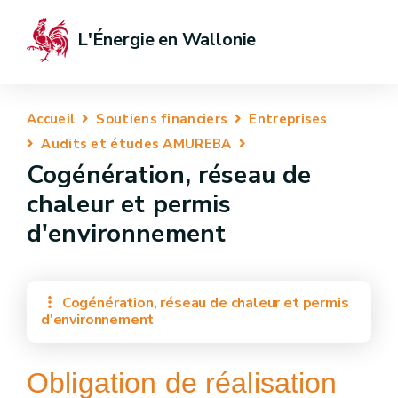
L'Énergie en Wallonie
Accueil
Soutiens financiers
Entreprises
Audits et études AMUREBA
Cogénération, réseau de
chaleur et permis
d'environnement
Cogénération, réseau de chaleur et permis
d'environnement
Obligation de réalisation