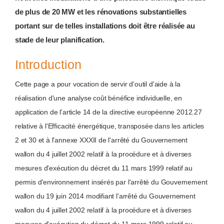
de plus de 20 MW et les rénovations substantielles
portant sur de telles installations doit être réalisée au
stade de leur planification.
Introduction
Cette page a pour vocation de servir d'outil d'aide à la
réalisation d'une analyse coût bénéfice individuelle, en
application de l'article 14 de la directive européenne 2012.27
relative à l'Efficacité énergétique, transposée dans les articles
2 et 30 et à l'annexe XXXII de l'arrêté du Gouvernement
wallon du 4 juillet 2002 relatif à la procédure et à diverses
mesures d'exécution du décret du 11 mars 1999 relatif au
permis d'environnement insérés par l'arrêté du Gouvernement
wallon du 19 juin 2014 modifiant l'arrêté du Gouvernement
wallon du 4 juillet 2002 relatif à la procédure et à diverses