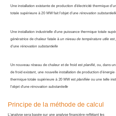
Une installation existante de production d'électricité thermique d
totale supérieure à 20 MW fait l'objet d'une
rénovation substantiell
Une installation industrielle d'une puissance thermique totale su
génératrice de chaleur fatale à
un niveau de température utile
est
d'une
rénovation substantielle
Un nouveau réseau de chaleur et de froid est
planifié
, ou, dans un
de froid existant, une nouvelle installation de production d'énergi
thermique totale supérieure à 20 MW est
planifiée
ou une telle inst
l'objet d'une
rénovation substantielle
Principe de la méthode de calcul
L'analyse sera basée sur une analyse financière reflétant les