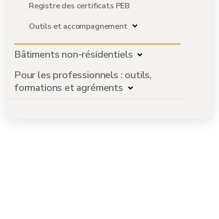
Registre des certificats PEB
Outils et accompagnement
Bâtiments non-résidentiels
Pour les professionnels : outils,
formations et agréments