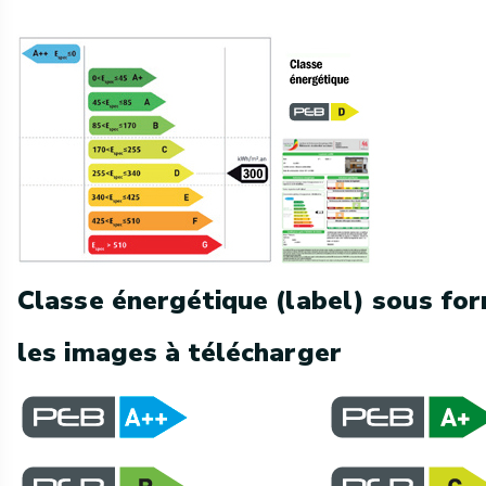
Classe énergétique (label) sous fo
les images à télécharger