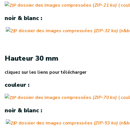
dossier des images compressées
(ZIP-21 ko)
( cou
noir & blanc :
dossier des images compressées
(ZIP-32 ko)
(n&b
Hauteur 30 mm
cliquez sur les liens pour télécharger
couleur :
dossier des images compressées
(ZIP-70 ko)
( cou
noir & blanc :
dossier des images compressées
(ZIP-53 ko)
(n&b