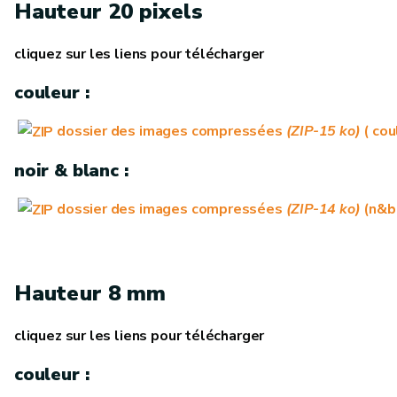
Hauteur 20 pixels
cliquez sur les liens pour télécharger
couleur :
dossier des images compressées
(ZIP-15 ko)
( cou
noir & blanc :
dossier des images compressées
(ZIP-14 ko)
(n&b 
Hauteur 8 mm
cliquez sur les liens pour télécharger
couleur :