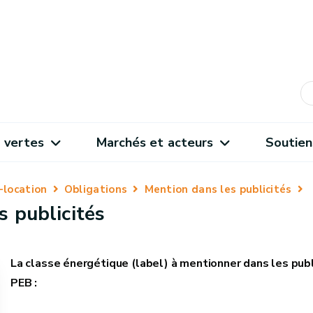
 vertes
Marchés et acteurs
Soutien
-location
Obligations
Mention dans les publicités
s publicités
La classe énergétique (label) à mentionner dans les publi
PEB :