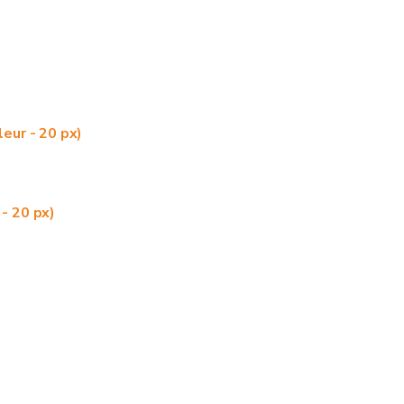
leur - 20 px)
- 20 px)