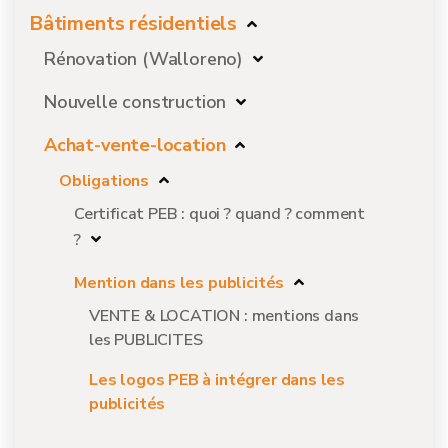
Bâtiments résidentiels
Rénovation (Walloreno)
Nouvelle construction
Achat-vente-location
Obligations
Certificat PEB : quoi ? quand ? comment
?
Mention dans les publicités
VENTE & LOCATION : mentions dans
les PUBLICITES
Les logos PEB à intégrer dans les
publicités