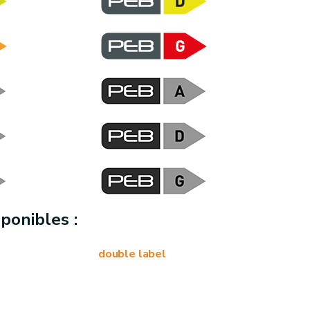
ponibles :
double label