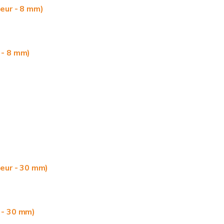
leur - 8 mm)
 - 8 mm)
leur - 30 mm)
 - 30 mm)