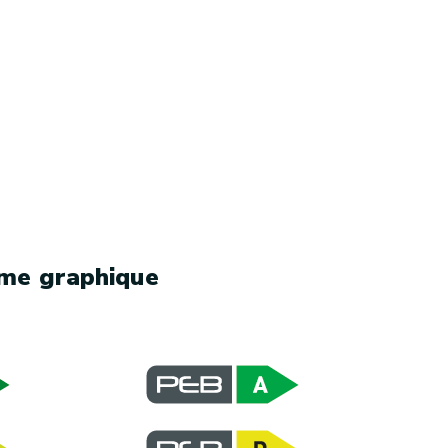
rme graphique