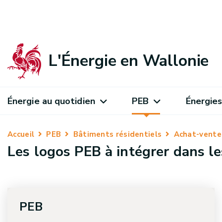
L'Énergie en Wallonie
Énergie au quotidien
PEB
Énergies
Accueil
PEB
Bâtiments résidentiels
Achat-vente
Les logos PEB à intégrer dans le
PEB