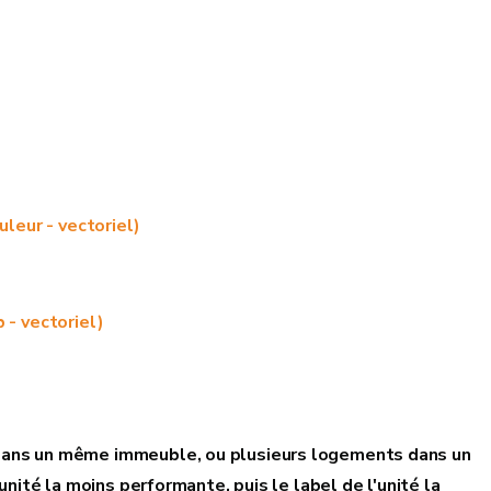
uleur - vectoriel)
 - vectoriel)
ans un même immeuble, ou
plusieurs
logements dans un
unité la moins performante, puis le label de l'unité la