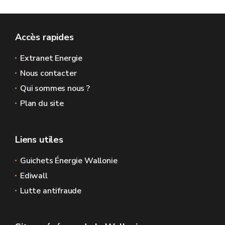
Accès rapides
Extranet Energie
Nous contacter
Qui sommes nous ?
Plan du site
Liens utiles
Guichets Énergie Wallonie
Ediwall
Lutte antifraude