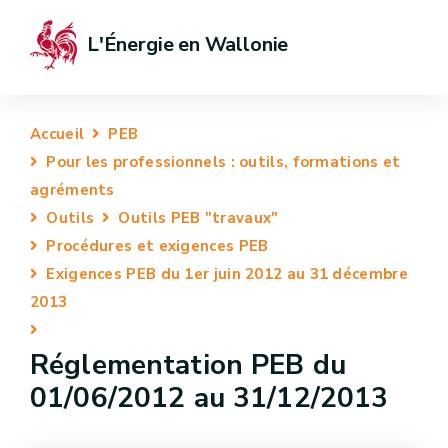
L'Énergie en Wallonie
Accueil
PEB
Pour les professionnels : outils, formations et
agréments
Outils
Outils PEB "travaux"
Procédures et exigences PEB
Exigences PEB du 1er juin 2012 au 31 décembre
2013
Réglementation PEB du
01/06/2012 au 31/12/2013