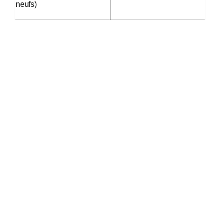
neufs)