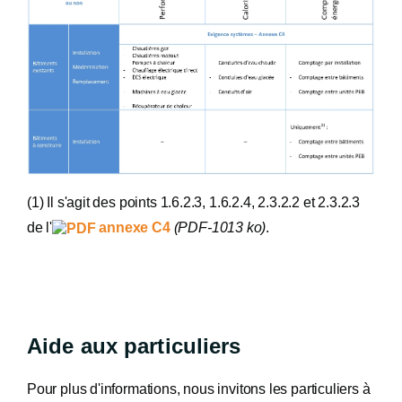
(1) Il s'agit des points 1.6.2.3, 1.6.2.4, 2.3.2.2 et 2.3.2.3
de l'
annexe C4
(PDF-1013 ko)
.
Aide aux particuliers
Pour plus d'informations, nous invitons les particuliers à