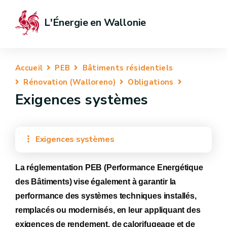
L'Énergie en Wallonie
Accueil
PEB
Bâtiments résidentiels
Rénovation (Walloreno)
Obligations
Exigences systèmes
Exigences systèmes
La réglementation PEB (Performance Energétique
des Bâtiments) vise également à garantir la
performance des systèmes techniques installés,
remplacés ou modernisés, en leur appliquant des
exigences de rendement, de calorifugeage et de