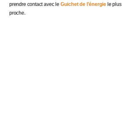
prendre contact avec le
Guichet de l'énergie
le plus
proche.