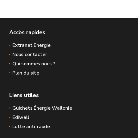
Accès rapides
Extranet Energie
Nous contacter
Qui sommes nous ?
Plan du site
Liens utiles
Guichets Énergie Wallonie
Ediwall
Lutte antifraude