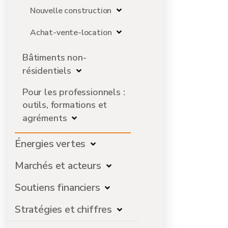
Nouvelle construction
Achat-vente-location
Bâtiments non-
résidentiels
Pour les professionnels :
outils, formations et
agréments
Énergies vertes
Marchés et acteurs
Soutiens financiers
Stratégies et chiffres