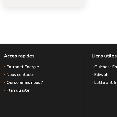
Accès rapides
Liens utiles
Extranet Energie
Guichets Én
Nous contacter
Ediwall
Qui sommes nous ?
Lutte antif
Plan du site