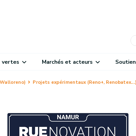
 vertes
Marchés et acteurs
Soutien
(Walloreno)
Projets expérimentaux (Reno+, Renobatex...