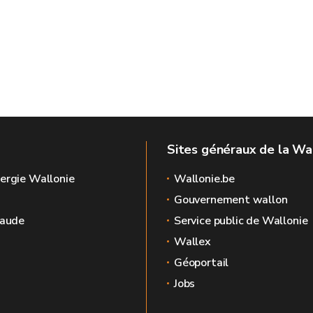
Sites généraux de la Wa
ergie Wallonie
Wallonie.be
Gouvernement wallon
raude
Service public de Wallonie
Wallex
Géoportail
Jobs