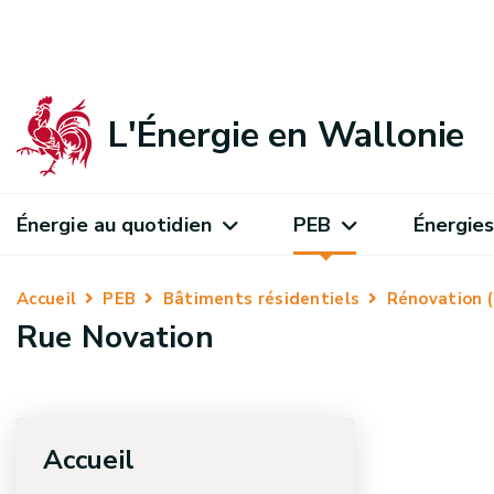
L'Énergie en Wallonie
Énergie au quotidien
PEB
Énergies
Accueil
PEB
Bâtiments résidentiels
Rénovation 
Rue Novation
Accueil