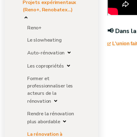
Projets expérimentaux
(Reno+, Renobatex...)
Reno+
📢 Dans la
Le slowheating
L'union fai
Auto-rénovation
Les copropriétés
Former et
professionnaliser les
acteurs de la
rénovation
Rendre la rénovation
plus abordable
La rénovation à