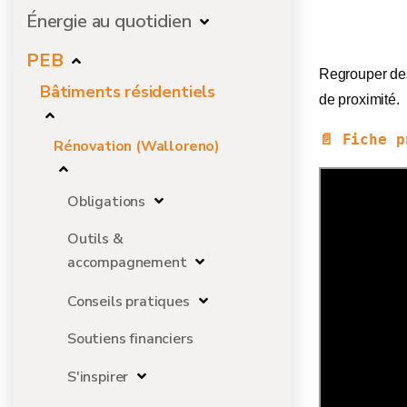
Énergie au quotidien
PEB
Regrouper de
Bâtiments résidentiels
de proximité.
📄 Fiche p
Rénovation (Walloreno)
Obligations
Outils &
accompagnement
Conseils pratiques
Soutiens financiers
S'inspirer