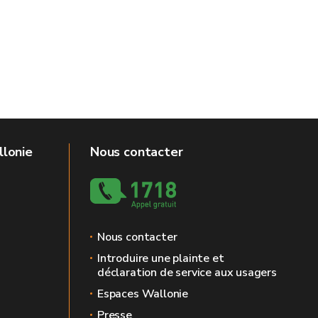
llonie
Nous contacter
Nous contacter
Introduire une plainte et
déclaration de service aux usagers
Espaces Wallonie
Presse