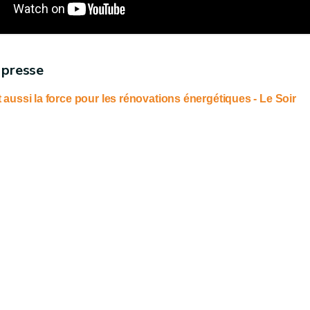
 presse
t aussi la force pour les rénovations énergétiques - Le Soir