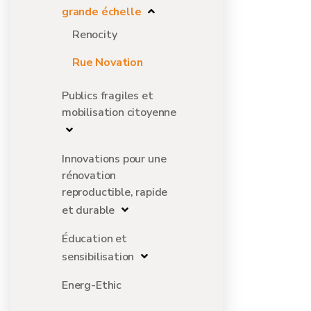
grande échelle
Renocity
Rue Novation
Publics fragiles et
mobilisation citoyenne
Innovations pour une
rénovation
reproductible, rapide
et durable
Éducation et
sensibilisation
Energ-Ethic