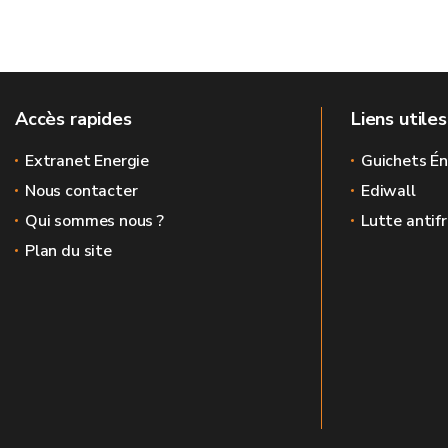
Accès rapides
Liens utiles
Extranet Energie
Guichets Én
Nous contacter
Ediwall
Qui sommes nous ?
Lutte antif
Plan du site