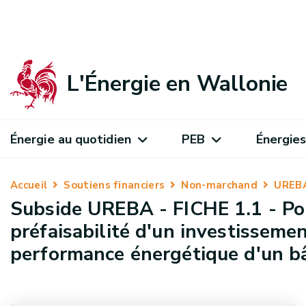
L'Énergie en Wallonie
Énergie au quotidien
PEB
Énergies
Accueil
Soutiens financiers
Non-marchand
UREB
Subside UREBA - FICHE 1.1 - Pou
préfaisabilité d'un investissemen
performance énergétique d'un b