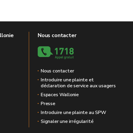
llonie
Nous contacter
Nous contacter
Introduire une plainte et
déclaration de service aux usagers
Espaces Wallonie
Presse
Introduire une plainte au SPW
Signaler une irrégularité