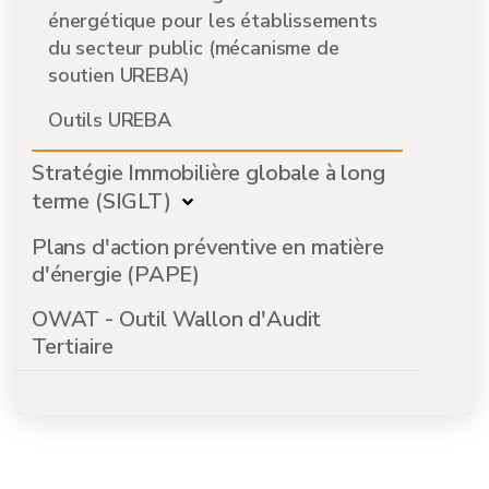
énergétique pour les établissements
du secteur public (mécanisme de
soutien UREBA)
Outils UREBA
Stratégie Immobilière globale à long
terme (SIGLT)
Plans d'action préventive en matière
d'énergie (PAPE)
OWAT - Outil Wallon d'Audit
Tertiaire