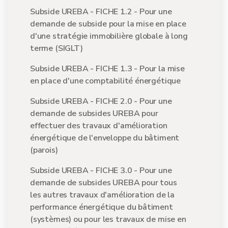
Subside UREBA - FICHE 1.2 - Pour une
demande de subside pour la mise en place
d'une stratégie immobilière globale à long
terme (SIGLT)
Subside UREBA - FICHE 1.3 - Pour la mise
en place d'une comptabilité énergétique
Subside UREBA - FICHE 2.0 - Pour une
demande de subsides UREBA pour
effectuer des travaux d'amélioration
énergétique de l'enveloppe du bâtiment
(parois)
Subside UREBA - FICHE 3.0 - Pour une
demande de subsides UREBA pour tous
les autres travaux d'amélioration de la
performance énergétique du bâtiment
(systèmes) ou pour les travaux de mise en