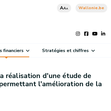
A
Wallonie.be
A
A
s financiers
Stratégies et chiffres
 réalisation d'une étude de
 permettant l'amélioration de la