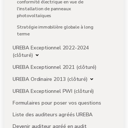
conformité électrique en vue de
l'installation de panneaux
photovoltaïques
Stratégie immobilière globale à long
terme
UREBA Exceptionnel 2022-2024
(clôturé)
UREBA Exceptionnel 2021 (clôturé)
UREBA Ordinaire 2013 (clôturé)
UREBA Exceptionnel PWI (clôturé)
Formulaires pour poser vos questions
Liste des auditeurs agréés UREBA
Devenir auditeur agréé en audit