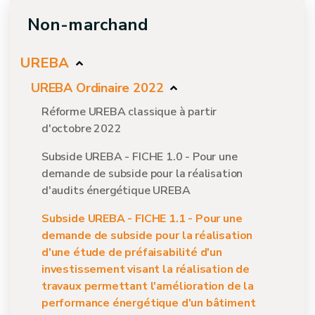
Non-marchand
UREBA
UREBA Ordinaire 2022
Réforme UREBA classique à partir
d'octobre 2022
Subside UREBA - FICHE 1.0 - Pour une
demande de subside pour la réalisation
d'audits énergétique UREBA
Subside UREBA - FICHE 1.1 - Pour une
demande de subside pour la réalisation
d'une étude de préfaisabilité d'un
investissement visant la réalisation de
travaux permettant l'amélioration de la
performance énergétique d'un bâtiment