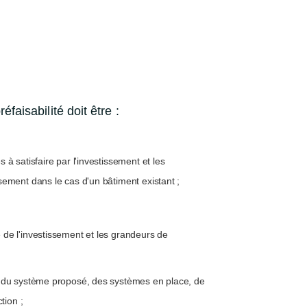
faisabilité doit être :
à satisfaire par l'investissement et les
ement dans le cas d'un bâtiment existant ;
de l'investissement et les grandeurs de
u du système proposé, des systèmes en place, de
tion ;