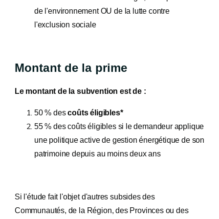
de l'environnement OU de la lutte contre
l'exclusion sociale
Montant de la prime
Le montant de la subvention est de :
50 % des
coûts éligibles*
55 % des coûts éligibles si le demandeur applique
une politique active de gestion énergétique de son
patrimoine depuis au moins deux ans
Si l'étude fait l'objet d'autres subsides des
Communautés, de la Région, des Provinces ou des