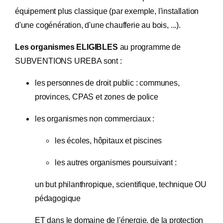
équipement plus classique (par exemple, l'installation
d'une cogénération, d'une chaufferie au bois, ...).
Les organismes ELIGIBLES
au programme de
SUBVENTIONS UREBA sont :
les personnes de droit public : communes,
provinces, CPAS et zones de police
les organismes non commerciaux :
les écoles, hôpitaux et piscines
les autres organismes poursuivant :
un but philanthropique, scientifique, technique OU
pédagogique
ET dans le domaine de l'énergie, de la protection