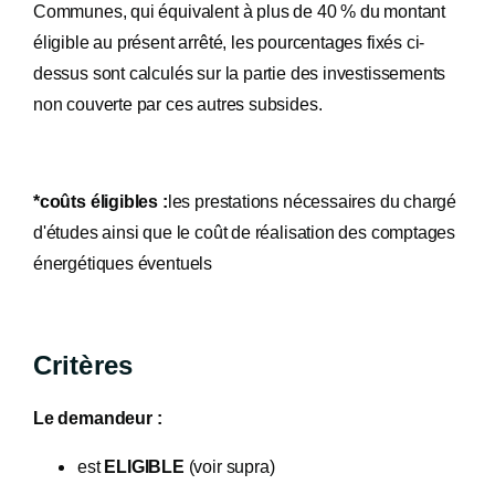
Communes, qui équivalent à plus de 40 % du montant
éligible au présent arrêté, les pourcentages fixés ci-
dessus sont calculés sur la partie des investissements
non couverte par ces autres subsides.
*coûts éligibles :
les prestations nécessaires du chargé
d'études ainsi que le coût de réalisation des comptages
énergétiques éventuels
Critères
Le demandeur :
est
ELIGIBLE
(voir supra)