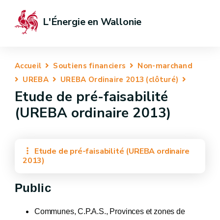
L'Énergie en Wallonie
Accueil
Soutiens financiers
Non-marchand
UREBA
UREBA Ordinaire 2013 (clôturé)
Etude de pré-faisabilité
(UREBA ordinaire 2013)
Etude de pré-faisabilité (UREBA ordinaire
2013)
Public
Communes, C.P.A.S., Provinces et zones de