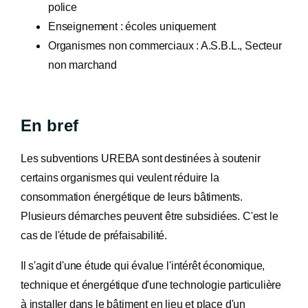
police
Enseignement : écoles uniquement
Organismes non commerciaux : A.S.B.L., Secteur
non marchand
En bref
Les subventions UREBA sont destinées à soutenir
certains organismes qui veulent réduire la
consommation énergétique de leurs bâtiments.
Plusieurs démarches peuvent être subsidiées. C'est le
cas de l'étude de préfaisabilité.
Il s'agit d'une étude qui évalue l'intérêt économique,
technique et énergétique d'une technologie particulière
à installer dans le bâtiment en lieu et place d'un