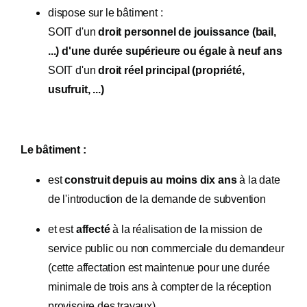
dispose sur le bâtiment :
SOIT d'un
droit personnel de jouissance (bail,
...) d'une durée supérieure ou égale à neuf ans
SOIT d'un
droit réel principal (propriété,
usufruit, ...)
Le bâtiment :
est
construit depuis au moins dix ans
à la date
de l'introduction de la demande de subvention
et est
affecté
à la réalisation de la mission de
service public ou non commerciale du demandeur
(cette affectation est maintenue pour une durée
minimale de trois ans à compter de la réception
provisoire des travaux)