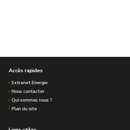
Accès rapides
Extranet Energie
Nous contacter
Qui sommes nous ?
Plan du site
Liens utiles