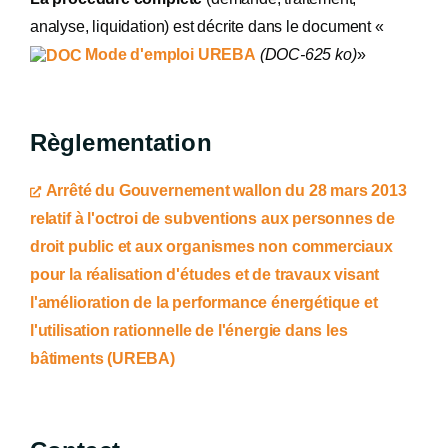
analyse, liquidation) est décrite dans le document «
Mode d'emploi UREBA
(DOC-625 ko)
»
Règlementation
Arrêté du Gouvernement wallon du 28 mars 2013
relatif à l'octroi de subventions aux personnes de
droit public et aux organismes non commerciaux
pour la réalisation d'études et de travaux visant
l'amélioration de la performance énergétique et
l'utilisation rationnelle de l'énergie dans les
bâtiments (UREBA)