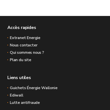
Accès rapides
Extranet Energie
Nous contacter
Qui sommes nous ?
Plan du site
Liens utiles
Guichets Énergie Wallonie
Ediwall
Lutte antifraude