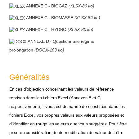
ANNEXE C - BIOGAZ
(XLSX-80 ko)
ANNEXE C - BIOMASSE
(XLSX-82 ko)
ANNEXE C - HYDRO
(XLSX-80 ko)
ANNEXE D - Questionnaire régime
prolongation
(DOCX-163 ko)
Généralités
En cas d'objection concernant les valeurs de référence
reprises dans les fichiers Excel (Annexes E et C,
respectivement), il vous est demandé de substituer, dans les
fichiers Excel, vos propres valeurs aux valeurs proposées et
d'identifier en rouge les valeurs que vous suggérez. Pour être
prise en considération, toute modification de valeur doit être