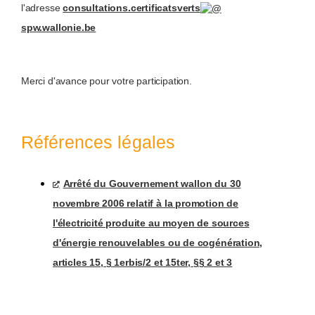
l'adresse
consultations.certificatsverts
spw.wallonie.be
Merci d'avance pour votre participation.
Références légales
Arrêté du Gouvernement wallon du 30
novembre 2006 relatif à la promotion de
l'électricité produite au moyen de sources
d'énergie renouvelables ou de cogénération,
articles 15, § 1erbis/2 et 15ter, §§ 2 et 3