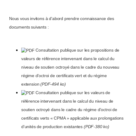
Nous vous invitons à d'abord prendre connaissance des
documents suivants :
Consultation publique sur les propositions de
valeurs de référence intervenant dans le calcul du
niveau de soutien octroyé dans le cadre du nouveau
régime d'octroi de certificats vert et du régime
extension
(PDF-494 ko)
Consultation publique sur les valeurs de
référence intervenant dans le calcul du niveau de
soutien octroyé dans le cadre du régime d'octroi de
certificats verts « CPMA » applicable aux prolongations
d'unités de production existantes
(PDF-380 ko)