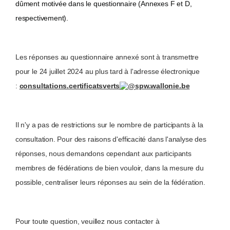
dûment motivée dans le questionnaire (Annexes F et D,
respectivement).
Les réponses au questionnaire annexé sont à transmettre
pour le 24 juillet 2024 au plus tard à l'adresse électronique
:
consultations.certificatsverts
spw.wallonie.be
Il n'y a pas de restrictions sur le nombre de participants à la
consultation. Pour des raisons d'efficacité dans l'analyse des
réponses, nous demandons cependant aux participants
membres de fédérations de bien vouloir, dans la mesure du
possible, centraliser leurs réponses au sein de la fédération.
Pour toute question, veuillez nous contacter à