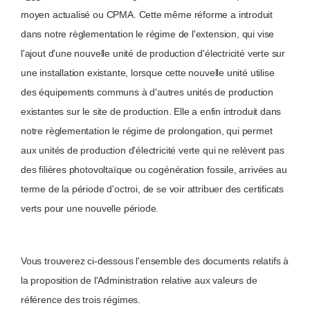
moyen actualisé ou CPMA. Cette même réforme a introduit
dans notre règlementation le régime de l'extension, qui vise
l'ajout d'une nouvelle unité de production d'électricité verte sur
une installation existante, lorsque cette nouvelle unité utilise
des équipements communs à d'autres unités de production
existantes sur le site de production. Elle a enfin introduit dans
notre règlementation le régime de prolongation, qui permet
aux unités de production d'électricité verte qui ne relèvent pas
des filières photovoltaïque ou cogénération fossile, arrivées au
terme de la période d'octroi, de se voir attribuer des certificats
verts pour une nouvelle période.
Vous trouverez ci-dessous l'ensemble des documents relatifs à
la proposition de l'Administration relative aux valeurs de
référence des trois régimes.