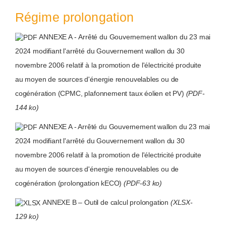
Régime prolongation
ANNEXE A - Arrêté du Gouvernement wallon du 23 mai
2024 modifiant l'arrêté du Gouvernement wallon du 30
novembre 2006 relatif à la promotion de l'électricité produite
au moyen de sources d'énergie renouvelables ou de
cogénération (CPMC, plafonnement taux éolien et PV)
(PDF-
144 ko)
ANNEXE A - Arrêté du Gouvernement wallon du 23 mai
2024 modifiant l'arrêté du Gouvernement wallon du 30
novembre 2006 relatif à la promotion de l'électricité produite
au moyen de sources d'énergie renouvelables ou de
cogénération (prolongation kECO)
(PDF-63 ko)
ANNEXE B – Outil de calcul prolongation
(XLSX-
129 ko)