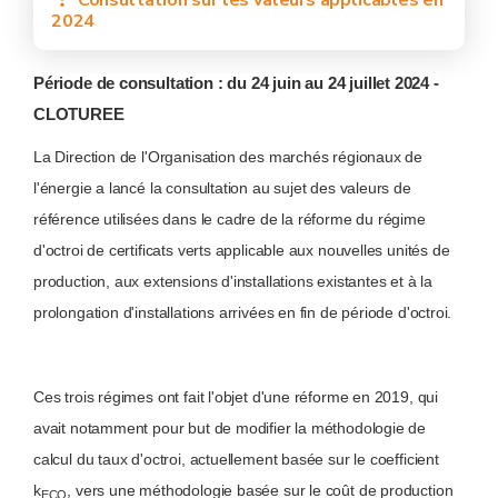
Consultation sur les valeurs applicables en
2024
Période de consultation : du 24 juin au 24 juillet 2024 -
CLOTUREE
La Direction de l'Organisation des marchés régionaux de
l'énergie a lancé la consultation au sujet des valeurs de
référence utilisées dans le cadre de la réforme du régime
d'octroi de certificats verts applicable aux nouvelles unités de
production, aux extensions d'installations existantes et à la
prolongation d'installations arrivées en fin de période d'octroi.
Ces trois régimes ont fait l'objet d'une réforme en 2019, qui
avait notamment pour but de modifier la méthodologie de
calcul du taux d'octroi, actuellement basée sur le coefficient
k
, vers une méthodologie basée sur le coût de production
ECO