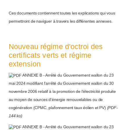
Ces documents contiennent toutes les explications qui vous
permettront de naviguer à travers les différentes annexes.
Nouveau régime d'octroi des
certificats verts et régime
extension
ANNEXE B - Arrêté du Gouvernement wallon du 23
mai 2024 modifiant l'arrêté du Gouvernement wallon du 30
novembre 2006 relatif à la promotion de l'électricité produite
au moyen de sources d'énergie renouvelables ou de
cogénération (CPMC, plafonnement taux éolien et PV)
(PDF-
144 ko)
ANNEXE B - Arrêté du Gouvernement wallon du 23