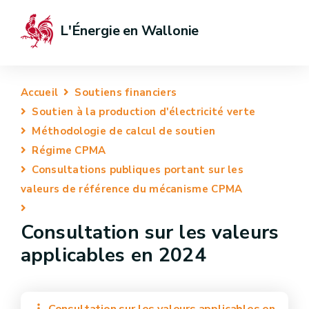
L'Énergie en Wallonie
Accueil
Soutiens financiers
Soutien à la production d'électricité verte
Méthodologie de calcul de soutien
Régime CPMA
Consultations publiques portant sur les
valeurs de référence du mécanisme CPMA
Consultation sur les valeurs
applicables en 2024