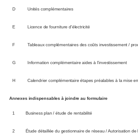
D
Unités complémentaires
E
Licence de fourniture d'électricité
F
Tableaux complémentaires des coûts investissement / pro
G
Information complémentaire aides à l'investissement
H
Calendrier complémentaire étapes préalables à la mise en
Annexes indispensables à joindre au formulaire
1
Business plan / étude de rentabilité
2
Étude détaillée du gestionnaire de réseau / Autorisation de 