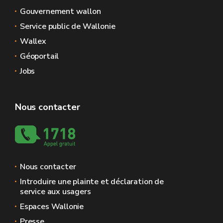
Gouvernement wallon
Service public de Wallonie
Wallex
Géoportail
Jobs
Nous contacter
Nous contacter
Introduire une plainte et déclaration de
service aux usagers
Espaces Wallonie
Presse