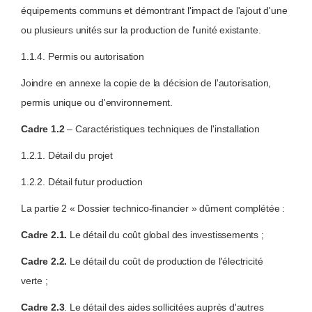
équipements communs et démontrant l'impact de l'ajout d'une
ou plusieurs unités sur la production de l'unité existante.
1.1.4. Permis ou autorisation
Joindre en annexe la copie de la décision de l'autorisation,
permis unique ou d'environnement.
Cadre 1.2
– Caractéristiques techniques de l'installation
1.2.1. Détail du projet
1.2.2. Détail futur production
La partie 2 « Dossier technico-financier » dûment complétée :
Cadre 2.1.
Le détail du coût global des investissements ;
Cadre 2.2.
Le détail du coût de production de l'électricité
verte ;
Cadre 2.3
. Le détail des aides sollicitées auprès d'autres