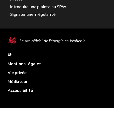
Introduire une plainte au SPW
Signaler une irrégularité
Le site officiel de l'énergie en Wallonie
🍪
Mentions légales
Vie privée
Médiateur
Accessibilité