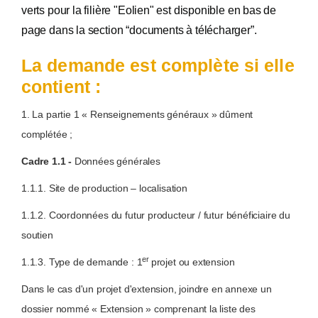
verts pour la filière "Eolien" est disponible en bas de
page dans la section “documents à télécharger”.
La demande est complète si elle
contient :
1. La partie 1 « Renseignements généraux » dûment
complétée ;
Cadre 1.1 -
Données générales
1.1.1. Site de production – localisation
1.1.2. Coordonnées du futur producteur / futur bénéficiaire du
soutien
er
1.1.3. Type de demande : 1
projet ou extension
Dans le cas d'un projet d'extension, joindre en annexe un
dossier nommé « Extension » comprenant la liste des