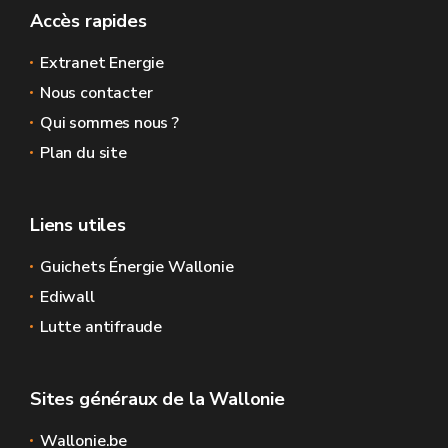
Accès rapides
Extranet Energie
Nous contacter
Qui sommes nous ?
Plan du site
Liens utiles
Guichets Énergie Wallonie
Ediwall
Lutte antifraude
Sites généraux de la Wallonie
Wallonie.be