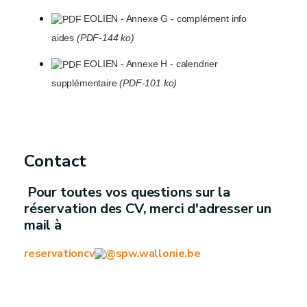
EOLIEN - Annexe G - complément info
aides
(PDF-144 ko)
EOLIEN - Annexe H - calendrier
supplémentaire
(PDF-101 ko)
Contact
Pour toutes vos questions sur la
réservation des CV, merci d'adresser un
mail à
reservationcv
spw.wallonie.be