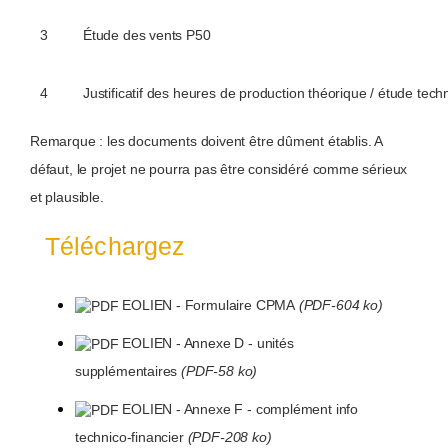
3
Étude des vents P50
4
Justificatif des heures de production théorique / étude tech
Remarque : les documents doivent être dûment établis. A
défaut, le projet ne pourra pas être considéré comme sérieux
et plausible.
Téléchargez
EOLIEN - Formulaire CPMA
(PDF-604 ko)
EOLIEN - Annexe D - unités
supplémentaires
(PDF-58 ko)
EOLIEN - Annexe F - complément info
technico-financier
(PDF-208 ko)