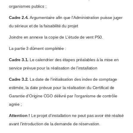
organismes publics ;
Cadre 2.4.
Argumentaire afin que l'Administration puisse juger
du sérieux et de la faisabilité du projet
Joindre en annexe la copie de L'étude de vent P50.
La partie 3 dûment complétée :
Cadre 3.1.
Le calendrier des étapes préalables à la mise en
service prévue pour la réalisation de l'installation
Cadre 3.2.
La date de l'initialisation des index de comptage
estimée, la date prévue pour la réalisation du Certificat de
Garantie d'Origine CGO délivré par l'organisme de contrôle
agrée ;
Attention !
Le projet d'installation ne peut pas avoir été réalisé
avant l'introduction de la demande de réservation.