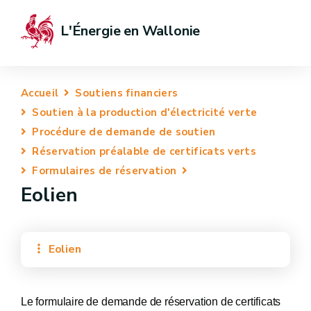
L'Énergie en Wallonie
Accueil
Soutiens financiers
Soutien à la production d'électricité verte
Procédure de demande de soutien
Réservation préalable de certificats verts
Formulaires de réservation
Eolien
Eolien
Le formulaire de demande de réservation de certificats