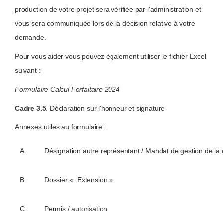
production de votre projet sera vérifiée par l'administration et
vous sera communiquée lors de la décision relative à votre
demande.
Pour vous aider vous pouvez également utiliser le fichier Excel
suivant :
Formulaire Calcul Forfaitaire 2024
Cadre 3.5
. Déclaration sur l'honneur et signature
Annexes utiles au formulaire :
A
Désignation autre représentant / Mandat de gestion de l
B
Dossier « Extension »
C
Permis / autorisation