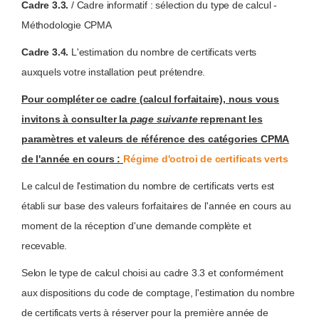
Cadre 3.3.
/ Cadre informatif : sélection du type de calcul -
Méthodologie CPMA
Cadre 3.4.
L'estimation du nombre de certificats verts
auxquels votre installation peut prétendre.
Pour compléter ce cadre (calcul forfaitaire), nous vous
invitons à consulter la
page suivante
reprenant les
paramètres et valeurs de référence des catégories CPMA
de l'année en cours :
Régime d'octroi de certificats verts
Le calcul de l'estimation du nombre de certificats verts est
établi sur base des valeurs forfaitaires de l'année en cours au
moment de la réception d'une demande complète et
recevable.
Selon le type de calcul choisi au cadre 3.3 et conformément
aux dispositions du code de comptage, l'estimation du nombre
de certificats verts à réserver pour la première année de