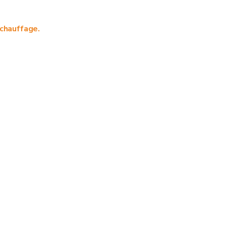
 chauffage.