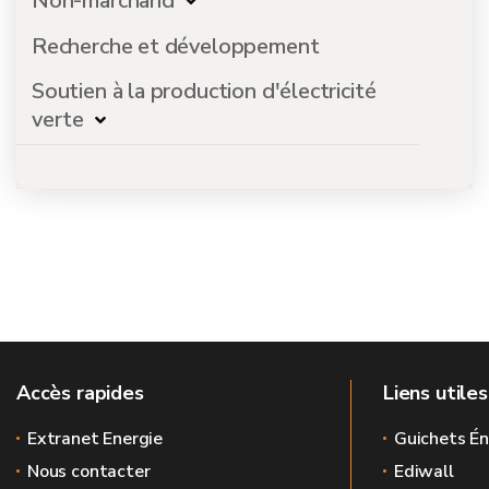
Non-marchand
Recherche et développement
Soutien à la production d'électricité
verte
Accès rapides
Liens utiles
Extranet Energie
Guichets Én
Nous contacter
Ediwall