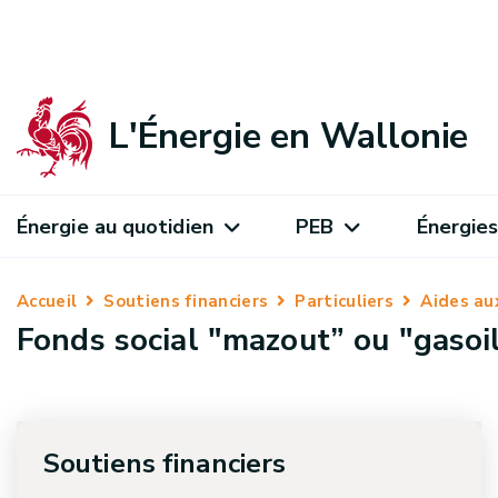
L'Énergie en Wallonie
Énergie au quotidien
PEB
Énergies
Accueil
Soutiens financiers
Particuliers
Aides au
Fonds social "mazout” ou "gasoi
Soutiens financiers