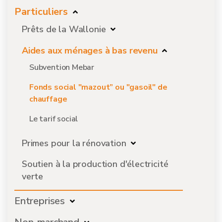
Particuliers
Prêts de la Wallonie
Aides aux ménages à bas revenu
Subvention Mebar
Fonds social "mazout” ou "gasoil" de
chauffage
Le tarif social
Primes pour la rénovation
Soutien à la production d'électricité
verte
Entreprises