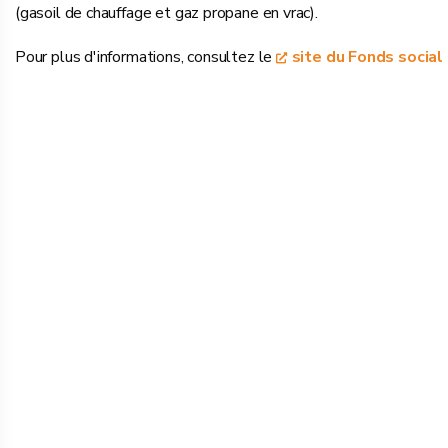
(gasoil de chauffage et gaz propane en vrac).
Pour plus d'informations, consultez le
site du Fonds social