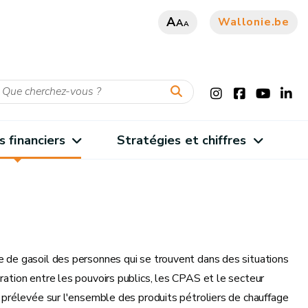
A
Wallonie.be
A
A
s financiers
Stratégies et chiffres
re de gasoil des personnes qui se trouvent dans des situations
ration entre les pouvoirs publics, les CPAS et le secteur
é prélevée sur l'ensemble des produits pétroliers de chauffage