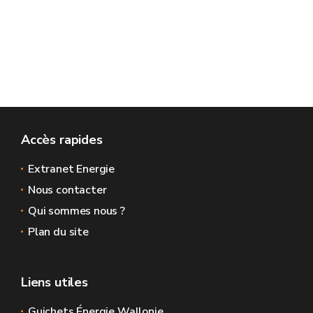
Accès rapides
Extranet Energie
Nous contacter
Qui sommes nous ?
Plan du site
Liens utiles
Guichets Énergie Wallonie