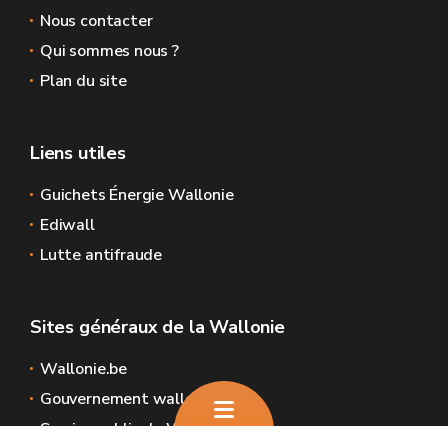
Nous contacter
Qui sommes nous ?
Plan du site
Liens utiles
Guichets Énergie Wallonie
Ediwall
Lutte antifraude
Sites généraux de la Wallonie
Wallonie.be
Gouvernement wallon
Service public de Wallonie