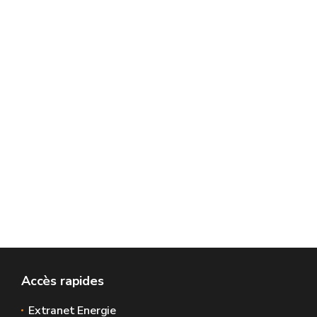
Accès rapides
Extranet Energie