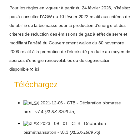
Pour les règles en vigueur à partir du 24 février 2023, n'hésitez
pas à consulter l'AGW du 10 février 2022 relatif aux critères de
durabilité de la biomasse pour la production d'énergie et des
critères de réduction des émissions de gaz à effet de serre et
modifiant l'arrêté du Gouvernement wallon du 30 novembre
2006 relatif à la promotion de l'électricité produite au moyen de
sources d'énergie renouvelables ou de cogénération
disponible
ici.
Téléchargez
2021-12-06 - CTB - Déclaration biomasse
bois - v7.4
(XLSX-3299 ko)
2023 - 09 - 01 - CTB - Déclaration
biométhanisation - v8.3
(XLSX-1689 ko)