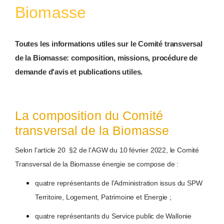
Biomasse
Toutes les informations utiles sur le Comité transversal
de la Biomasse: composition, missions, procédure de
demande d'avis et publications utiles.
La composition du Comité
transversal de la Biomasse
Selon l'article 20 §2 de l'AGW du 10 février 2022, le Comité
Transversal de la Biomasse énergie se compose de :
quatre représentants de l'Administration issus du SPW
Territoire, Logement, Patrimoine et Energie ;
quatre représentants du Service public de Wallonie