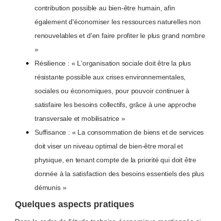
contribution possible au bien-être humain, afin
également d'économiser les ressources naturelles non
renouvelables et d'en faire profiter le plus grand nombre
»
Résilience : « L'organisation sociale doit être la plus
résistante possible aux crises environnementales,
sociales ou économiques, pour pouvoir continuer à
satisfaire les besoins collectifs, grâce à une approche
transversale et mobilisatrice »
Suffisance : « La consommation de biens et de services
doit viser un niveau optimal de bien-être moral et
physique, en tenant compte de la priorité qui doit être
donnée à la satisfaction des besoins essentiels des plus
démunis »
Quelques aspects pratiques