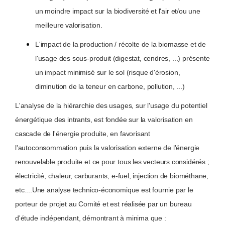
un moindre impact sur la biodiversité et l'air et/ou une
meilleure valorisation.
L'impact de la production / récolte de la biomasse et de
l'usage des sous-produit (digestat, cendres, ...) présente
un impact minimisé sur le sol (risque d'érosion,
diminution de la teneur en carbone, pollution, ...)
L'analyse de la hiérarchie des usages, sur l'usage du potentiel
énergétique des intrants, est fondée sur la valorisation en
cascade de l'énergie produite, en favorisant
l'autoconsommation puis la valorisation externe de l'énergie
renouvelable produite et ce pour tous les vecteurs considérés ;
électricité, chaleur, carburants, e-fuel, injection de biométhane,
etc....Une analyse technico-économique est fournie par le
porteur de projet au Comité et est réalisée par un bureau
d'étude indépendant, démontrant à minima que :