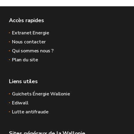
Accès rapides
Extranet Energie
Nous contacter
Qui sommes nous ?
Plan du site
Liens utiles
Guichets Énergie Wallonie
Ediwall
Lutte antifraude
Sites généraux de la Wallonie