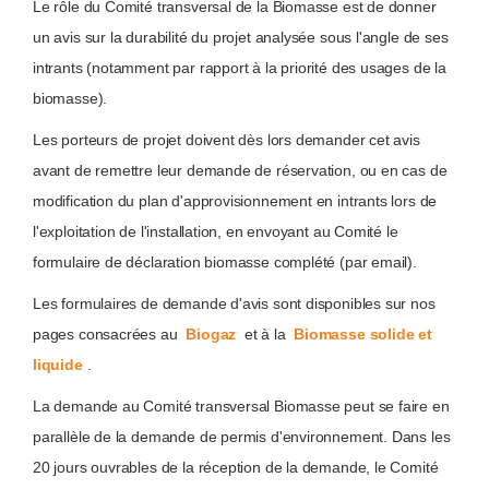
Le rôle du Comité transversal de la Biomasse est de donner
un avis sur la durabilité du projet analysée sous l'angle de ses
intrants (notamment par rapport à la priorité des usages de la
biomasse).
Les porteurs de projet doivent dès lors demander cet avis
avant de remettre leur demande de réservation, ou en cas de
modification du plan d'approvisionnement en intrants lors de
l'exploitation de l'installation, en envoyant au Comité le
formulaire de déclaration biomasse complété (par email).
Les formulaires de demande d'avis sont disponibles sur nos
pages consacrées au
Biogaz
et à la
Biomasse solide et
liquide
.
La demande au Comité transversal Biomasse peut se faire en
parallèle de la demande de permis d'environnement. Dans les
20 jours ouvrables de la réception de la demande, le Comité