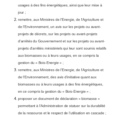
usages à des fins énergétiques, ainsi que leur mise à
jour ;
remettre, aux Ministres de l'Energie, de l'Agriculture et
de l'Environnement, un avis sur les projets ou avant-
projets de décrets, sur les projets ou avant-projets
d'arrêtés du Gouvernement et sur les projets ou avant-
projets d'arrêtés ministériels qui leur sont soumis relatifs
aux biomasses ou à leurs usages, en ce compris la
gestion du « Bois-Energie » ;
remettre, aux Ministres de l'Energie, de l'Agriculture et
de l'Environnement, des avis d'initiative quant aux
biomasses ou à leurs usages à des fins énergétiques,
en ce compris la gestion du « Bois-Energie » ;
proposer un document de déclaration « biomasse »
permettant à l'Administration de statuer sur la durabilité
de la ressource et le respect de l'utilisation en cascade ;