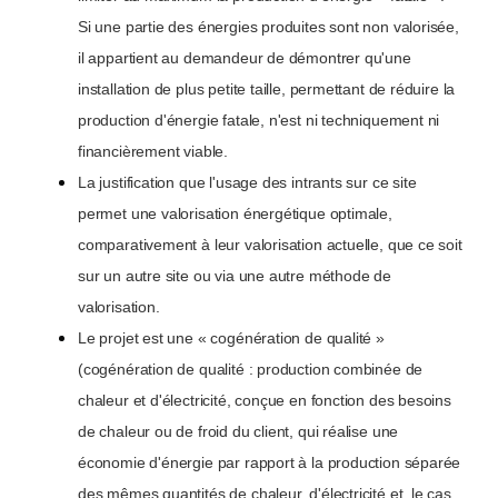
Si une partie des énergies produites sont non valorisée,
il appartient au demandeur de démontrer qu'une
installation de plus petite taille, permettant de réduire la
production d'énergie fatale, n'est ni techniquement ni
financièrement viable.
La justification que l'usage des intrants sur ce site
permet une valorisation énergétique optimale,
comparativement à leur valorisation actuelle, que ce soit
sur un autre site ou via une autre méthode de
valorisation.
Le projet est une « cogénération de qualité »
(cogénération de qualité : production combinée de
chaleur et d'électricité, conçue en fonction des besoins
de chaleur ou de froid du client, qui réalise une
économie d'énergie par rapport à la production séparée
des mêmes quantités de chaleur, d'électricité et, le cas