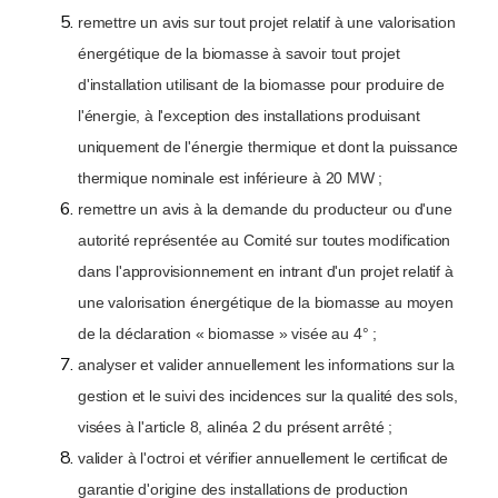
remettre un avis sur tout projet relatif à une valorisation
énergétique de la biomasse à savoir tout projet
d'installation utilisant de la biomasse pour produire de
l'énergie, à l'exception des installations produisant
uniquement de l'énergie thermique et dont la puissance
thermique nominale est inférieure à 20 MW ;
remettre un avis à la demande du producteur ou d'une
autorité représentée au Comité sur toutes modification
dans l'approvisionnement en intrant d'un projet relatif à
une valorisation énergétique de la biomasse au moyen
de la déclaration « biomasse » visée au 4° ;
analyser et valider annuellement les informations sur la
gestion et le suivi des incidences sur la qualité des sols,
visées à l'article 8, alinéa 2 du présent arrêté ;
valider à l'octroi et vérifier annuellement le certificat de
garantie d'origine des installations de production