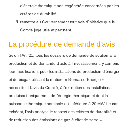
d'énergie thermique non cogénérée concernées par les
critères de durabilité ;
remettre au Gouvernement tout avis d'initiative que le
Comité juge utile et pertinent.
La procédure de demande d'avis
Selon l'Art. 21, tous les dossiers de demande de soutien à la
production et de demande d'aide à l'investissement, y compris
leur modification, pour les installations de production d'énergie
et de biogaz utilisant la matière « Biomasse-Energie »
nécessitent l'avis du Comité, à l'exception des installations
produisant uniquement de l'énergie thermique et dont la
puissance thermique nominale est inférieure à 20 MW. Le cas
échéant, l'avis analyse le respect des critères de durabilité et
de réduction des émissions de gaz à effet de serre »