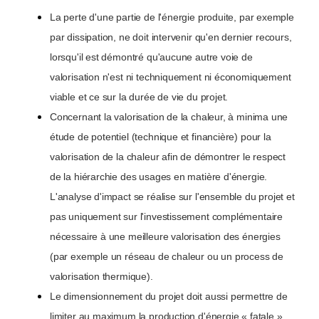
La perte d'une partie de l'énergie produite, par exemple
par dissipation, ne doit intervenir qu'en dernier recours,
lorsqu'il est démontré qu'aucune autre voie de
valorisation n'est ni techniquement ni économiquement
viable et ce sur la durée de vie du projet.
Concernant la valorisation de la chaleur, à minima une
étude de potentiel (technique et financière) pour la
valorisation de la chaleur afin de démontrer le respect
de la hiérarchie des usages en matière d'énergie.
L'analyse d'impact se réalise sur l'ensemble du projet et
pas uniquement sur l'investissement complémentaire
nécessaire à une meilleure valorisation des énergies
(par exemple un réseau de chaleur ou un process de
valorisation thermique).
Le dimensionnement du projet doit aussi permettre de
limiter au maximum la production d'énergie « fatale ».