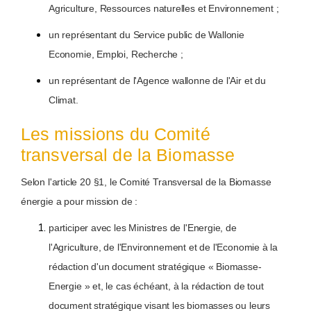
Agriculture, Ressources naturelles et Environnement ;
un représentant du Service public de Wallonie
Economie, Emploi, Recherche ;
un représentant de l'Agence wallonne de l'Air et du
Climat.
Les missions du Comité
transversal de la Biomasse
Selon l'article 20 §1, le Comité Transversal de la Biomasse
énergie a pour mission de :
participer avec les Ministres de l'Energie, de
l'Agriculture, de l'Environnement et de l'Economie à la
rédaction d'un document stratégique « Biomasse-
Energie » et, le cas échéant, à la rédaction de tout
document stratégique visant les biomasses ou leurs