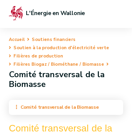
L'Énergie en Wallonie
Accueil
Soutiens financiers
Soutien à la production d'électricité verte
Filières de production
Filières Biogaz / Biométhane / Biomasse
Comité transversal de la
Biomasse
Comité transversal de la Biomasse
Comité transversal de la