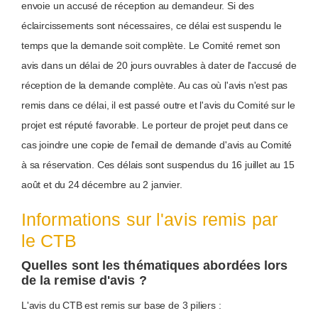
envoie un accusé de réception au demandeur. Si des
éclaircissements sont nécessaires, ce délai est suspendu le
temps que la demande soit complète. Le Comité remet son
avis dans un délai de 20 jours ouvrables à dater de l'accusé de
réception de la demande complète. Au cas où l'avis n'est pas
remis dans ce délai, il est passé outre et l'avis du Comité sur le
projet est réputé favorable. Le porteur de projet peut dans ce
cas joindre une copie de l'email de demande d'avis au Comité
à sa réservation. Ces délais sont suspendus du 16 juillet au 15
août et du 24 décembre au 2 janvier.
Informations sur l'avis remis par
le CTB
Quelles sont les thématiques abordées lors
de la remise d'avis ?
L'avis du CTB est remis sur base de 3 piliers :