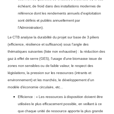
échéant, de froid dans des installations modernes de
référence dont les rendements annuels d'exploitation
sont définis et publiés annuellement par
l'Administration).
Le CTB analyse la durabilité du projet sur base de 3 piliers
(efficience, résilience et suffisance) sous l'angle des
thématiques suivantes (liste non exhaustive) : la réduction des
gaz à effet de serre (GES), l'usage d'une biomasse issue de
zones non sensibles ou de faible valeur, le respect des
législations, la pression sur les ressources (intrants et
environnement) et les marchés, le développement d'un
modèle d'économie circulaire, etc...
Efficience : « Les ressources à disposition doivent être
utilisées le plus efficacement possible, en veillant à ce
que chaque unité de ressource apporte la plus grande