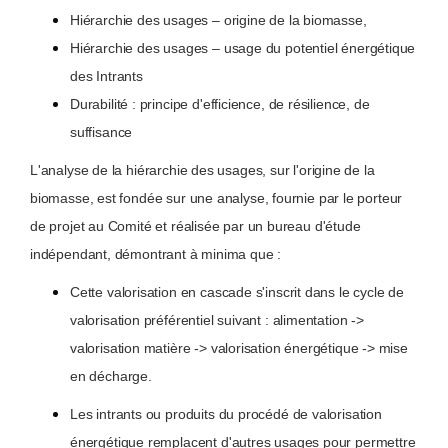
Hiérarchie des usages – origine de la biomasse,
Hiérarchie des usages – usage du potentiel énergétique
des Intrants
Durabilité : principe d'efficience, de résilience, de
suffisance
L'analyse de la hiérarchie des usages, sur l'origine de la
biomasse, est fondée sur une analyse, fournie par le porteur
de projet au Comité et réalisée par un bureau d'étude
indépendant, démontrant à minima que :
Cette valorisation en cascade s'inscrit dans le cycle de
valorisation préférentiel suivant : alimentation ->
valorisation matière -> valorisation énergétique -> mise
en décharge.
Les intrants ou produits du procédé de valorisation
énergétique remplacent d'autres usages pour permettre