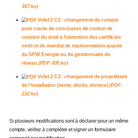
367 ko)
Volet 2 C2 :
changement de compte
pour cause de conclusion de contrat de
cession du droit à l'obtention des certificats
verts et de mandat de représentation auprès
du SPW Energie ou du gestionnaire de
réseau
(PDF-305 ko)
Volet 2 C3 :
changement de propriétaire
de l'installation (vente, décès, divorce)
(PDF-
232 ko)
Si plusieurs modifications sont à déclarer pour un même
compte, veillez à compléter et signer un formulaire