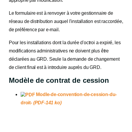
approprié par modification.
Le formulaire est à renvoyer à votre gestionnaire de
réseau de distribution auquel l'installation est raccordée,
de préférence par e-mail.
Pour les installations dont la durée d'octroi a expiré, les
modifications administratives ne doivent plus être
déclarées au GRD. Seule la demande de changement
de client final est à introduire auprès du GRD.
Modèle de contrat de cession
Modle-de-convention-de-cession-du-
droit-
(PDF-141 ko)