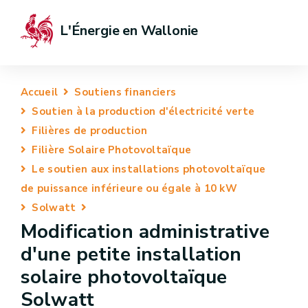
L'Énergie en Wallonie
Accueil
Soutiens financiers
Soutien à la production d'électricité verte
Filières de production
Filière Solaire Photovoltaïque
Le soutien aux installations photovoltaïque
de puissance inférieure ou égale à 10 kW
Solwatt
Modification administrative
d'une petite installation
solaire photovoltaïque
Solwatt