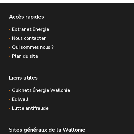
Accès rapides
Extranet Energie
Nous contacter
Qui sommes nous ?
Plan du site
Liens utiles
Guichets Énergie Wallonie
Ediwall
Lutte antifraude
Sites généraux de la Wallonie