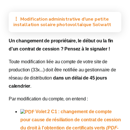
Modification administrative d'une petite
installation solaire photovoltaïque Solwatt
Un changement de propriétaire, le début ou la fin
d'un contrat de cession ? Pensez à le signaler !
Toute modification liée au compte de votre site de
production (33x...) doit être notifiée au gestionnaire de
réseau de distribution
dans un délai de 45 jours
calendrier
.
Par modification du compte, on entend :
Volet 2 C1 :
changement de compte
pour cause de résiliation de contrat de cession
du droit à l'obtention de certificats verts
(PDF-