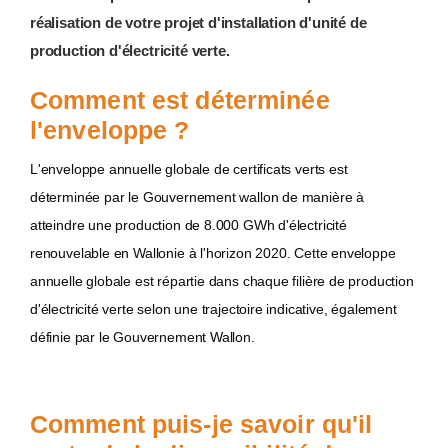
réalisation de votre projet d'installation d'unité de
production d'électricité verte.
Comment est déterminée
l'enveloppe ?
L'enveloppe annuelle globale de certificats verts est
déterminée par le Gouvernement wallon de manière à
atteindre une production de 8.000 GWh d'électricité
renouvelable en Wallonie à l'horizon 2020. Cette enveloppe
annuelle globale est répartie dans chaque filière de production
d'électricité verte selon une trajectoire indicative, également
définie par le Gouvernement Wallon.
Comment puis-je savoir qu'il