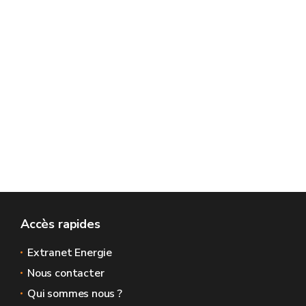
Accès rapides
Extranet Energie
Nous contacter
Qui sommes nous ?