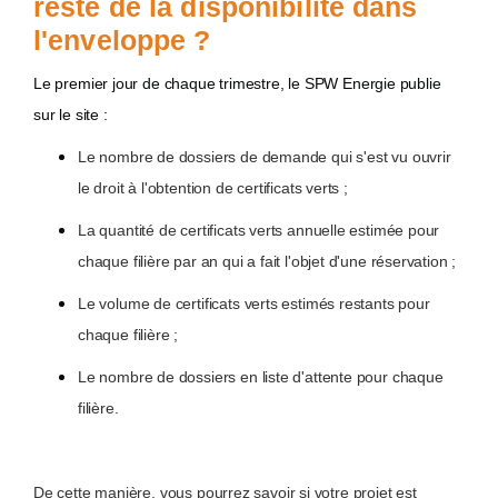
reste de la disponibilité dans
l'enveloppe ?
Le premier jour de chaque trimestre, le SPW Energie publie
sur le site :
Le nombre de dossiers de demande qui s'est vu ouvrir
le droit à l'obtention de certificats verts ;
La quantité de certificats verts annuelle estimée pour
chaque filière par an qui a fait l'objet d'une réservation ;
Le volume de certificats verts estimés restants pour
chaque filière ;
Le nombre de dossiers en liste d'attente pour chaque
filière.
De cette manière, vous pourrez savoir si votre projet est