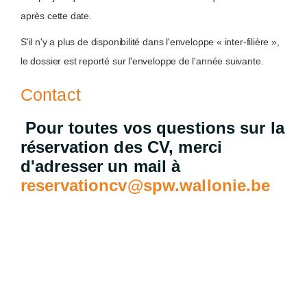
après cette date.
S'il n'y a plus de disponibilité dans l'enveloppe « inter-filière »,
le dossier est reporté sur l'enveloppe de l'année suivante.
Contact
Pour toutes vos questions sur la
réservation des CV, merci
d'adresser un mail à
reservationcv@spw.wallonie.be