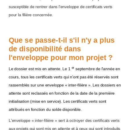
susceptible de rentrer dans l'enveloppe de certificats verts
pour la filière concernée.
Que se passe-t-il s'il n'y a plus
de disponibilité dans
l'enveloppe pour mon projet ?
er
Le dossier est mis en attente. Le 1
septembre de l'année en
cours, tous les certificats verts qui n'ont pas été réservés sont
rassemblés sur une enveloppe « inter-filière ». Les dossiers en
attente sont reclassés en fonction de la date de la première
initialisation (mise en service). Les certificats verts sont
attribués en fonction du solde disponible.
L'enveloppe « inter-filière » sert à octroyer des certificats verts
aux projets qui sont mis en attente et à ceux qui sont introduits