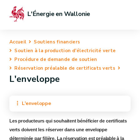
L'Énergie en Wallonie
Accueil
Soutiens financiers
Soutien à la production d'électricité verte
Procédure de demande de soutien
Réservation préalable de certificats verts
L'enveloppe
L'enveloppe
Les producteurs qui souhaitent bénéficier de certificats
verts doivent les réserver dans une enveloppe
déterminée par filière. La réservation est préalable à la