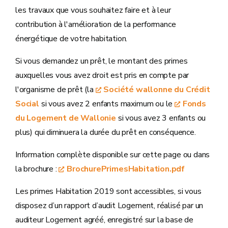
les travaux que vous souhaitez faire et à leur
contribution à l'amélioration de la performance
énergétique de votre habitation.
Si vous demandez un prêt, le montant des primes
auxquelles vous avez droit est pris en compte par
l'organisme de prêt (la
Société wallonne du Crédit
Social
si vous avez 2 enfants maximum ou le
Fonds
du Logement de Wallonie
si vous avez 3 enfants ou
plus) qui diminuera la durée du prêt en conséquence.
Information complète disponible sur cette page ou dans
la brochure :
BrochurePrimesHabitation.pdf
Les primes Habitation 2019 sont accessibles, si vous
disposez d’un rapport d’audit Logement, réalisé par un
auditeur Logement agréé, enregistré sur la base de