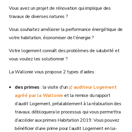
Vous avez un projet de rénovation qui implique des
travaux de diverses natures ?
Vous souhaitez améliorer la performance énergétique de
votre habitation, économiser de l'énergie ?
Votre logement connaît des problèmes de salubrité et
vous voulez les solutionner ?
La Wallonie vous propose 2 types d'aides :
des primes
: la visite d'un
auditeur Logement
agréé par la Wallonie
et la remise du rapport
d’audit Logement, préalablement à la réalisation des
travaux, débloquera le processus qui vous permettra
d’accéder aux primes Habitation 2019. Vous pouvez
bénéficier d’une prime pour l’audit Logement en lui-