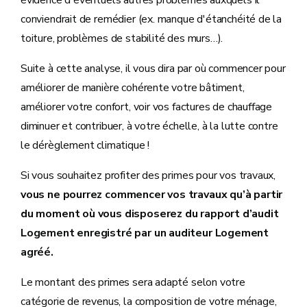
évidence d'éventuels autres problèmes auxquels il
conviendrait de remédier (ex. manque d'étanchéité de la
toiture, problèmes de stabilité des murs…).
Suite à cette analyse, il vous dira par où commencer pour
améliorer de manière cohérente votre bâtiment,
améliorer votre confort, voir vos factures de chauffage
diminuer et contribuer, à votre échelle, à la lutte contre
le dérèglement climatique !
Si vous souhaitez profiter des primes pour vos travaux,
vous ne pourrez commencer vos travaux qu’à partir
du moment où vous disposerez du rapport d’audit
Logement enregistré par un auditeur Logement
agréé.
Le montant des primes sera adapté selon votre
catégorie de revenus, la composition de votre ménage,