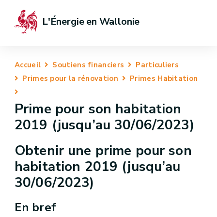
L'Énergie en Wallonie
Accueil
Soutiens financiers
Particuliers
Primes pour la rénovation
Primes Habitation
Prime pour son habitation
2019 (jusqu’au 30/06/2023)
Obtenir une prime pour son
habitation 2019 (jusqu’au
30/06/2023)
En bref