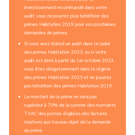
investissement recommandé dans votre
audit, vous ne pourrez plus bénéficier des
primes Habitation 2019 pour vos prochaines
demandes de primes.
Si vous avez réalisé un audit dans le cadre
des primes Habitation 2023, ou si votre
audit est daté à partir du 1er octobre 2023,
vous êtes obligatoirement dans le régime
des primes Habitation 2023 et ne pourrez
pas bénéficier des primes Habitation 2019.
Le montant de la prime ne sera pas
supérieur à 70% de la somme des montants
TVAC des postes éligibles des factures
relatives aux travaux objet de la demande
de prime.