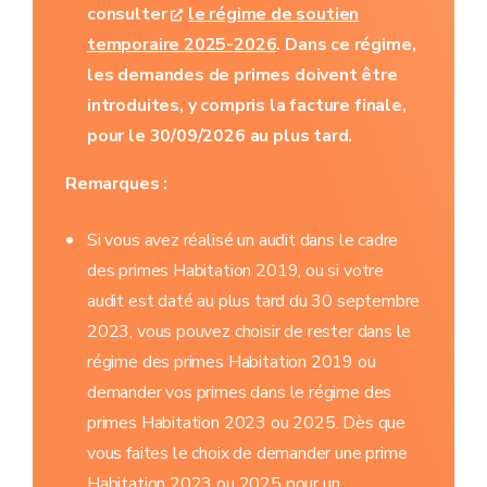
consulter
le régime de soutien
temporaire 2025-2026
. Dans ce régime,
les demandes de primes doivent être
introduites, y compris la facture finale,
pour le 30/09/2026 au plus tard.
Remarques :
Si vous avez réalisé un audit dans le cadre
des primes Habitation 2019, ou si votre
audit est daté au plus tard du 30 septembre
2023, vous pouvez choisir de rester dans le
régime des primes Habitation 2019 ou
demander vos primes dans le régime des
primes Habitation 2023 ou 2025. Dès que
vous faites le choix de demander une prime
Habitation 2023 ou 2025 pour un