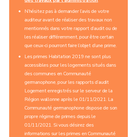
des travaux par l'administration
.
N’hésitez pas à demander l’avis de votre
auditeur avant de réaliser des travaux non
mentionnés dans votre rapport d’audit ou de
les réaliser différemment, pour être certain
que ceux-ci pourront faire l’objet d’une prime.
Les primes Habitation 2019 ne sont plus
accessibles pour les logements situés dans
des communes en Communauté
germanophone, pour les rapports d’audit
Logement enregistrés sur le serveur de la
Région wallonne après le 01/11/2021. La
Communauté germanophone dispose de son
propre régime de primes depuis le
01/11/2021. Si vous désirez des
informations sur les primes en Communauté