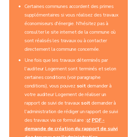
Certaines communes accordent des primes
supplémentaires si vous réalisez des travaux
économiseurs d'énergie. N'hésitez pas à
consulter le site internet de la commune où
sont réalisés les travaux ou à contacter
directement la commune concernée.
Une fois que les travaux déterminés par
l'auditeur Logement sont terminés et selon
certaines conditions (voir paragraphe
conditions), vous pouvez
soit
demander à
votre auditeur Logement de réaliser un
rapport de suivi de travaux
soit
demander à
l'administration de rédiger un rapport de suivi
des travaux via ce formulaire :
PDF -
demande de création du rapport de suivi