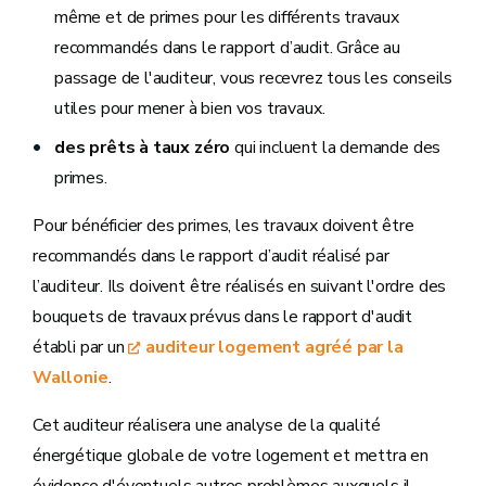
même et de primes pour les différents travaux
recommandés dans le rapport d’audit. Grâce au
passage de l'auditeur, vous recevrez tous les conseils
utiles pour mener à bien vos travaux.
des prêts à taux zéro
qui incluent la demande des
primes.
Pour bénéficier des primes, les travaux doivent être
recommandés dans le rapport d’audit réalisé par
l’auditeur. Ils doivent être réalisés en suivant l'ordre des
bouquets de travaux prévus dans le rapport d'audit
établi par un
auditeur logement agréé par la
Wallonie
.
Cet auditeur réalisera une analyse de la qualité
énergétique globale de votre logement et mettra en