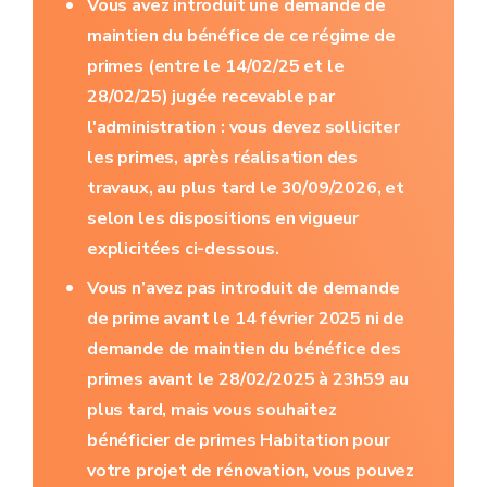
Vous avez introduit une demande de
maintien du bénéfice de ce régime de
primes (entre le 14/02/25 et le
28/02/25) jugée recevable par
l'administration : vous devez solliciter
les primes, après réalisation des
travaux, au plus tard le 30/09/2026, et
selon les dispositions en vigueur
explicitées ci-dessous
.
Vous n’avez pas introduit de demande
de prime avant le 14 février 2025 ni de
demande de maintien du bénéfice des
primes avant le 28/02/2025 à 23h59 au
plus tard, mais vous souhaitez
bénéficier de primes Habitation pour
votre projet de rénovation, vous pouvez