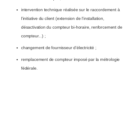
intervention technique réalisée sur le raccordement à
l'initiative du client (extension de l'installation,
désactivation du compteur bi-horaire, renforcement de
compteur...) ;
changement de fournisseur d'électricité ;
remplacement de compteur imposé par la métrologie
fédérale.