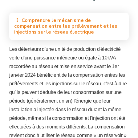
Comprendre le mécanisme de
compensation entre les prélèvement et les
injections sur le réseau électrique
Les détenteurs d'une unité de production d'électricité
verte d'une puissance inférieure ou égale à 10kVA
raccordée au réseau et mise en service avant le 1er
janvier 2024 bénéficient de la compensation entres les
prélèvements et les injections sur le réseau, c'est-à-dire
qu'ils peuvent déduire de leur consommation sur une
période (généralement un an) l'énergie que leur
installation a injectée dans le réseau durant la même
période, même si la consommation et l'injection ont été
effectuées à des moments différents. La compensation
revient donc à utiliser le réseau comme « un réservoir »