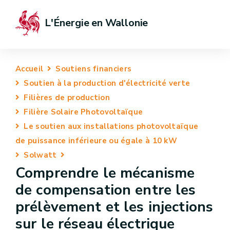
L'Énergie en Wallonie
Accueil
Soutiens financiers
Soutien à la production d'électricité verte
Filières de production
Filière Solaire Photovoltaïque
Le soutien aux installations photovoltaïque
de puissance inférieure ou égale à 10 kW
Solwatt
Comprendre le mécanisme
de compensation entre les
prélèvement et les injections
sur le réseau électrique