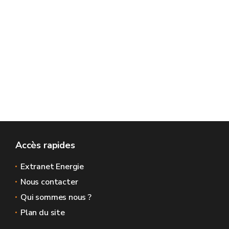
Accès rapides
Extranet Energie
Nous contacter
Qui sommes nous ?
Plan du site