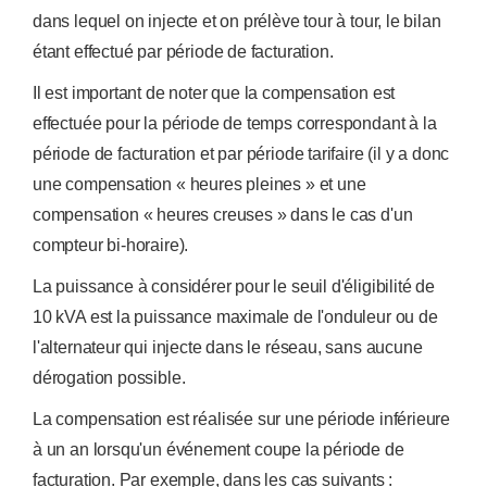
dans lequel on injecte et on prélève tour à tour, le bilan
étant effectué par période de facturation.
Il est important de noter que la compensation est
effectuée pour la période de temps correspondant à la
période de facturation et par période tarifaire (il y a donc
une compensation « heures pleines » et une
compensation « heures creuses » dans le cas d'un
compteur bi-horaire).
La puissance à considérer pour le seuil d'éligibilité de
10 kVA est la puissance maximale de l'onduleur ou de
l'alternateur qui injecte dans le réseau, sans aucune
dérogation possible.
La compensation est réalisée sur une période inférieure
à un an lorsqu'un événement coupe la période de
facturation. Par exemple, dans les cas suivants :