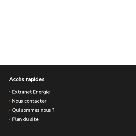
Accès rapides
Extranet Energie
Nous contacter
Qui sommes nous ?
Plan du site