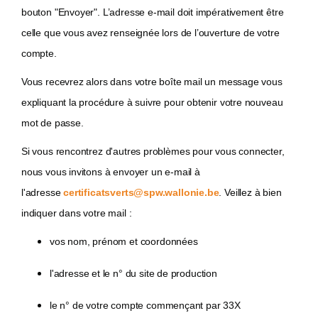
bouton "Envoyer". L’adresse e-mail doit impérativement être
celle que vous avez renseignée lors de l’ouverture de votre
compte.
Vous recevrez alors dans votre boîte mail un message vous
expliquant la procédure à suivre pour obtenir votre nouveau
mot de passe.
Si vous rencontrez d'autres problèmes pour vous connecter,
nous vous invitons à envoyer un e-mail à
l'adresse
certificatsverts
@
spw.wallonie.be
. Veillez à bien
indiquer dans votre mail :
vos nom, prénom et coordonnées
l'adresse et le n° du site de production
le n° de votre compte commençant par 33X