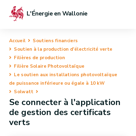
L'Énergie en Wallonie
Accueil
Soutiens financiers
Soutien à la production d'électricité verte
Filières de production
Filière Solaire Photovoltaïque
Le soutien aux installations photovoltaïque
de puissance inférieure ou égale à 10 kW
Solwatt
Se connecter à l'application
de gestion des certificats
verts