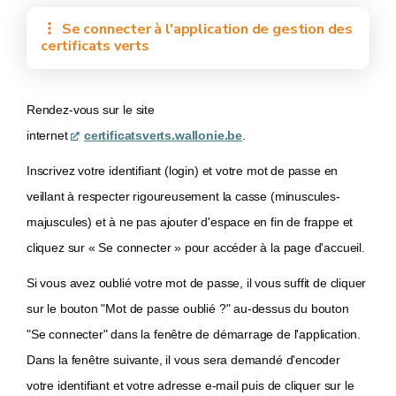
Se connecter à l'application de gestion des
certificats verts
Rendez-vous sur le site
internet
certificatsverts.wallonie.be
.
Inscrivez votre identifiant (login) et votre mot de passe en
veillant à respecter rigoureusement la casse (minuscules-
majuscules) et à ne pas ajouter d'espace en fin de frappe et
cliquez sur « Se connecter » pour accéder à la page d'accueil.
Si vous avez oublié votre mot de passe, il vous suffit de cliquer
sur le bouton "Mot de passe oublié ?" au-dessus du bouton
"Se connecter" dans la fenêtre de démarrage de l'application.
Dans la fenêtre suivante, il vous sera demandé d'encoder
votre identifiant et votre adresse e-mail puis de cliquer sur le