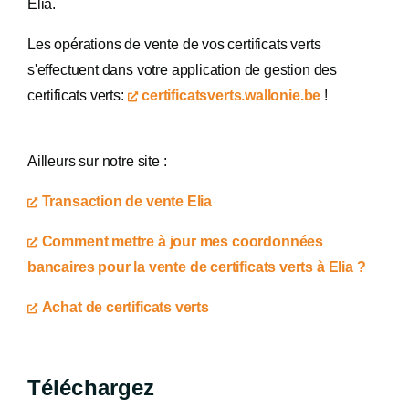
Elia.
Les opérations de vente de vos certificats verts
s'effectuent dans votre application de gestion des
certificats verts:
certificatsverts.wallonie.be
!
Ailleurs sur notre site :
Transaction de vente Elia
Comment mettre à jour mes coordonnées
bancaires pour la vente de certificats verts à Elia ?
Achat de certificats verts
Téléchargez