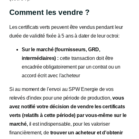
Comment les vendre ?
Les certificats verts peuvent être vendus pendant leur
durée de validité fixée à 5 ans à dater de leur octroi:
Sur le marché (fournisseurs, GRD,
intermédiaires) :
cette transaction doit être
encadrée obligatoirement par un contrat ou un
accord écrit avec l'acheteur
Si au moment de l'envoi au SPW Energie de vos
relevés d'index pour une période de production,
vous
avez notifié votre décision de vendre les certificats
verts (relatifs à cette période) par vous-même sur le
marché,
il est indispensable, pour les valoriser
financièrement, de
trouver un acheteur et d'obtenir