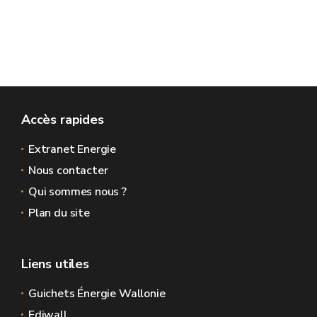
Accès rapides
Extranet Energie
Nous contacter
Qui sommes nous ?
Plan du site
Liens utiles
Guichets Énergie Wallonie
Ediwall