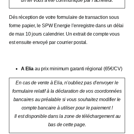
un tel vous a été communiqué par l’acheteur.
Dés réception de votre formulaire de transaction sous
forme papier, le SPW Energie l’enregistre dans un délai
de max 10 jours calendrier. Un extrait de compte vous
est ensuite envoyé par courrier postal.
A Elia
au prix minimum garanti régional
(65€/CV)
En cas de vente à Elia, n'oubliez pas d’envoyer le
formulaire relatif à la déclaration de vos coordonnées
bancaires au préalable si vous souhaitez modifier le
compte bancaire à utiliser pour le paiement !
Il est disponible dans la zone de téléchargement au
bas de cette page.