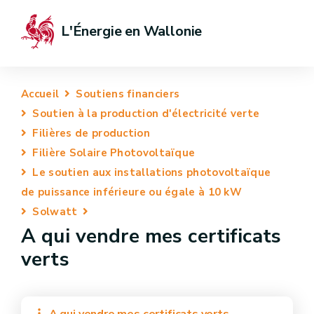
L'Énergie en Wallonie
Accueil
Soutiens financiers
Soutien à la production d'électricité verte
Filières de production
Filière Solaire Photovoltaïque
Le soutien aux installations photovoltaïque
de puissance inférieure ou égale à 10 kW
Solwatt
A qui vendre mes certificats
verts