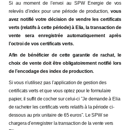
Si au moment de l'envoi au SPW Energie de vos
relevés d'index pour une période de production,
vous
avez notifié votre décision de vendre les certificats
verts (relatifs à cette période) à Elia, la transaction de
vente sera enregistrée automatiquement après
l’octroi de vos certificats verts.
Afin de bénéficier de cette garantie de rachat, le
choix de vente doit être obligatoirement notifié lors
de l’encodage des index de production.
Si vous n'utilisez pas l'application de gestion des
certificats verts et que vous optez pour le formulaire
papier, il suffit de cocher sur celui-ci "Je demande à Elia
de racheter les certificats verts relatifs à la période ci-
dessous au prix unitaire de 65 euros". Le SPW se
chargera d'enregistrer la transaction de la vente vers