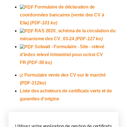
Formulaire de déclaration de
coordonnées bancaires (vente des CV à
Elia)
(PDF-101 ko)
RAS 2020_schéma de la circulation du
mécanisme des CV_03-24
(PDF-127 ko)
Solwatt - Formulaire - Site - relevé
d'index relevé trimestriel pour octroi CV
FR
(PDF-59 ko)
Formulaire vente des CV sur le marché
(PDF-212ko)
Liste des acheteurs de certificats verts et de
garanties d'origine
Utilisez votre application de gestion de certificats