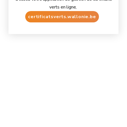
verts en ligne,
certificatsverts.wallonie.be