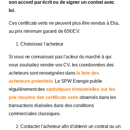
son accord par écrit ou de signer un contrat avec
lui
.
Ces certificats verts ne peuvent plus être vendus à Elia,
au prix minimum garanti de 65€/CV.
Choisissez l'acheteur
Si vous ne connaissez pas l'acteur du marché à qui
vous souhaitez vendre vos CV, l
es coordonnées des
acheteurs sont renseignées dans
la liste des
acheteurs potentiels.
Le SPW Energie publie
régulièrement des
statistiques trimestrielles sur les
prix moyens des certificats verts
observés dans les
transactions réalisées dans des conditions
commerciales classiques.
Contacter l'acheteur afin d'obtenir un contrat ou un