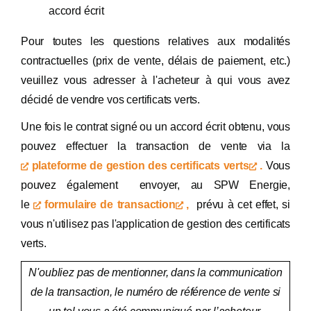
accord écrit
Pour toutes les questions relatives aux modalités
contractuelles (prix de vente, délais de paiement, etc.)
veuillez vous adresser à l'acheteur à qui vous avez
décidé de vendre vos certificats verts.
Une fois le contrat signé ou un accord écrit obtenu, vous
pouvez effectuer la transaction de vente via la
plateforme de gestion des certificats verts
.
Vous
pouvez également envoyer, au SPW Energie,
le
formulaire de transaction
,
prévu à cet effet, si
vous n'utilisez pas l'application de gestion des certificats
verts.
N'oubliez pas de mentionner, dans la communication
de la transaction, le numéro de référence de vente si