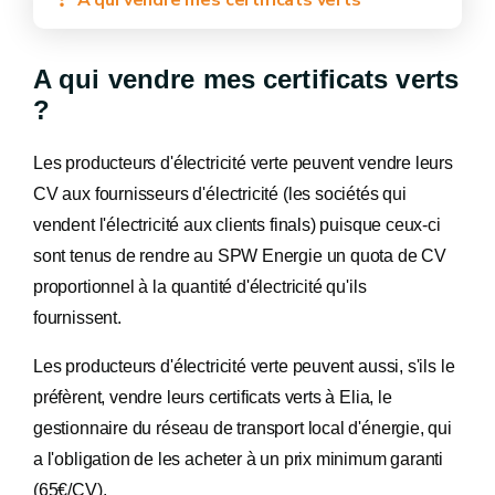
A qui vendre mes certificats verts
A qui vendre mes certificats verts
?
Les producteurs d'électricité verte peuvent vendre leurs
CV aux fournisseurs d'électricité (les sociétés qui
vendent l'électricité aux clients finals) puisque ceux-ci
sont tenus de rendre au SPW Energie un quota de CV
proportionnel à la quantité d'électricité qu'ils
fournissent.
Les producteurs d'électricité verte peuvent aussi, s'ils le
préfèrent, vendre leurs certificats verts à Elia, le
gestionnaire du réseau de transport local d'énergie, qui
a l'obligation de les acheter à un prix minimum garanti
(65€/CV).