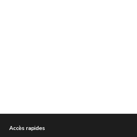
Accès rapides