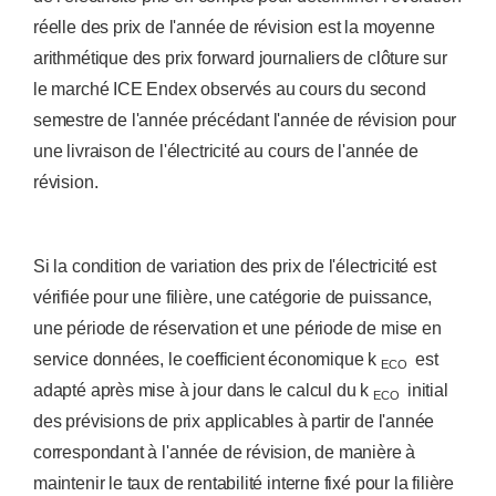
réelle des prix de l'année de révision est la moyenne
arithmétique des prix forward journaliers de clôture sur
le marché ICE Endex observés au cours du second
semestre de l'année précédant l'année de révision pour
une livraison de l'électricité au cours de l'année de
révision.
Si la condition de variation des prix de l'électricité est
vérifiée pour une filière, une catégorie de puissance,
une période de réservation et une période de mise en
service données, le coefficient économique k
est
ECO
adapté après mise à jour dans le calcul du k
initial
ECO
des prévisions de prix applicables à partir de l'année
correspondant à l'année de révision, de manière à
maintenir le taux de rentabilité interne fixé pour la filière