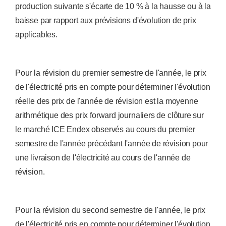
production suivante s'écarte de 10 % à la hausse ou à la
baisse par rapport aux prévisions d'évolution de prix
applicables.
Pour la révision du premier semestre de l'année, le prix
de l'électricité pris en compte pour déterminer l'évolution
réelle des prix de l'année de révision est la moyenne
arithmétique des prix forward journaliers de clôture sur
le marché ICE Endex observés au cours du premier
semestre de l'année précédant l'année de révision pour
une livraison de l'électricité au cours de l'année de
révision.
Pour la révision du second semestre de l'année, le prix
de l'électricité pris en compte pour déterminer l'évolution