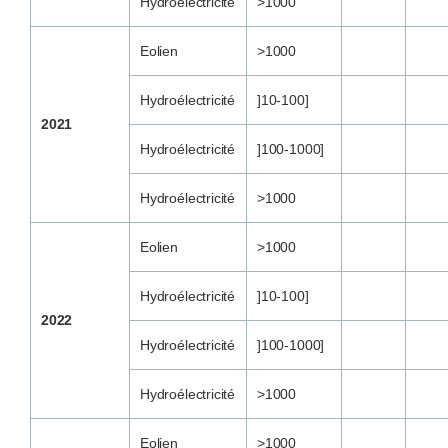
Hydroélectricité
>1000
Eolien
>1000
Hydroélectricité
]10-100]
2021
Hydroélectricité
]100-1000]
Hydroélectricité
>1000
Eolien
>1000
Hydroélectricité
]10-100]
2022
Hydroélectricité
]100-1000]
Hydroélectricité
>1000
Eolien
>1000