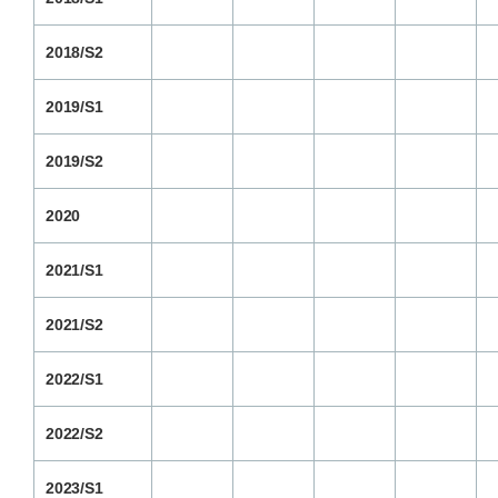
2018/S2
2019/S1
2019/S2
2020
2021/S1
2021/S2
2022/S1
2022/S2
2023/S1