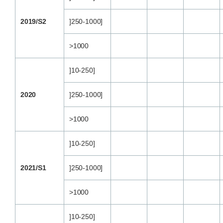
2019/S2
]250-1000]
>1000
]10-250]
2020
]250-1000]
>1000
]10-250]
2021/S1
]250-1000]
>1000
]10-250]