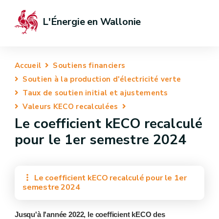
L'Énergie en Wallonie
Accueil
Soutiens financiers
Soutien à la production d'électricité verte
Taux de soutien initial et ajustements
Valeurs KECO recalculées
Le coefficient kECO recalculé
pour le 1er semestre 2024
Le coefficient kECO recalculé pour le 1er
semestre 2024
Jusqu'à l'année 2022, le coefficient kECO des