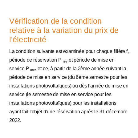
Vérification de la condition
relative à la variation du prix de
l'électricité
La condition suivante est examinée pour chaque filière f,
période de réservation P
et période de mise en
res
service P
et ce, à partir de la 3ème année suivant la
mes
période de mise en service (du 6ème semestre pour les
installations photovoltaïques) ou dès l'année de mise en
service (le semestre de mise en service pour les
installations photovoltaïques) pour les installations
ayant fait l'objet d'une réservation après le 31 décembre
2022.