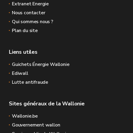
Extranet Energie
Nous contacter
Qui sommes nous ?
Plan du site
Liens utiles
Guichets Énergie Wallonie
Ediwall
Lutte antifraude
Sites généraux de la Wallonie
Wallonie.be
Gouvernement wallon