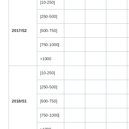
]10-250]
]250-500]
2017/S2
]500-750]
]750-1000]
>1000
]10-250]
]250-500]
2018/S1
]500-750]
]750-1000]