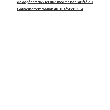
de cogénération tel que modifié par l'arrêté du
Gouvernement wallon du 16 février 2023