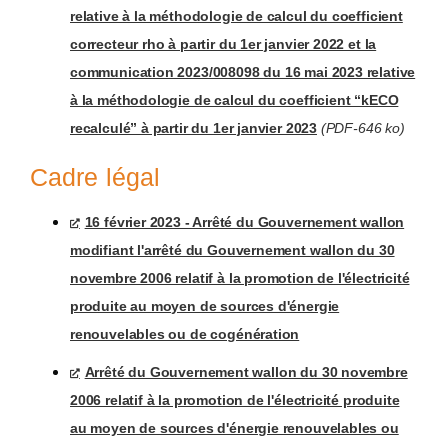
relative à la méthodologie de calcul du coefficient
correcteur rho à partir du 1er janvier 2022 et la
communication 2023/008098 du 16 mai 2023 relative
à la méthodologie de calcul du coefficient “kECO
recalculé” à partir du 1er janvier 2023
(PDF-646 ko)
Cadre légal
16 février 2023 - Arrêté du Gouvernement wallon
modifiant l'arrêté du Gouvernement wallon du 30
novembre 2006 relatif à la promotion de l'électricité
produite au moyen de sources d'énergie
renouvelables ou de cogénération
Arrêté du Gouvernement wallon du 30 novembre
2006 relatif à la promotion de l'électricité produite
au moyen de sources d'énergie renouvelables ou