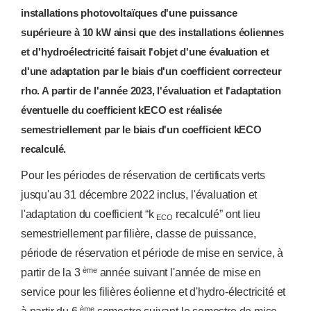
installations photovoltaïques d'une puissance
supérieure à 10 kW ainsi que des installations éoliennes
et d'hydroélectricité faisait l'objet d'une évaluation et
d'une adaptation par le biais d'un coefficient correcteur
rho. A partir de l'année 2023, l'évaluation et l'adaptation
éventuelle du coefficient kECO est réalisée
semestriellement par le biais d'un coefficient kECO
recalculé.
Pour les périodes de réservation de certificats verts
jusqu'au 31 décembre 2022 inclus, l'évaluation et
l'adaptation du coefficient “k
recalculé” ont lieu
ECO
semestriellement par filière, classe de puissance,
période de réservation et période de mise en service, à
ème
partir de la 3
année suivant l'année de mise en
service pour les filières éolienne et d'hydro-électricité et
ème