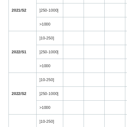
2021/S2
]250-1000]
>1000
]10-250]
2022/S1
]250-1000]
>1000
]10-250]
2022/S2
]250-1000]
>1000
]10-250]