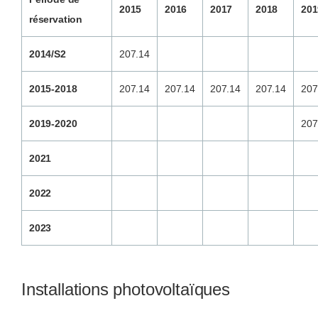
2015
2016
2017
2018
201
réservation
2014/S2
207.14
2015-2018
207.14
207.14
207.14
207.14
207
2019-2020
207
2021
2022
2023
Installations photovoltaïques