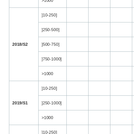
>1000
]10-250]
]250-500]
2018/S2
]500-750]
]750-1000]
>1000
]10-250]
2019/S1
]250-1000]
>1000
]10-250]