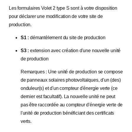
Les formulaires Volet 2 type S sont à votre disposition
pour déclarer une modification de votre site de
production.
S1 :
démantèlement du site de production
S3 :
extension avec création d'une nouvelle unité
de production
Remarques : Une unité de production se compose
de panneaux solaires photovoltaïques, d'un (des)
onduleur(s) et d'un compteur d'énergie verte (ce
dernier est facultatif). La nouvelle unité ne peut
pas être raccordée au compteur d'énergie verte de
l'unité de production bénéficiant des certificats
verts.