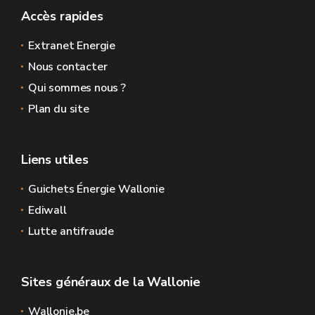
Accès rapides
Extranet Energie
Nous contacter
Qui sommes nous ?
Plan du site
Liens utiles
Guichets Énergie Wallonie
Ediwall
Lutte antifraude
Sites généraux de la Wallonie
Wallonie.be