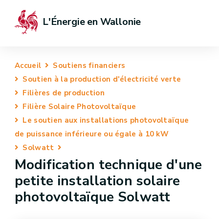
L'Énergie en Wallonie
Accueil
Soutiens financiers
Soutien à la production d'électricité verte
Filières de production
Filière Solaire Photovoltaïque
Le soutien aux installations photovoltaïque
de puissance inférieure ou égale à 10 kW
Solwatt
Modification technique d'une
petite installation solaire
photovoltaïque Solwatt