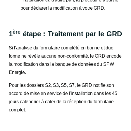
pour déclarer la modification à votre GRD.
ère
1
étape : Traitement par le GRD
Si l'analyse du formulaire complété en bonne et due
forme ne révèle aucune non-conformité, le GRD encode
la modification dans la banque de données du SPW
Energie.
Pour les dossiers S2, S3, S5, S7, le GRD notifie son
accord de mise en service de l'installation dans les 45
jours calendrier à dater de la réception du formulaire
complet.