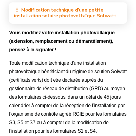
Modification technique d'une petite
installation solaire photovoltaïque Solwatt
Vous modifiez votre installation photovoltaïque
(extension, remplacement ou démantèlement),
pensez à le signaler !
Toute modification technique d'une installation
photovoltaïque bénéficiant du régime de soutien Solwatt
(certificats verts) doit être déclarée auprès du
gestionnaire de réseau de distribution (GRD) au moyen
des formulaires ci-dessous, dans un délai de 45 jours
calendrier à compter de la réception de l'installation par
l'organisme de contrôle agréé RGIE pour les formulaires
S3, S5 et S7 ou à compter de la modification de
l'installation pour les formulaires S1 et S4.