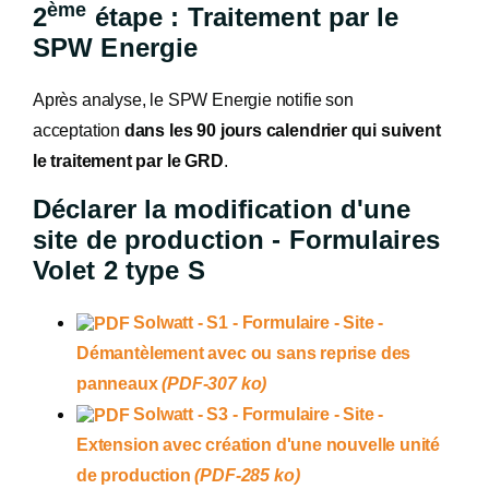
ème
2
étape : Traitement par le
SPW Energie
Après analyse, le SPW Energie notifie son
acceptation
dans les 90 jours calendrier qui suivent
le traitement par le GRD
.
Déclarer la modification d'une
site de production - Formulaires
Volet 2 type S
Solwatt - S1 - Formulaire - Site -
Démantèlement avec ou sans reprise des
panneaux
(PDF-307 ko)
Solwatt - S3 - Formulaire - Site -
Extension avec création d'une nouvelle unité
de production
(PDF-285 ko)