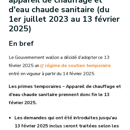
appareil de chauffage et
d'eau chaude sanitaire (du
1er juillet 2023 au 13 février
2025)
En bref
Le Gouvernement wallon a décidé d’adopter ce 13
février 2025 un
régime de soutien temporaire
entré en vigueur à partir du 14 février 2025.
Les primes temporaires – Appareil de chauffage et
d’eau chaude sanitaire prennent donc fin le 13
février 2025.
Les demandes qui ont été introduites jusqu’au
13 février 2025 inclus
s
eront traitées selon les