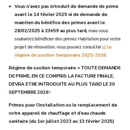
Vous n’avez pas introduit de demande de prime
avant le 14 février 2025 ni de demande de
maintien du bénéfice des primes avant le
28/02/2025 à 23h59 au plus tard,
mais vous
souhaitez bénéficier des primes Habitation pour votre
projet de rénovation,
vous pouvez consulter
le
régime de soutien temporaire 2025-2026
.
Régime de soutien temporaire =
TOUTE DEMANDE
DE PRIME, EN CE COMPRIS LA FACTURE FINALE,
DEVRA ETRE INTRODUITE AU PLUS TARD
LE 30
SEPTEMBRE 2026
!
Primes pour l’installation ou le remplacement de
votre appareil de chauffage et d’eau chaude
sanitaire (du 1er juillet 2023 au 13 février 2025)