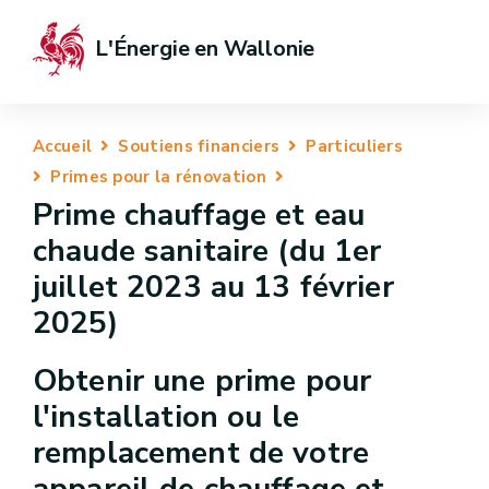
L'Énergie en Wallonie
Accueil
Soutiens financiers
Particuliers
Primes pour la rénovation
Prime chauffage et eau
chaude sanitaire (du 1er
juillet 2023 au 13 février
2025)
Obtenir une prime pour
l'installation ou le
remplacement de votre