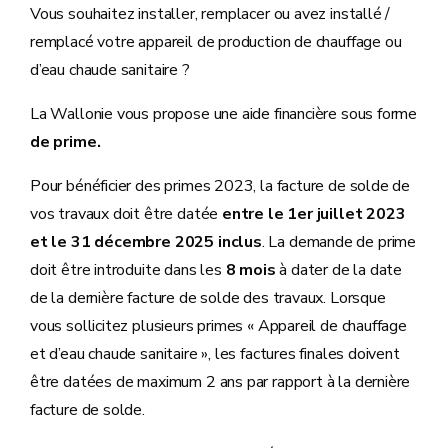
Vous souhaitez installer, remplacer ou avez installé /
remplacé votre appareil de production de chauffage ou
d’eau chaude sanitaire ?
La Wallonie vous propose une aide financière sous forme
de prime.
Pour bénéficier des primes 2023, la facture de solde de
vos travaux doit être datée
entre le 1er juillet 2023
et le 31 décembre 2025 inclus
. La demande de prime
doit être introduite dans les
8 mois
à dater de la date
de la dernière facture de solde des travaux. Lorsque
vous sollicitez plusieurs primes « Appareil de chauffage
et d’eau chaude sanitaire », les factures finales doivent
être datées de maximum 2 ans par rapport à la dernière
facture de solde.