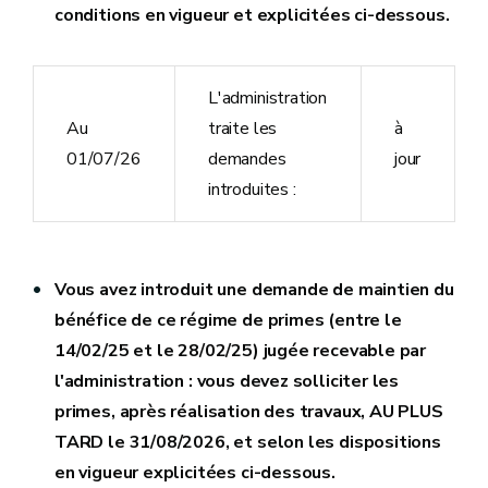
conditions en vigueur et explicitées ci-dessous.
L'administration
Au
traite les
à
01/07/26
demandes
jour
introduites :
Vous avez introduit une demande de maintien du
bénéfice de ce régime de primes (entre le
14/02/25 et le 28/02/25) jugée recevable par
l'administration : vous devez solliciter les
primes, après réalisation des travaux, AU PLUS
TARD le 31/08/2026, et selon les dispositions
en vigueur
explicitées ci-dessous
.