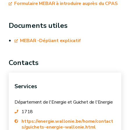
Formulaire MEBAR à introduire auprès du CPAS
Documents utiles
MEBAR -Dépliant explicatif
Contacts
Services
Département de l'Energie et Guichet de l'Energie
1718
https://energie.wallonie.be/home/contact
s/guichets-energie-wallonie.html