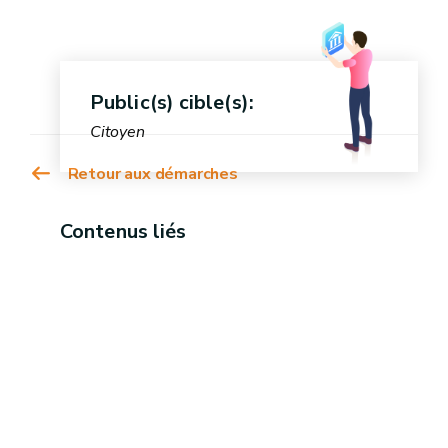
Public(s) cible(s):
Citoyen
Retour aux démarches
Contenus liés