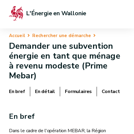
L'Énergie en Wallonie
Accueil
Rechercher une démarche
Demander une subvention
énergie en tant que ménage
à revenu modeste (Prime
Mebar)
En bref
En détail
Formulaires
Contact
En bref
Dans le cadre de l'opération MEBAR, la Région