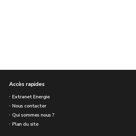
Accès rapides
Extranet Energie
Nous contacter
Qui sommes nous ?
Plan du site