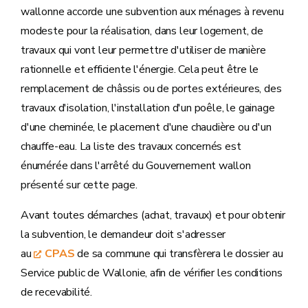
wallonne accorde une subvention aux ménages à revenu
modeste pour la réalisation, dans leur logement, de
travaux qui vont leur permettre d'utiliser de manière
rationnelle et efficiente l'énergie. Cela peut être le
remplacement de châssis ou de portes extérieures, des
travaux d'isolation, l'installation d'un poêle, le gainage
d'une cheminée, le placement d'une chaudière ou d'un
chauffe-eau. La liste des travaux concernés est
énumérée dans l'arrêté du Gouvernement wallon
présenté sur cette page.
Avant toutes démarches (achat, travaux) et pour obtenir
la subvention, le demandeur doit s'adresser
au
CPAS
de sa commune qui transfèrera le dossier au
Service public de Wallonie, afin de vérifier les conditions
de recevabilité.