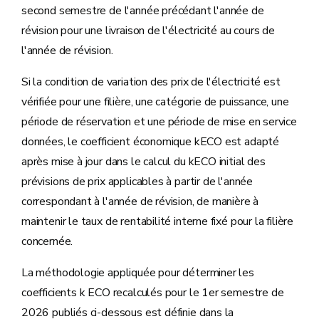
second semestre de l'année précédant l'année de
révision pour une livraison de l'électricité au cours de
l'année de révision.
Si la condition de variation des prix de l'électricité est
vérifiée pour une filière, une catégorie de puissance, une
période de réservation et une période de mise en service
données, le coefficient économique kECO est adapté
après mise à jour dans le calcul du kECO initial des
prévisions de prix applicables à partir de l'année
correspondant à l'année de révision, de manière à
maintenir le taux de rentabilité interne fixé pour la filière
concernée.
La méthodologie appliquée pour déterminer les
coefficients k ECO recalculés pour le 1er semestre de
2026 publiés ci-dessous est définie dans la