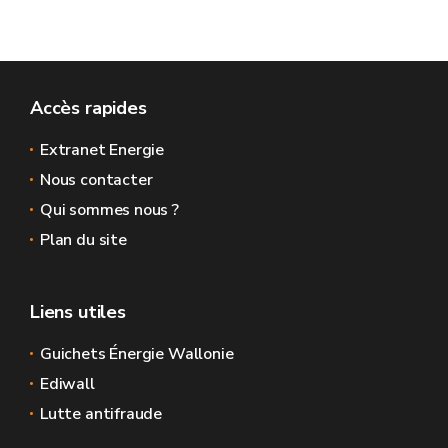
Accès rapides
Extranet Energie
Nous contacter
Qui sommes nous ?
Plan du site
Liens utiles
Guichets Énergie Wallonie
Ediwall
Lutte antifraude