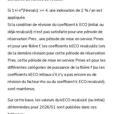
Si 1+i-n°(Nrecalc) >= 4, une indexation de 2 % / an est
appliquée.
Si la condition de révision du coefficient k ECO (initial ou
déjà recalculé) n'est pas satisfaite pour une période de
réservation Pres , une période de mise en service Pmes
et pour une filière f, les coefficients kECO recalculés lors
de la dernière révision pour cette période de réservation
Pres, cette période de mise en service Pmes et pour les
différentes catégories de puissance de la filière f (ou les
coefficients kECO initiaux s'il n'y a pas encore eu de
révision du facteur rho ou du coefficient k ECO recalculé),
sont maintenus.
Sur cette base, les valeurs du kECO recalculé (ou initial)
déterminées pour 2026/S1 sont publiées dans ces