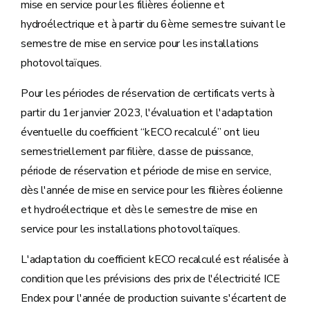
mise en service pour les filières éolienne et
hydroélectrique et à partir du 6ème semestre suivant le
semestre de mise en service pour les installations
photovoltaïques.
Pour les périodes de réservation de certificats verts à
partir du 1er janvier 2023, l'évaluation et l'adaptation
éventuelle du coefficient “kECO recalculé” ont lieu
semestriellement par filière, classe de puissance,
période de réservation et période de mise en service,
dès l'année de mise en service pour les filières éolienne
et hydroélectrique et dès le semestre de mise en
service pour les installations photovoltaïques.
L'adaptation du coefficient kECO recalculé est réalisée à
condition que les prévisions des prix de l'électricité ICE
Endex pour l'année de production suivante s'écartent de