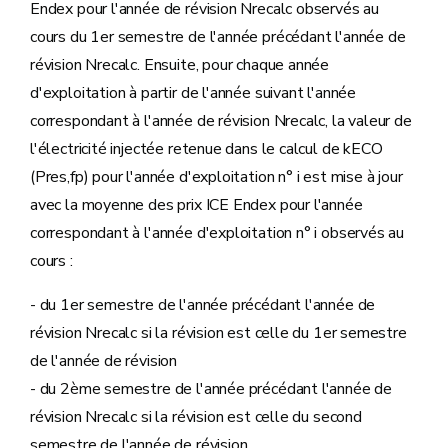
Endex pour l'année de révision Nrecalc observés au
cours du 1er semestre de l'année précédant l'année de
révision Nrecalc. Ensuite, pour chaque année
d'exploitation à partir de l'année suivant l'année
correspondant à l'année de révision Nrecalc, la valeur de
l'électricité injectée retenue dans le calcul de kECO
(Pres,fp) pour l'année d'exploitation n° i est mise à jour
avec la moyenne des prix ICE Endex pour l'année
correspondant à l'année d'exploitation n° i observés au
cours :
- du 1er semestre de l'année précédant l'année de
révision Nrecalc si la révision est celle du 1er semestre
de l'année de révision
- du 2ème semestre de l'année précédant l'année de
révision Nrecalc si la révision est celle du second
semestre de l'année de révision