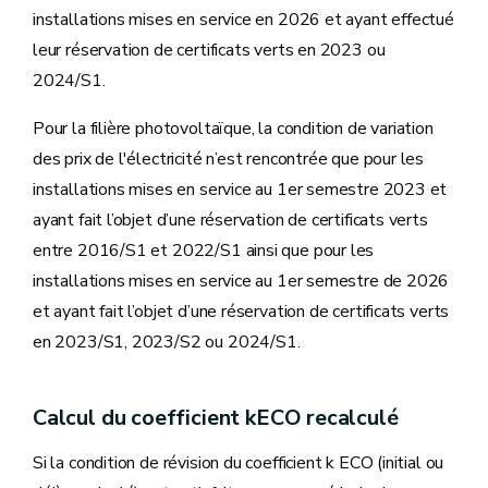
installations mises en service en 2026 et ayant effectué
leur réservation de certificats verts en 2023 ou
2024/S1.
Pour la filière photovoltaïque, la condition de variation
des prix de l'électricité n’est rencontrée que pour les
installations mises en service au 1er semestre 2023 et
ayant fait l’objet d’une réservation de certificats verts
entre 2016/S1 et 2022/S1 ainsi que pour les
installations mises en service au 1er semestre de 2026
et ayant fait l’objet d’une réservation de certificats verts
en 2023/S1, 2023/S2 ou 2024/S1.
Calcul du coefficient kECO recalculé
Si la condition de révision du coefficient k ECO (initial ou