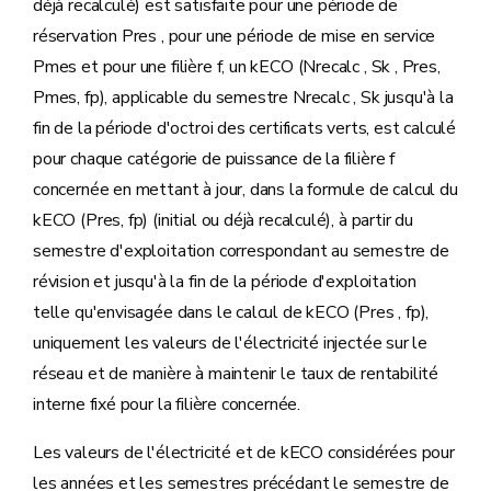
déjà recalculé) est satisfaite pour une période de
réservation Pres , pour une période de mise en service
Pmes et pour une filière f, un kECO (Nrecalc , Sk , Pres,
Pmes, fp), applicable du semestre Nrecalc , Sk jusqu'à la
fin de la période d'octroi des certificats verts, est calculé
pour chaque catégorie de puissance de la filière f
concernée en mettant à jour, dans la formule de calcul du
kECO (Pres, fp) (initial ou déjà recalculé), à partir du
semestre d'exploitation correspondant au semestre de
révision et jusqu'à la fin de la période d'exploitation
telle qu'envisagée dans le calcul de kECO (Pres , fp),
uniquement les valeurs de l'électricité injectée sur le
réseau et de manière à maintenir le taux de rentabilité
interne fixé pour la filière concernée.
Les valeurs de l'électricité et de kECO considérées pour
les années et les semestres précédant le semestre de