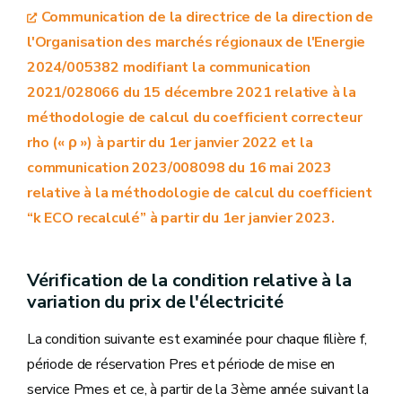
Communication de la directrice de la direction de
l'Organisation des marchés régionaux de l'Energie
2024/005382 modifiant la communication
2021/028066 du 15 décembre 2021 relative à la
méthodologie de calcul du coefficient correcteur
rho (« ρ ») à partir du 1er janvier 2022 et la
communication 2023/008098 du 16 mai 2023
relative à la méthodologie de calcul du coefficient
“k ECO recalculé” à partir du 1er janvier 2023.
Vérification de la condition relative à la
variation du prix de l'électricité
La condition suivante est examinée pour chaque filière f,
période de réservation Pres et période de mise en
service Pmes et ce, à partir de la 3ème année suivant la