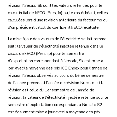
révision Nrecalc, Sk sont les valeurs retenues pour le
calcul initial de kECO (Pres, fp) ou, le cas échéant, celles
calculées lors d'une révision antérieure du facteur rho ou
d'un précédent calcul du coefficient kECO recalculé.
La mise à jour des valeurs de l'électricité se fait comme
suit : la valeur de l'électricité injectée retenue dans le
calcul de kECO (Pres, fp) pour le semestre
d'exploitation correspondant à Nrecalc, Sk est mise à
jour avec la moyenne des prix ICE Endex pour l'année de
révision Nrecalc observés au cours du kème semestre
de l'année précédant l'année de révision Nrecalc ; si la
révision est celle du 1er semestre de l'année de
révision, la valeur de l'électricité injectée retenue pour le
semestre d'exploitation correspondant à Nrecalc, S2
est également mise à jour avec la moyenne des prix