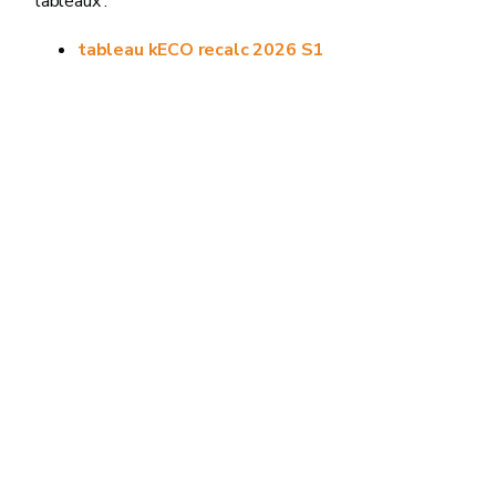
tableaux :
tableau kECO recalc 2026 S1