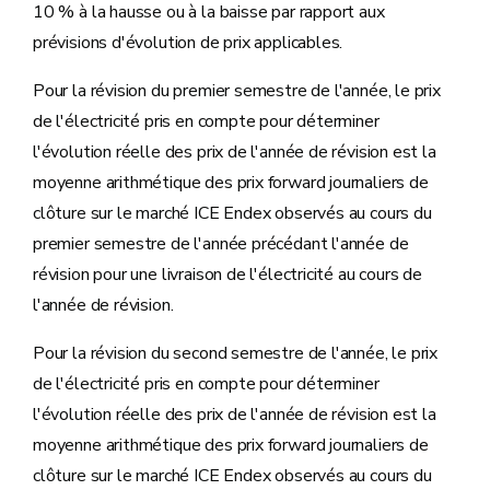
10 % à la hausse ou à la baisse par rapport aux
prévisions d'évolution de prix applicables.
Pour la révision du premier semestre de l'année, le prix
de l'électricité pris en compte pour déterminer
l'évolution réelle des prix de l'année de révision est la
moyenne arithmétique des prix forward journaliers de
clôture sur le marché ICE Endex observés au cours du
premier semestre de l'année précédant l'année de
révision pour une livraison de l'électricité au cours de
l'année de révision.
Pour la révision du second semestre de l'année, le prix
de l'électricité pris en compte pour déterminer
l'évolution réelle des prix de l'année de révision est la
moyenne arithmétique des prix forward journaliers de
clôture sur le marché ICE Endex observés au cours du