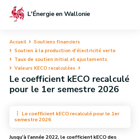
L'Énergie en Wallonie
Accueil
Soutiens financiers
Soutien à la production d'électricité verte
Taux de soutien initial et ajustements
Valeurs KECO recalculées
Le coefficient kECO recalculé
pour le 1er semestre 2026
Le coefficient kECO recalculé pour le 1er
semestre 2026
Jusqu'à l'année 2022, le coefficient kECO des