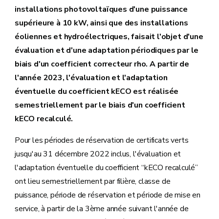
installations photovoltaïques d'une puissance
supérieure à 10 kW, ainsi que des installations
éoliennes et hydroélectriques, faisait l'objet d'une
évaluation et d'une adaptation périodiques par le
biais d'un coefficient correcteur rho. A partir de
l'année 2023, l'évaluation et l'adaptation
éventuelle du coefficient kECO est réalisée
semestriellement par le biais d'un coefficient
kECO recalculé.
Pour les périodes de réservation de certificats verts
jusqu'au 31 décembre 2022 inclus, l'évaluation et
l'adaptation éventuelle du coefficient “kECO recalculé”
ont lieu semestriellement par filière, classe de
puissance, période de réservation et période de mise en
service, à partir de la 3ème année suivant l'année de