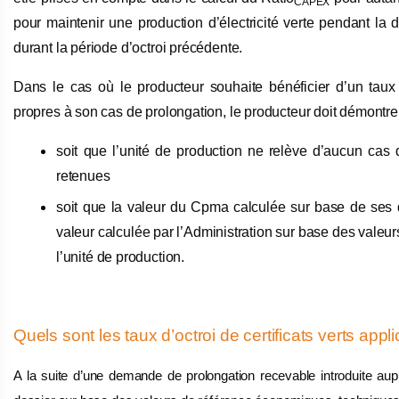
CAPEX
pour maintenir une production d’électricité verte pendant la
durant la période d’octroi précédente.
Dans le cas où le producteur souhaite bénéficier d’un taux 
propres à son cas de prolongation, le producteur doit démontrer 
soit que l’unité de production ne relève d’aucun cas 
retenues
soit que la valeur du Cpma calculée sur base de ses 
valeur calculée par l’Administration sur base des valeur
l’unité de production.
Quels sont les taux d’octroi de certificats verts appl
A la suite d’une demande de prolongation recevable introduite aupr