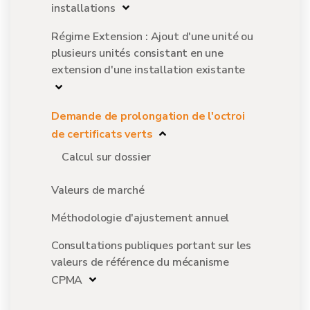
installations
Régime Extension : Ajout d'une unité ou
plusieurs unités consistant en une
extension d'une installation existante
Demande de prolongation de l'octroi
de certificats verts
Calcul sur dossier
Valeurs de marché
Méthodologie d'ajustement annuel
Consultations publiques portant sur les
valeurs de référence du mécanisme
CPMA