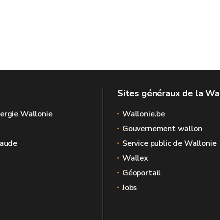
Sites généraux de la Wa
ergie Wallonie
Wallonie.be
Gouvernement wallon
raude
Service public de Wallonie
Wallex
Géoportail
Jobs