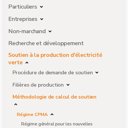
Particuliers
Entreprises
Non-marchand
Recherche et développement
Soutien à la production d'électricité
verte
Procédure de demande de soutien
Filières de production
Méthodologie de calcul de soutien
Régime CPMA
Régime général pour les nouvelles