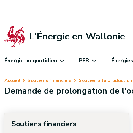
L'Énergie en Wallonie
Énergie au quotidien
PEB
Énergies
Accueil
Soutiens financiers
Soutien à la production 
Demande de prolongation de l'oct
Soutiens financiers