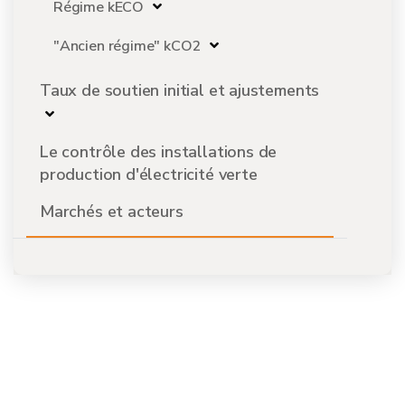
Régime kECO
"Ancien régime" kCO2
Taux de soutien initial et ajustements
Le contrôle des installations de
production d'électricité verte
Marchés et acteurs