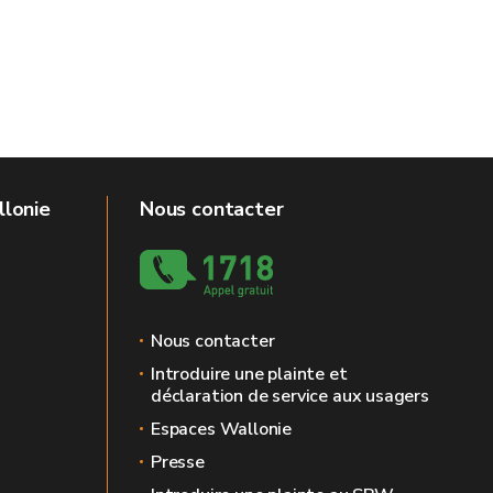
llonie
Nous contacter
Nous contacter
Introduire une plainte et
déclaration de service aux usagers
Espaces Wallonie
Presse