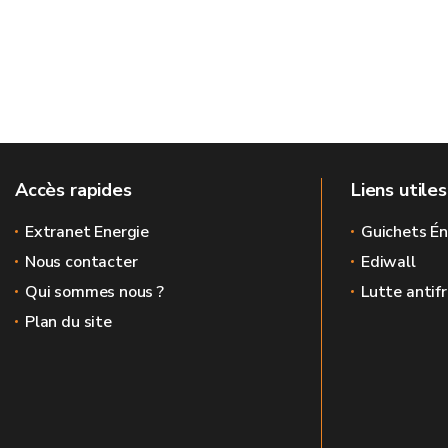
Accès rapides
Liens utiles
Extranet Energie
Guichets Én
Nous contacter
Ediwall
Qui sommes nous ?
Lutte antif
Plan du site