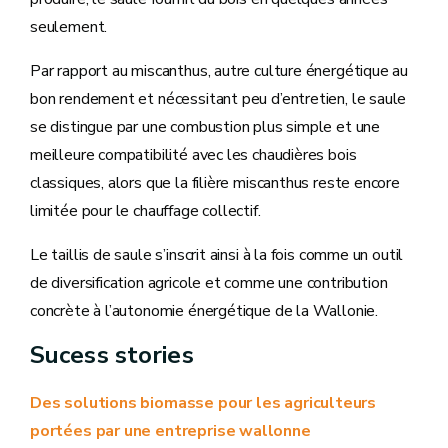
seulement.
Par rapport au miscanthus, autre culture énergétique au
bon rendement et nécessitant peu d’entretien, le saule
se distingue par une combustion plus simple et une
meilleure compatibilité avec les chaudières bois
classiques, alors que la filière miscanthus reste encore
limitée pour le chauffage collectif.
Le taillis de saule s’inscrit ainsi à la fois comme un outil
de diversification agricole et comme une contribution
concrète à l’autonomie énergétique de la Wallonie.
Sucess stories
Des solutions biomasse pour les agriculteurs
portées par une entreprise wallonne