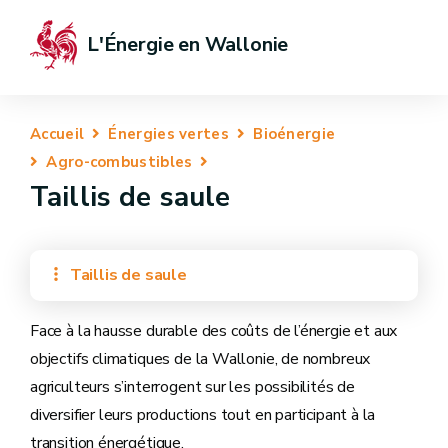
L'Énergie en Wallonie
Accueil
Énergies vertes
Bioénergie
Agro-combustibles
Taillis de saule
Taillis de saule
Face à la hausse durable des coûts de l’énergie et aux
objectifs climatiques de la Wallonie, de nombreux
agriculteurs s’interrogent sur les possibilités de
diversifier leurs productions tout en participant à la
transition énergétique.