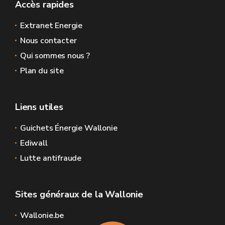
Accès rapides
Extranet Energie
Nous contacter
Qui sommes nous ?
Plan du site
Liens utiles
Guichets Énergie Wallonie
Ediwall
Lutte antifraude
Sites généraux de la Wallonie
Wallonie.be