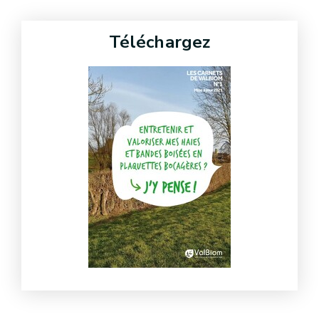
Téléchargez