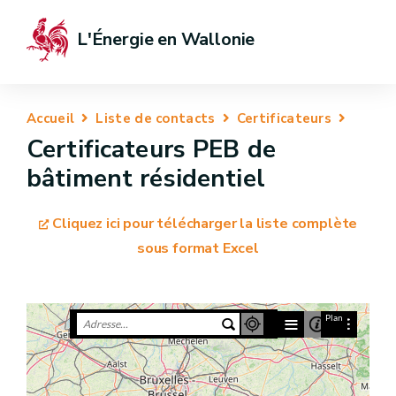
L'Énergie en Wallonie
Accueil
Liste de contacts
Certificateurs
Certificateurs PEB de
bâtiment résidentiel
Cliquez ici pour télécharger la liste complète
sous format Excel
≡
Plan