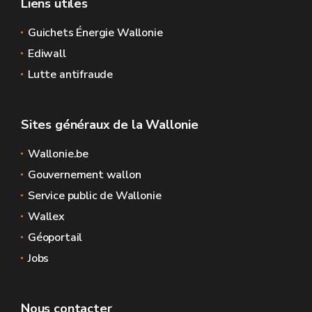
Liens utiles
Guichets Énergie Wallonie
Ediwall
Lutte antifraude
Sites généraux de la Wallonie
Wallonie.be
Gouvernement wallon
Service public de Wallonie
Wallex
Géoportail
Jobs
Nous contacter