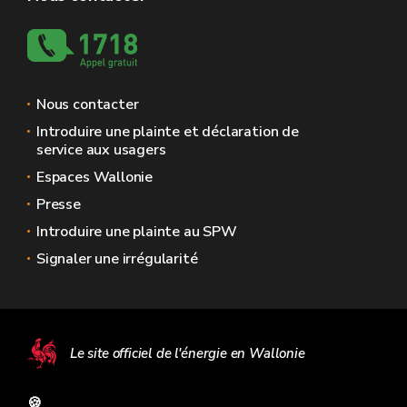
Nous contacter
Introduire une plainte et déclaration de
service aux usagers
Espaces Wallonie
Presse
Introduire une plainte au SPW
Signaler une irrégularité
Le site officiel de l'énergie en Wallonie
🍪