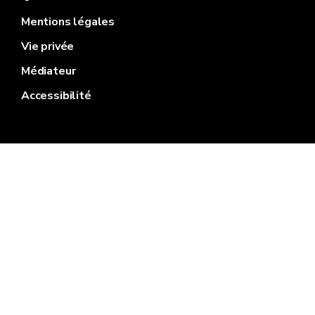
Mentions légales
Vie privée
Médiateur
Accessibilité