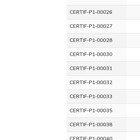
CERTIF-P1-00026
CERTIF-P1-00027
CERTIF-P1-00028
CERTIF-P1-00030
CERTIF-P1-00031
CERTIF-P1-00032
CERTIF-P1-00033
CERTIF-P1-00035
CERTIF-P1-00038
CERTIF-P1-00040