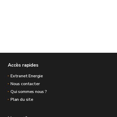
Accès rapides
Extranet Energie
Nous contacter
Qui sommes nous ?
Plan du site