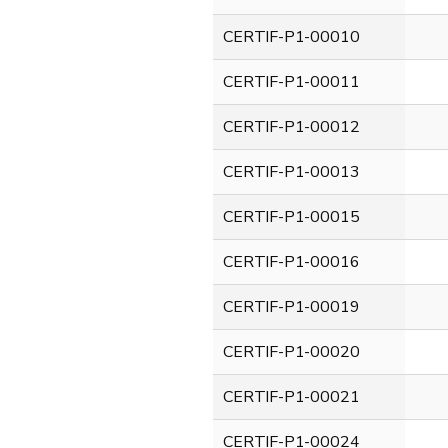
CERTIF-P1-00010
CERTIF-P1-00011
CERTIF-P1-00012
CERTIF-P1-00013
CERTIF-P1-00015
CERTIF-P1-00016
CERTIF-P1-00019
CERTIF-P1-00020
CERTIF-P1-00021
CERTIF-P1-00024