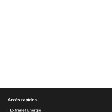
Accès rapides
Extranet Energie