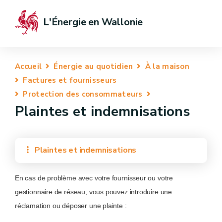
L'Énergie en Wallonie
Accueil
Énergie au quotidien
À la maison
Factures et fournisseurs
Protection des consommateurs
Plaintes et indemnisations
Plaintes et indemnisations
En cas de problème avec votre fournisseur ou votre
gestionnaire de réseau, vous pouvez introduire une
réclamation ou déposer une plainte :