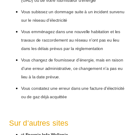
(GRD) ou de votre fournisseur d'énergie
Vous subissez un dommage suite à un incident survenu
sur le réseau d'électricité
Vous emménagez dans une nouvelle habitation et les
travaux de raccordement au réseau n'ont pas eu lieu
dans les délais prévus par la réglementation
Vous changez de fournisseur d'énergie, mais en raison
d'une erreur administrative, ce changement n'a pas eu
lieu à la date prévue.
Vous constatez une erreur dans une facture d'électricité
ou de gaz déjà acquittée
Sur d'autres sites
Energie Info Wallonie