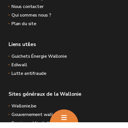
Nous contacter
Qui sommes nous ?
Plan du site
Liens utiles
Guichets Énergie Wallonie
Ediwall
Lutte antifraude
Sites généraux de la Wallonie
Wallonie.be
Gouvernement wallon
Service public de Wallonie