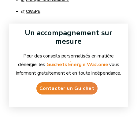
CWaPE
Un accompagnement sur
mesure
Pour des conseils personnalisés en matière
d’énergie, les
Guichets Énergie Wallonie
vous
informent gratuitement et en toute indépendance.
Contacter un Guichet