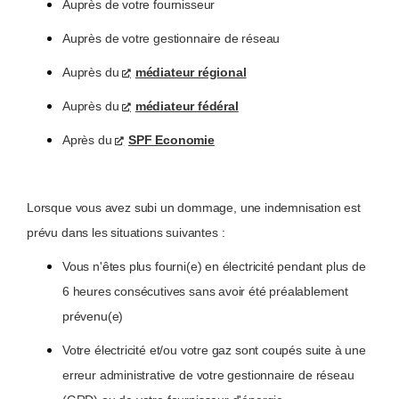
Auprès de votre fournisseur
Auprès de votre gestionnaire de réseau
Auprès du
médiateur régional
Auprès du
médiateur fédéral
Après du
SPF Economie
Lorsque vous avez subi un dommage, une indemnisation est
prévu dans les situations suivantes :
Vous n'êtes plus fourni(e) en électricité pendant plus de
6 heures consécutives sans avoir été préalablement
prévenu(e)
Votre électricité et/ou votre gaz sont coupés suite à une
erreur administrative de votre gestionnaire de réseau