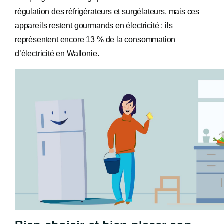
régulation des réfrigérateurs et surgélateurs, mais ces
appareils restent gourmands en électricité : ils
représentent encore 13 % de la consommation
d’électricité en Wallonie.