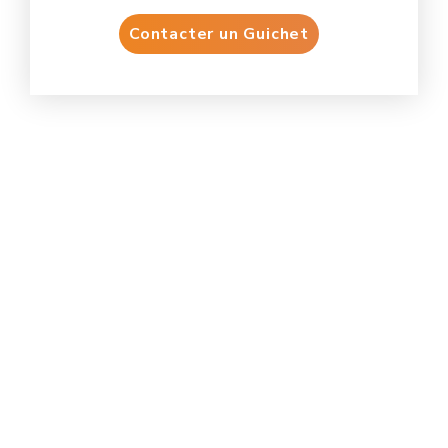
Contacter un Guichet