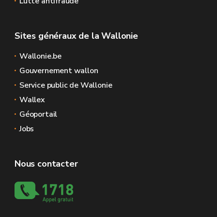
Lutte antifraude
Sites généraux de la Wallonie
Wallonie.be
Gouvernement wallon
Service public de Wallonie
Wallex
Géoportail
Jobs
Nous contacter