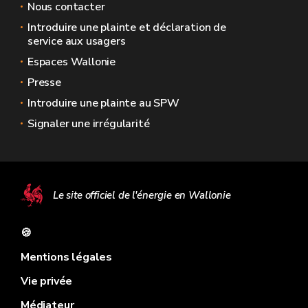
Nous contacter
Introduire une plainte et déclaration de
service aux usagers
Espaces Wallonie
Presse
Introduire une plainte au SPW
Signaler une irrégularité
Le site officiel de l'énergie en Wallonie
🍪
Mentions légales
Vie privée
Médiateur