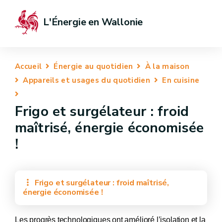
L'Énergie en Wallonie
Accueil
Énergie au quotidien
À la maison
Appareils et usages du quotidien
En cuisine
Frigo et surgélateur : froid
maîtrisé, énergie économisée
!
Frigo et surgélateur : froid maîtrisé,
énergie économisée !
Les progrès technologiques ont amélioré l’isolation et la