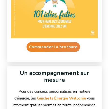
Commander la brochure
Un accompagnement sur
mesure
Pour des conseils personnalisés en matière
d’énergie, les
Guichets Énergie Wallonie
vous
informent gratuitement et en toute indépendance.