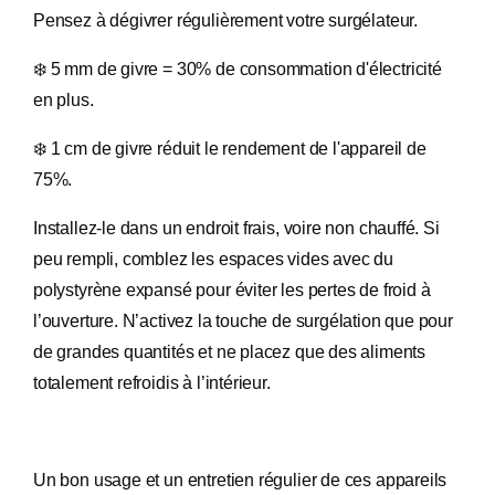
Pensez à dégivrer régulièrement votre surgélateur.
❄️ 5 mm de givre = 30% de consommation d'électricité
en plus.
❄️ 1 cm de givre réduit le rendement de l'appareil de
75%.
Installez-le dans un endroit frais, voire non chauffé. Si
peu rempli, comblez les espaces vides avec du
polystyrène expansé pour éviter les pertes de froid à
l’ouverture. N’activez la touche de surgélation que pour
de grandes quantités et ne placez que des aliments
totalement refroidis à l’intérieur.
Un bon usage et un entretien régulier de ces appareils