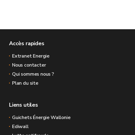
Accès rapides
Extranet Energie
Nous contacter
Qui sommes nous ?
Plan du site
Liens utiles
Guichets Énergie Wallonie
Ediwall