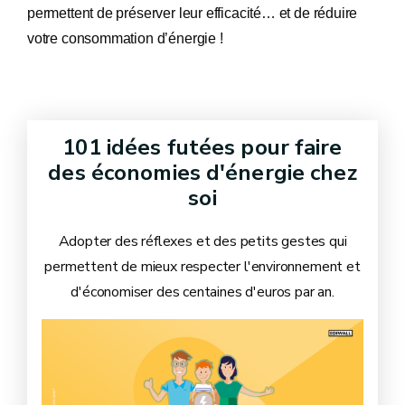
permettent de préserver leur efficacité… et de réduire
votre consommation d’énergie !
101 idées futées pour faire
des économies d'énergie chez
soi
Adopter des réflexes et des petits gestes qui
permettent de mieux respecter l'environnement et
d'économiser des centaines d'euros par an.