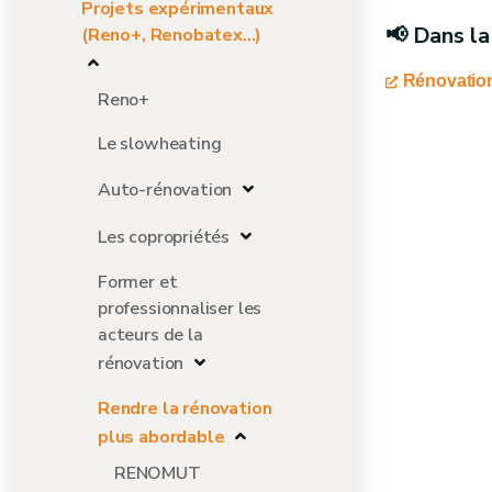
Projets expérimentaux
📢 Dans la
(Reno+, Renobatex...)
Rénovation 
Reno+
Le slowheating
Auto-rénovation
Les copropriétés
Former et
professionnaliser les
acteurs de la
rénovation
Rendre la rénovation
plus abordable
RENOMUT