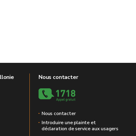
llonie
Nous contacter
Nous contacter
Introduire une plainte et
déclaration de service aux usagers