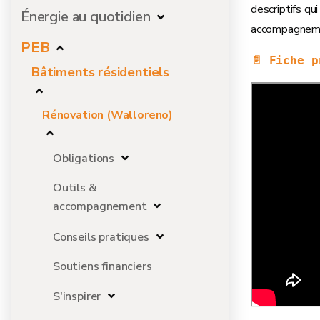
descriptifs qui
Énergie au quotidien
accompagnemen
PEB
📄 Fiche p
Bâtiments résidentiels
Rénovation (Walloreno)
Obligations
Outils &
accompagnement
Conseils pratiques
Soutiens financiers
S'inspirer