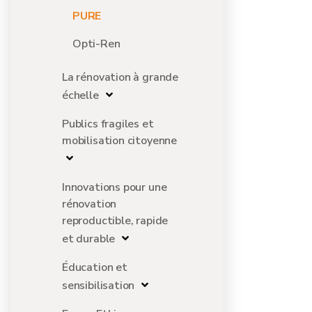
PURE
Opti-Ren
La rénovation à grande
échelle
Publics fragiles et
mobilisation citoyenne
Innovations pour une
rénovation
reproductible, rapide
et durable
Éducation et
sensibilisation