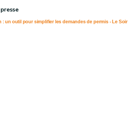
 presse
: un outil pour simplifier les demandes de permis - Le Soir