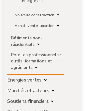
Energ-Ethic
Nouvelle construction
Achat-vente-location
Bâtiments non-
résidentiels
Pour les professionnels :
outils, formations et
agréments
Énergies vertes
Marchés et acteurs
Soutiens financiers