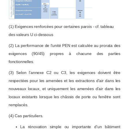
(1) Exigences renforcées pour certaines parois - cf. tableau
des valeurs U ci-dessous
(2) La performance de l'unité PEN est calculée au prorata des
exigences (90/45) propres à chacune des parties
fonctionnelles.
(3) Selon l'annexe C2 ou C3, les exigences doivent être
respectées pour les amenées et les extractions d'air dans les
nouveaux locaux, et uniquement les amenées d'air dans les
locaux existants lorsque les châssis de porte ou fenêtre sont
remplacés.
(4) Cas particuliers.
La rénovation simple ou importante d'un bâtiment