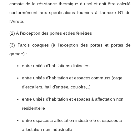
compte de la résistance thermique du sol et doit être calculé
conformément aux spécifications fournies à l'annexe B1 de
l'Arrêté.
(2) À l'exception des portes et des fenêtres
(3) Parois opaques (à l'exception des portes et portes de
garage) :
entre unités d'habitations distinctes
entre unités d'habitation et espaces communs (cage
d'escaliers, hall d'entrée, couloirs,..)
entre unités d'habitation et espaces à affectation non
résidentielle
entre espaces à affectation industrielle et espaces à
affectation non industrielle