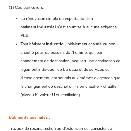
(1) Cas particuliers.
La rénovation simple ou importante d'un
bâtiment
industriel
n'est soumise à aucune exigence
PEB.
Tout bâtiment
industriel
, initialement chauffé ou non
chauffé pour les besoins de l'homme, qui, par
changement de destination, acquiert une destination de
logement individuel, de bureaux et de services ou
d'enseignement, est soumis aux mêmes exigences que
le changement de destination - non chauffé > chauffé
(niveau K, valeur U et ventilation).
Bâtiments assimilés
:
Travaux de reconstruction ou d'extension qui consistent à :