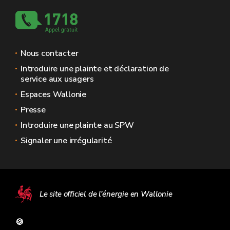
Nous contacter
Introduire une plainte et déclaration de
service aux usagers
Espaces Wallonie
Presse
Introduire une plainte au SPW
Signaler une irrégularité
Le site officiel de l'énergie en Wallonie
🍪