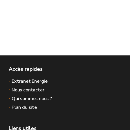
Accès rapides
Extranet Energie
Nous contacter
Qui sommes nous ?
Plan du site
Liens utiles