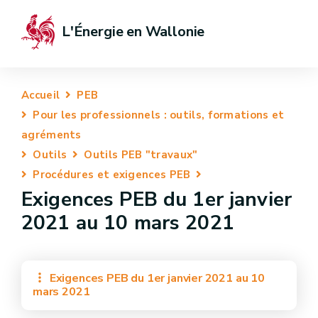
L'Énergie en Wallonie
Accueil
PEB
Pour les professionnels : outils, formations et
agréments
Outils
Outils PEB "travaux"
Procédures et exigences PEB
Exigences PEB du 1er janvier
2021 au 10 mars 2021
Exigences PEB du 1er janvier 2021 au 10
mars 2021