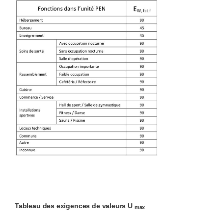
Tableau des exigences de valeurs U
max