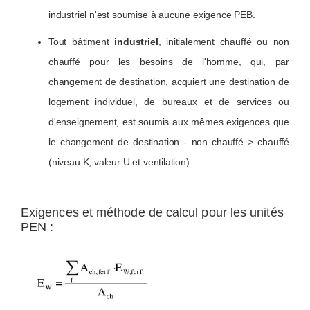
industriel n'est soumise à aucune exigence PEB.
Tout bâtiment
industriel
, initialement chauffé ou non
chauffé pour les besoins de l'homme, qui, par
changement de destination, acquiert une destination de
logement individuel, de bureaux et de services ou
d'enseignement, est soumis aux mêmes exigences que
le changement de destination - non chauffé > chauffé
(niveau K, valeur U et ventilation).
Exigences et méthode de calcul pour les unités
PEN :