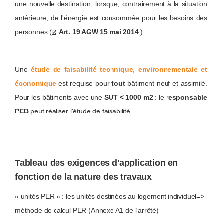
une nouvelle destination, lorsque, contrairement à la situation
antérieure, de l'énergie est consommée pour les besoins des
personnes (
Art. 19 AGW 15 mai 2014
)
Une
étude de faisabilité technique, environnementale et
économique
est requise pour
tout
bâtiment neuf et assimilé.
Pour les bâtiments avec une
SUT < 1000 m2
: le
responsable
PEB
peut réaliser l'étude de faisabilité.
Tableau des exigences d'application en
fonction de la nature des travaux
« unités PER » : les unités destinées au logement individuel=>
méthode de calcul PER (Annexe A1 de l'arrêté)