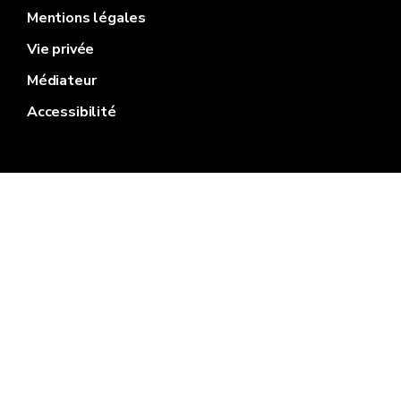
Mentions légales
Vie privée
Médiateur
Accessibilité