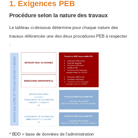
1. Exigences PEB
Procédure selon la nature des travaux
Le tableau ci-dessous détermine pour chaque nature des
travaux référencée une des deux procédures PEB à respecter
:
* BDD = base de données de l'administration