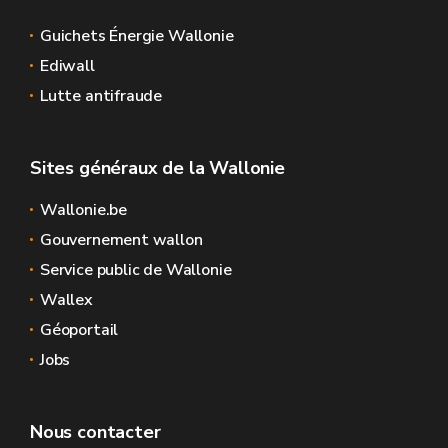
Guichets Énergie Wallonie
Ediwall
Lutte antifraude
Sites généraux de la Wallonie
Wallonie.be
Gouvernement wallon
Service public de Wallonie
Wallex
Géoportail
Jobs
Nous contacter