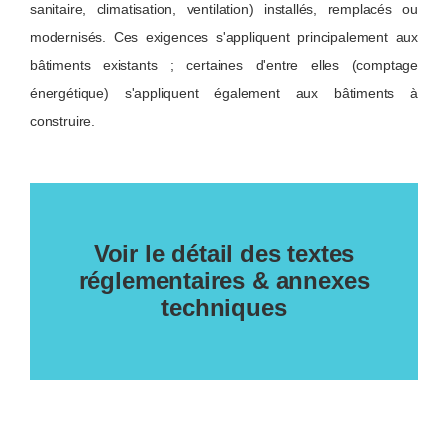
sanitaire, climatisation, ventilation) installés, remplacés ou
modernisés. Ces exigences s'appliquent principalement aux
bâtiments existants ; certaines d'entre elles (comptage
énergétique) s'appliquent également aux bâtiments à
construire.
Voir le détail des textes
réglementaires & annexes
techniques