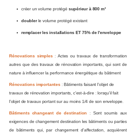
créer un volume protégé
supérieur à 800 m³
doubler
le volume protégé existant
remplacer les installations ET 75% de l'enveloppe
Rénovations simples
: Actes ou travaux de transformation
autres que des travaux de rénovation importants, qui sont de
nature à influencer la performance énergétique du bâtiment
Rénovations importantes
: Bâtiments faisant l'objet de
travaux de rénovation importants, c'est-à-dire : lorsqu'il fait
l'objet de travaux portant sur au moins 1/4 de son enveloppe.
Bâtiments changeant de destination
: Sont soumis aux
exigences de changement destination les bâtiments ou parties
de bâtiments qui, par changement d'affectation, acquièrent