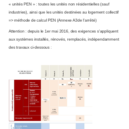
« unités PEN » : toutes les unités non résidentielles (sauf
industries), ainsi que les unités destinées au logement collectif
=> méthode de calcul PEN (Annexe A3de l'arrêté)
Attention : depuis le 1er mai 2016, des exigences s'appliquent
aux systèmes installés, rénovés, remplacés
, indépendamment
des travaux ci-dessous :