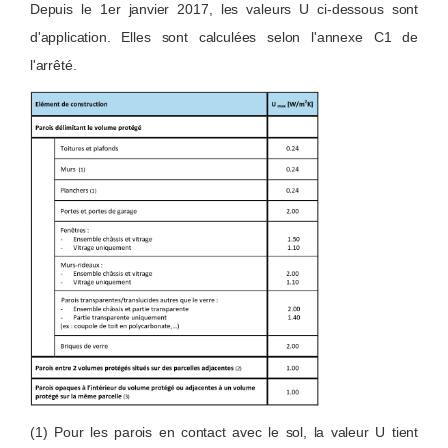
Depuis le 1er janvier 2017, les valeurs U ci-dessous sont
d'application. Elles sont calculées selon l'annexe C1 de
l'arrêté.
(1) Pour les parois en contact avec le sol, la valeur U tient