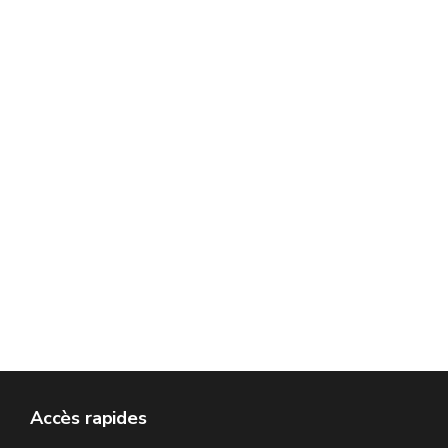
Accès rapides