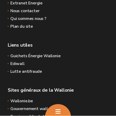
Extranet Energie
Nous contacter
Qui sommes nous ?
Plan du site
Liens utiles
Guichets Énergie Wallonie
Ediwall
Lutte antifraude
Sites généraux de la Wallonie
Wallonie.be
Gouvernement wallon