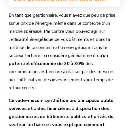
En tant que gestionnaire, vous n'avez que peu de prise
sur le prix de l'énergie, même dans le contexte d'un
marché libéralisé. Par contre vous pouvez agir sur
l'efficacité énergétique de vos bâtiments et donc la
maîtrise de la consommation énergétique. Dans le
secteur tertiaire, on considère généralement qu'
un
potentiel d'économie de 20 à 30%
des
consommations est encore à réaliser par des mesures
aux coûts nuls ou des investissements aux temps de
retour courts.
Ce vade-mecum synthétise les principaux outils,
services et aides financières à disposition des
gestionnaires de bâtiments publics et privés du
secteur tertiaire et vous explique comment