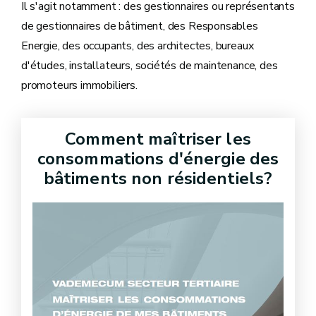
Il s'agit notamment : des gestionnaires ou représentants
de gestionnaires de bâtiment, des Responsables
Energie, des occupants, des architectes, bureaux
d'études, installateurs, sociétés de maintenance, des
promoteurs immobiliers.
Comment maîtriser les
consommations d'énergie des
bâtiments non résidentiels?