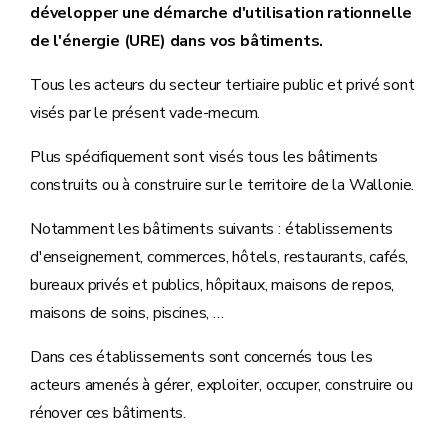
développer une démarche d'utilisation rationnelle
de l'énergie (URE) dans vos bâtiments.
Tous les acteurs du secteur tertiaire public et privé sont
visés par le présent vade-mecum.
Plus spécifiquement sont visés tous les bâtiments
construits ou à construire sur le territoire de la Wallonie.
Notamment les bâtiments suivants : établissements
d'enseignement, commerces, hôtels, restaurants, cafés,
bureaux privés et publics, hôpitaux, maisons de repos,
maisons de soins, piscines, …
Dans ces établissements sont concernés tous les
acteurs amenés à gérer, exploiter, occuper, construire ou
rénover ces bâtiments.