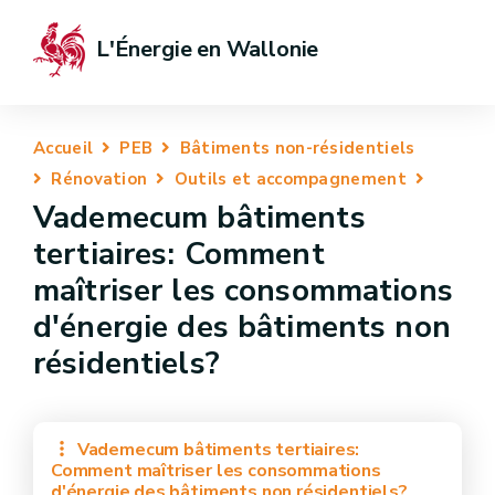
L'Énergie en Wallonie
Accueil
PEB
Bâtiments non-résidentiels
Rénovation
Outils et accompagnement
Vademecum bâtiments
tertiaires: Comment
maîtriser les consommations
d'énergie des bâtiments non
résidentiels?
Vademecum bâtiments tertiaires:
Comment maîtriser les consommations
d'énergie des bâtiments non résidentiels?