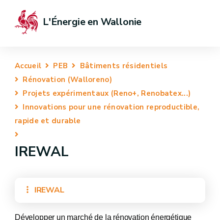
L'Énergie en Wallonie
Accueil
PEB
Bâtiments résidentiels
Rénovation (Walloreno)
Projets expérimentaux (Reno+, Renobatex...)
Innovations pour une rénovation reproductible,
rapide et durable
IREWAL
IREWAL
Développer un marché de la rénovation énergétique