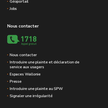
Géoportail
Jobs
Nous contacter
Nous contacter
Introduire une plainte et déclaration de
service aux usagers
Espaces Wallonie
Presse
Introduire une plainte au SPW
Signaler une irrégularité