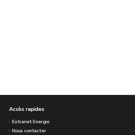
Accès rapides
Extranet Energie
Nous contacter