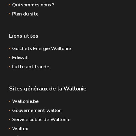
Qui sommes nous ?
Plan du site
Liens utiles
Guichets Énergie Wallonie
Ediwall
Lutte antifraude
Sites généraux de la Wallonie
Wallonie.be
Gouvernement wallon
Service public de Wallonie
Wallex