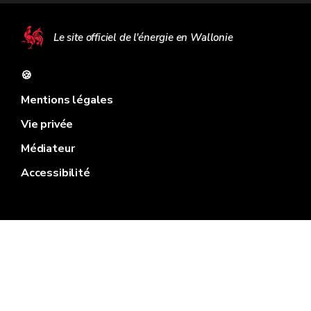
Le site officiel de l'énergie en Wallonie
🍪
Mentions légales
Vie privée
Médiateur
Accessibilité